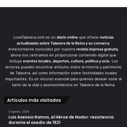
LoveTalavera.com es un
diario online
que ofrece
noticias
actualizadas sobre Talavera de la Reina y su comarca
.
Anteriormente conocidos por nuestra
revista impresa gratuita
,
ahora nos centramos en proporcionar contenido digital que
incluye
eventos locales, deportes, cultura, política y ocio
. Los
lectores pueden encontrar artículos sobre la historia y patrimonio
de Talavera, así como información sobre festividades locales
importantes. Es un recurso esencial para quienes desean estar al
tanto de la vida y acontecimientos en Talavera de la Reina.
Artículos más visitados
5 agosto, 2026
Luis Asensio Ramos, el Héroe de Nador: resistencia
durante el asedio de 1921