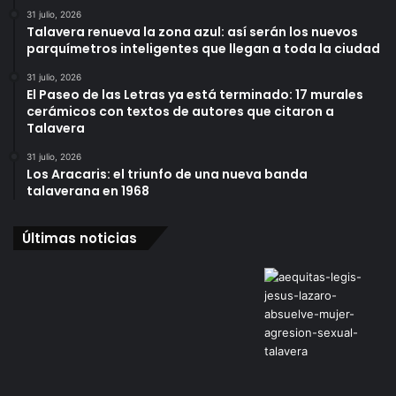
31 julio, 2026
Talavera renueva la zona azul: así serán los nuevos
parquímetros inteligentes que llegan a toda la ciudad
31 julio, 2026
El Paseo de las Letras ya está terminado: 17 murales
cerámicos con textos de autores que citaron a
Talavera
31 julio, 2026
Los Aracaris: el triunfo de una nueva banda
talaverana en 1968
Últimas noticias