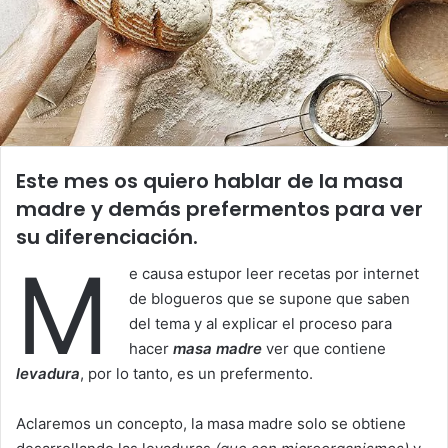
Este mes os quiero hablar de la masa
madre y demás prefermentos para ver
su diferenciación.
M
e causa estupor leer recetas por internet
de blogueros que se supone que saben
del tema y al explicar el proceso para
hacer
masa madre
ver que contiene
levadura
, por lo tanto, es un prefermento.
Aclaremos un concepto, la masa madre solo se obtiene