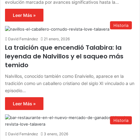
evolución marcada por avances significativos hasta la…
Leer Más »
Historia
David Fernández
21 enero, 2026
La traición que encendió Talabira: la
leyenda de Nalvillos y el saqueo más
temido
Nalvillos, conocido también como Enalviello, aparece en la
tradición como un caballero cristiano del siglo XI vinculado a un
episodio…
Leer Más »
Historia
David Fernández
3 enero, 2026