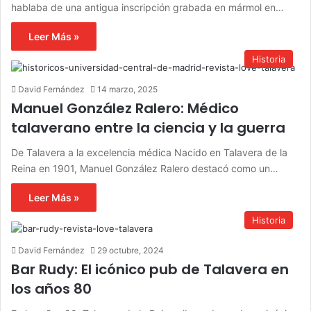
hablaba de una antigua inscripción grabada en mármol en…
Leer Más »
Historia
David Fernández
14 marzo, 2025
Manuel González Ralero: Médico
talaverano entre la ciencia y la guerra
De Talavera a la excelencia médica Nacido en Talavera de la
Reina en 1901, Manuel González Ralero destacó como un…
Leer Más »
Historia
David Fernández
29 octubre, 2024
Bar Rudy: El icónico pub de Talavera en
los años 80