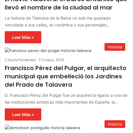
llevó el nombre de la ciudad al mar
La historia de Talavera de la Reina no solo ha quedado
vinculada a sus calles, su cerámica o sus personajes…
Leer Más »
Historia
David Fernández
5 mayo, 2026
Francisco Pérez del Pulgar, el arquitecto
municipal que embelleció los Jardines
del Prado de Talavera
D. Francisco Pérez del Pulgar fue un arquitecto ligado a una de
las instituciones artísticas más importantes de España: la…
Leer Más »
Historia