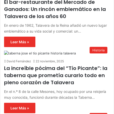
El bar-restaurante del Mercado de
Ganados: Un rincón emblemático en la
Talavera de los años 60
En enero de 1962, Talavera de la Reina añadió un nuevo lugar
emblemático a su vida social y comercial: un…
Leer Más »
Historia
David Fernández
22 noviembre, 2025
La increíble pócima del “Tío Picante”: la
taberna que prometía curarlo todo en
pleno corazón de Talavera
En el n.º 8 de la calle Mesones, hoy ocupado por una relojería
muy conocida, funcionó durante décadas la Taberna…
Leer Más »