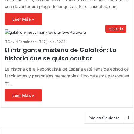
una devastadora plaga de langostas. Estos insectos, con…
Leer Más »
Historia
David Fernández
17 junio, 2024
El intrigante misterio de Galafrón: La
historia que se quiso ocultar
La historia de la Reconquista de España está llena de episodios
fascinantes y personajes memorables. Uno de estos personajes
es…
Leer Más »
Página Siguiente