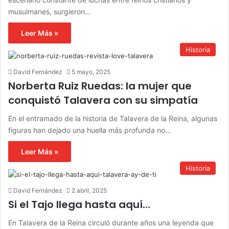
musulmanes, surgieron…
Leer Más »
Historia
David Fernández
5 mayo, 2025
Norberta Ruiz Ruedas: la mujer que
conquistó Talavera con su simpatía
En el entramado de la historia de Talavera de la Reina, algunas
figuras han dejado una huella más profunda no…
Leer Más »
Historia
David Fernández
2 abril, 2025
Si el Tajo llega hasta aquí…
En Talavera de la Reina circuló durante años una leyenda que