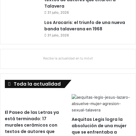
Talavera
31 julio, 2026
Los Aracaris: el triunfo de una nueva
banda talaverana en 1968
31 julio, 2026
Recibe la actualidad en tu móvil
Toda la actualidad
El Paseo de las Letras ya
está terminado: 17
Aequitas Legis logra la
murales cerámicos con
absolución de una mujer
textos de autores que
que se enfrentaba a