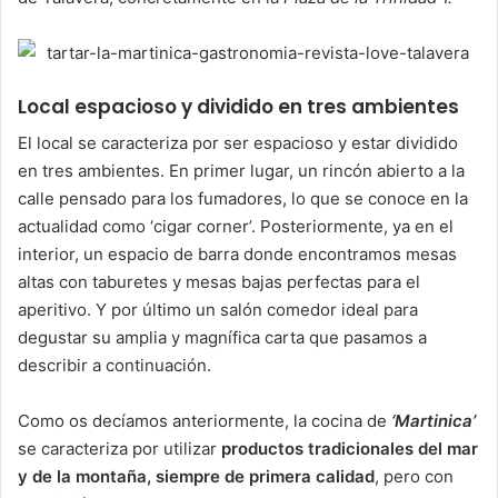
Local espacioso y dividido en tres ambientes
El local se caracteriza por ser espacioso y estar dividido
en tres ambientes. En primer lugar, un rincón abierto a la
calle pensado para los fumadores, lo que se conoce en la
actualidad como ‘cigar corner’. Posteriormente, ya en el
interior, un espacio de barra donde encontramos mesas
altas con taburetes y mesas bajas perfectas para el
aperitivo. Y por último un salón comedor ideal para
degustar su amplia y magnífica carta que pasamos a
describir a continuación.
Como os decíamos anteriormente, la cocina de
‘Martinica’
se caracteriza por utilizar
productos tradicionales del mar
y de la montaña, siempre de primera calidad
, pero con