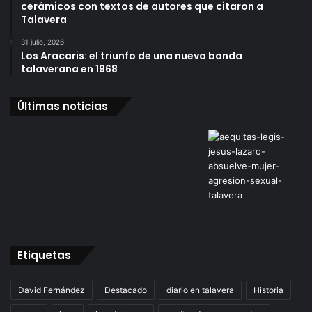
cerámicos con textos de autores que citaron a
Talavera
31 julio, 2026
Los Aracaris: el triunfo de una nueva banda
talaverana en 1968
Últimas noticias
Etiquetas
David Fernández
Destacado
diario en talavera
Historia