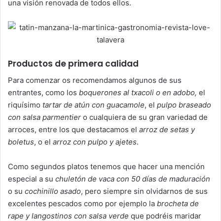
una visión renovada de todos ellos.
Productos de primera calidad
Para comenzar os recomendamos algunos de sus
entrantes, como los
boquerones al txacoli o en adobo,
el
riquísimo
tartar de atún con guacamole
, el
pulpo braseado
con salsa parmentier
o cualquiera de su gran variedad de
arroces, entre los que destacamos el
arroz de setas y
boletus
, o el
arroz con pulpo y ajetes
.
Como segundos platos tenemos que hacer una mención
especial a su
chuletón de vaca con 50 días de maduración
o su
cochinillo asado
, pero siempre sin olvidarnos de sus
excelentes pescados como por ejemplo la
brocheta de
rape y langostinos con salsa verde
que podréis maridar