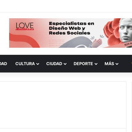
DAD
CULTURA
CIUDAD
DEPORTE
MÁS