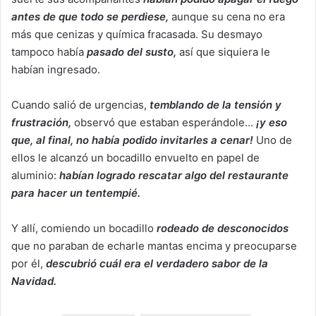
antes de que todo se perdiese,
aunque su cena no era
más que cenizas y química fracasada. Su desmayo
tampoco había
pasado del susto,
así que siquiera le
habían ingresado.
Cuando salió de urgencias,
temblando de la tensión y
frustración,
observó que estaban esperándole…
¡y eso
que, al final, no había podido invitarles a cenar!
Uno de
ellos le alcanzó un bocadillo envuelto en papel de
aluminio:
habían logrado rescatar algo del restaurante
para hacer un tentempié.
Y allí, comiendo un bocadillo
rodeado de desconocidos
que no paraban de echarle mantas encima y preocuparse
por él,
descubrió cuál era el verdadero sabor de la
Navidad.