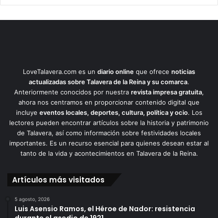
LoveTalavera.com es un
diario online
que ofrece
noticias
actualizadas sobre Talavera de la Reina y su comarca
.
Anteriormente conocidos por nuestra
revista impresa gratuita
,
ahora nos centramos en proporcionar contenido digital que
incluye
eventos locales, deportes, cultura, política y ocio
. Los
lectores pueden encontrar artículos sobre la historia y patrimonio
de Talavera, así como información sobre festividades locales
importantes. Es un recurso esencial para quienes desean estar al
tanto de la vida y acontecimientos en Talavera de la Reina.
Artículos más visitados
5 agosto, 2026
Luis Asensio Ramos, el Héroe de Nador: resistencia
durante el asedio de 1921