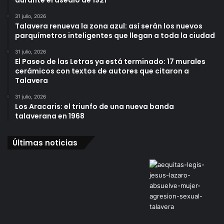
31 julio, 2026
Talavera renueva la zona azul: así serán los nuevos
parquímetros inteligentes que llegan a toda la ciudad
31 julio, 2026
El Paseo de las Letras ya está terminado: 17 murales
cerámicos con textos de autores que citaron a
Talavera
31 julio, 2026
Los Aracaris: el triunfo de una nueva banda
talaverana en 1968
Últimas noticias