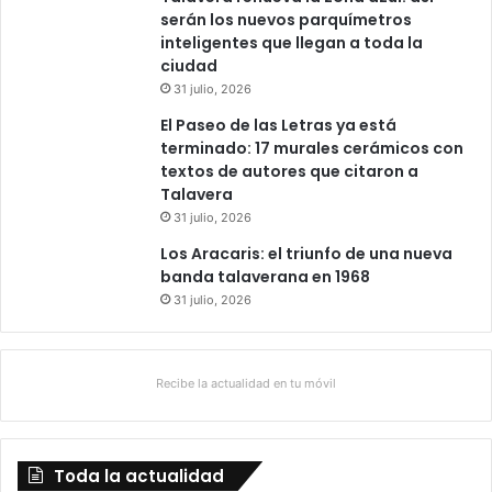
serán los nuevos parquímetros
inteligentes que llegan a toda la
ciudad
31 julio, 2026
El Paseo de las Letras ya está
terminado: 17 murales cerámicos con
textos de autores que citaron a
Talavera
31 julio, 2026
Los Aracaris: el triunfo de una nueva
banda talaverana en 1968
31 julio, 2026
Recibe la actualidad en tu móvil
Toda la actualidad