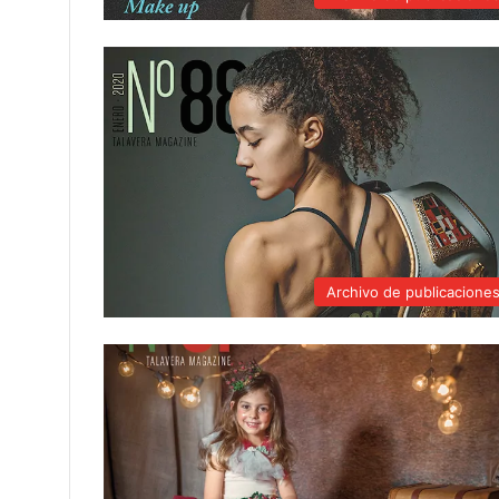
Archivo de publicacione