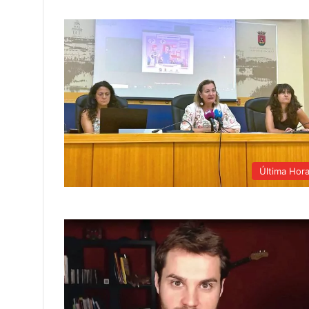
Última Hor