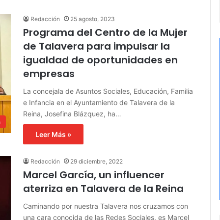
Redacción
25 agosto, 2023
Programa del Centro de la Mujer
de Talavera para impulsar la
igualdad de oportunidades en
empresas
La concejala de Asuntos Sociales, Educación, Familia
e Infancia en el Ayuntamiento de Talavera de la
Reina, Josefina Blázquez, ha…
a
Leer Más »
Redacción
29 diciembre, 2022
Marcel García, un influencer
aterriza en Talavera de la Reina
Caminando por nuestra Talavera nos cruzamos con
una cara conocida de las Redes Sociales, es Marcel