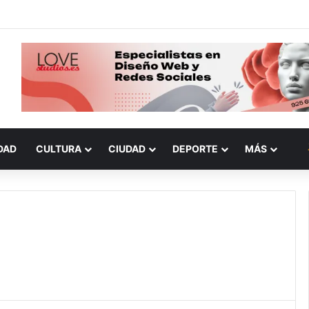
DAD
CULTURA
CIUDAD
DEPORTE
MÁS