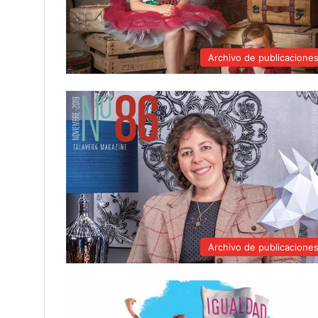
Archivo de publicacione
Archivo de publicacione