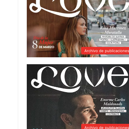
Archivo de publicacione
Archivo de publicacione