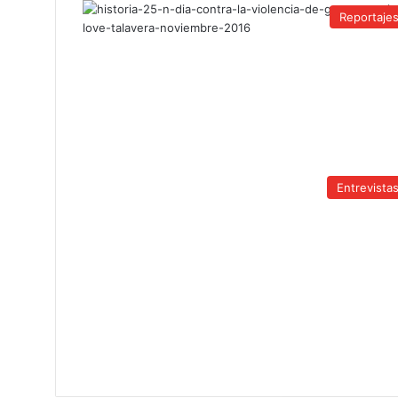
Reportaje
Entrevista