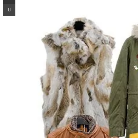
Imprimir