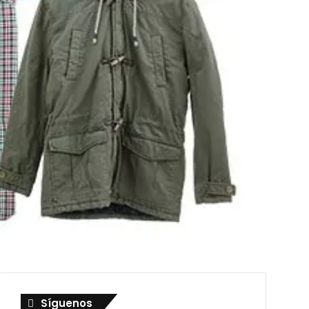
Síguenos