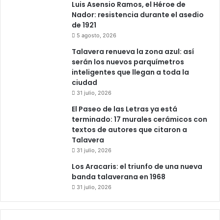
Luis Asensio Ramos, el Héroe de
Nador: resistencia durante el asedio
de 1921
5 agosto, 2026
Talavera renueva la zona azul: así
serán los nuevos parquímetros
inteligentes que llegan a toda la
ciudad
31 julio, 2026
El Paseo de las Letras ya está
terminado: 17 murales cerámicos con
textos de autores que citaron a
Talavera
31 julio, 2026
Los Aracaris: el triunfo de una nueva
banda talaverana en 1968
31 julio, 2026