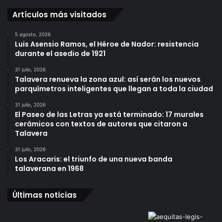
Artículos más visitados
5 agosto, 2026
Luis Asensio Ramos, el Héroe de Nador: resistencia
durante el asedio de 1921
31 julio, 2026
Talavera renueva la zona azul: así serán los nuevos
parquímetros inteligentes que llegan a toda la ciudad
31 julio, 2026
El Paseo de las Letras ya está terminado: 17 murales
cerámicos con textos de autores que citaron a
Talavera
31 julio, 2026
Los Aracaris: el triunfo de una nueva banda
talaverana en 1968
Últimas noticias