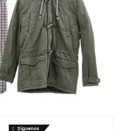
Síguenos