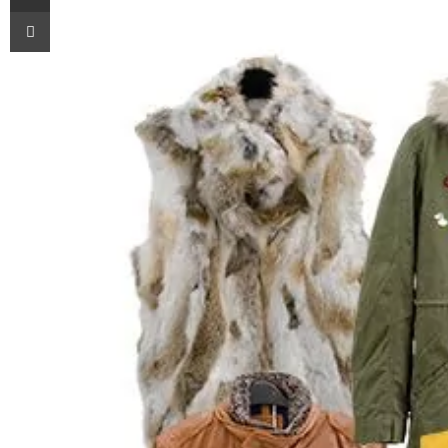
Imprimir