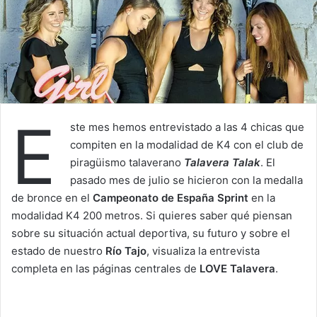
E
ste mes hemos entrevistado a las 4 chicas que
compiten en la modalidad de K4 con el club de
piragüismo talaverano
Talavera Talak
. El
pasado mes de julio se hicieron con la medalla
de bronce en el
Campeonato de España Sprint
en la
modalidad K4 200 metros. Si quieres saber qué piensan
sobre su situación actual deportiva, su futuro y sobre el
estado de nuestro
Río Tajo
, visualiza la entrevista
completa en las páginas centrales de
LOVE Talavera
.