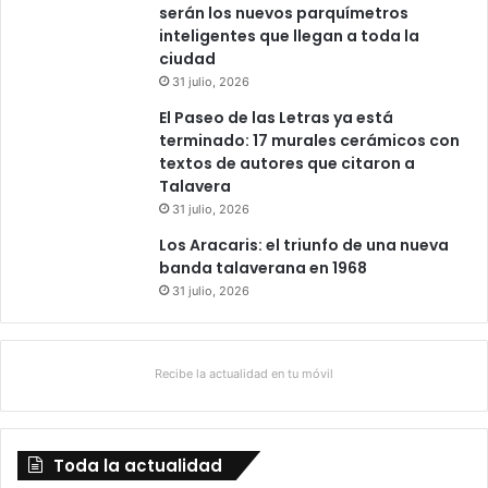
serán los nuevos parquímetros
inteligentes que llegan a toda la
ciudad
31 julio, 2026
El Paseo de las Letras ya está
terminado: 17 murales cerámicos con
textos de autores que citaron a
Talavera
31 julio, 2026
Los Aracaris: el triunfo de una nueva
banda talaverana en 1968
31 julio, 2026
Recibe la actualidad en tu móvil
Toda la actualidad