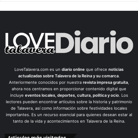
LoveTalavera.com es un
diario online
que ofrece
noticias
actualizadas sobre Talavera de la Reina y su comarca
.
Anteriormente conocidos por nuestra
revista impresa gratuita
,
ahora nos centramos en proporcionar contenido digital que
incluye
eventos locales, deportes, cultura, política y ocio
. Los
lectores pueden encontrar artículos sobre la historia y patrimonio
de Talavera, así como información sobre festividades locales
importantes. Es un recurso esencial para quienes desean estar al
tanto de la vida y acontecimientos en Talavera de la Reina.
Artículos más visitados