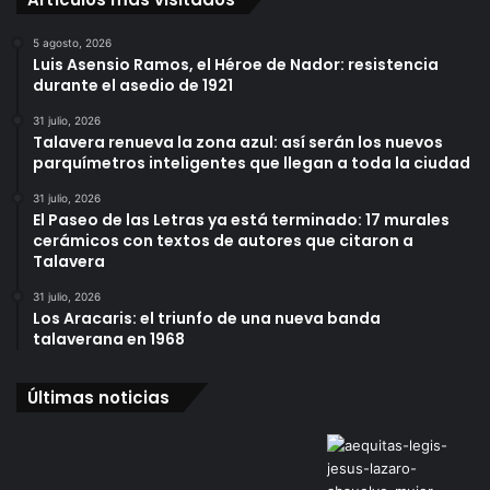
5 agosto, 2026
Luis Asensio Ramos, el Héroe de Nador: resistencia
durante el asedio de 1921
31 julio, 2026
Talavera renueva la zona azul: así serán los nuevos
parquímetros inteligentes que llegan a toda la ciudad
31 julio, 2026
El Paseo de las Letras ya está terminado: 17 murales
cerámicos con textos de autores que citaron a
Talavera
31 julio, 2026
Los Aracaris: el triunfo de una nueva banda
talaverana en 1968
Últimas noticias