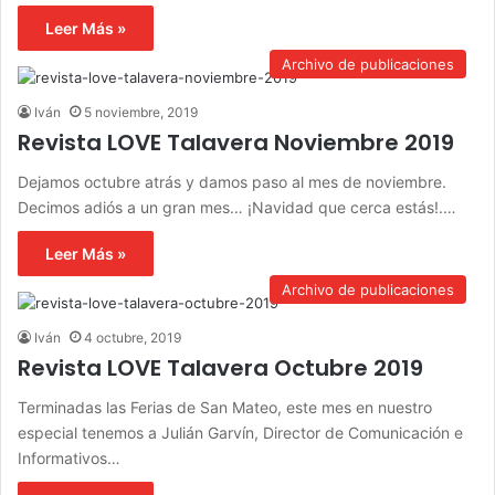
Leer Más »
Archivo de publicaciones
Iván
5 noviembre, 2019
Revista LOVE Talavera Noviembre 2019
Dejamos octubre atrás y damos paso al mes de noviembre.
Decimos adiós a un gran mes… ¡Navidad que cerca estás!.…
Leer Más »
Archivo de publicaciones
Iván
4 octubre, 2019
Revista LOVE Talavera Octubre 2019
Terminadas las Ferias de San Mateo, este mes en nuestro
especial tenemos a Julián Garvín, Director de Comunicación e
Informativos…