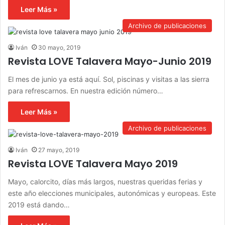
Leer Más »
Archivo de publicaciones
Iván
30 mayo, 2019
Revista LOVE Talavera Mayo-Junio 2019
El mes de junio ya está aquí. Sol, piscinas y visitas a las sierra
para refrescarnos. En nuestra edición número…
Leer Más »
Archivo de publicaciones
Iván
27 mayo, 2019
Revista LOVE Talavera Mayo 2019
Mayo, calorcito, días más largos, nuestras queridas ferias y
este año elecciones municipales, autonómicas y europeas. Este
2019 está dando…