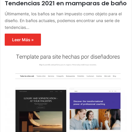
Tendencias 2021 en mamparas de baño
Últimamente, los baños se han impuesto como objeto para el
diseño. En baños actuales, podemos encontrar una serie de
tendencias…
Leer Más »