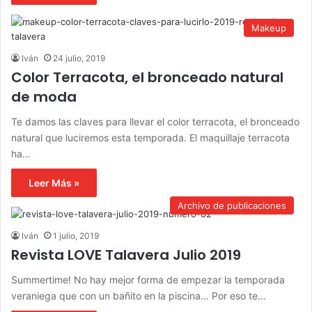
Makeup
Iván
24 julio, 2019
Color Terracota, el bronceado natural
de moda
Te damos las claves para llevar el color terracota, el bronceado
natural que luciremos esta temporada. El maquillaje terracota
ha…
Leer Más »
Archivo de publicaciones
Iván
1 julio, 2019
Revista LOVE Talavera Julio 2019
Summertime! No hay mejor forma de empezar la temporada
veraniega que con un bañito en la piscina… Por eso te…