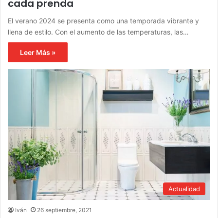
cada prenda
El verano 2024 se presenta como una temporada vibrante y
llena de estilo. Con el aumento de las temperaturas, las…
Leer Más »
Actualidad
Iván
26 septiembre, 2021