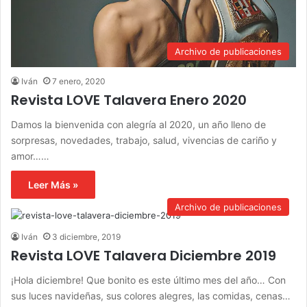
Archivo de publicaciones
Iván
7 enero, 2020
Revista LOVE Talavera Enero 2020
Damos la bienvenida con alegría al 2020, un año lleno de
sorpresas, novedades, trabajo, salud, vivencias de cariño y
amor……
Leer Más »
Archivo de publicaciones
Iván
3 diciembre, 2019
Revista LOVE Talavera Diciembre 2019
¡Hola diciembre! Que bonito es este último mes del año… Con
sus luces navideñas, sus colores alegres, las comidas, cenas…