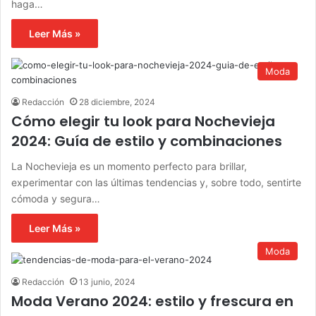
haga…
Leer Más »
Moda
Redacción
28 diciembre, 2024
Cómo elegir tu look para Nochevieja
2024: Guía de estilo y combinaciones
La Nochevieja es un momento perfecto para brillar,
experimentar con las últimas tendencias y, sobre todo, sentirte
cómoda y segura…
Leer Más »
Moda
Redacción
13 junio, 2024
Moda Verano 2024: estilo y frescura en