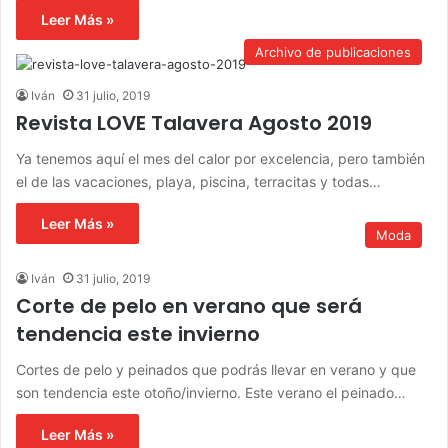
Leer Más »
Archivo de publicaciones
Iván
31 julio, 2019
Revista LOVE Talavera Agosto 2019
Ya tenemos aquí el mes del calor por excelencia, pero también
el de las vacaciones, playa, piscina, terracitas y todas…
Leer Más »
Moda
Iván
31 julio, 2019
Corte de pelo en verano que será
tendencia este invierno
Cortes de pelo y peinados que podrás llevar en verano y que
son tendencia este otoño/invierno. Este verano el peinado…
Leer Más »