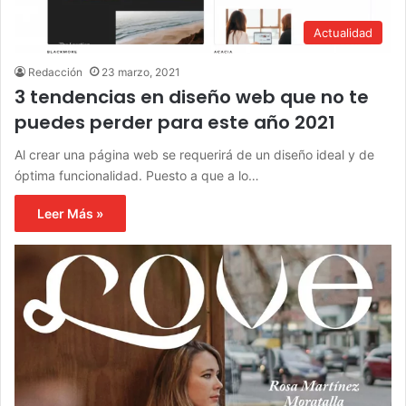
Actualidad
Redacción
23 marzo, 2021
3 tendencias en diseño web que no te
puedes perder para este año 2021
Al crear una página web se requerirá de un diseño ideal y de
óptima funcionalidad. Puesto a que a lo…
Leer Más »