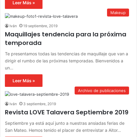
Leer Más »
Makeup
Iván
19 septiembre, 2019
Maquillajes tendencia para la próxima
temporada
Te presentamos todas las tendencias de maquillaje que van a
dirigir el rumbo de las próximas temporadas. Bienvenidos a
un…
Leer Más »
Archivo de publicaciones
Iván
3 septiembre, 2019
Revista LOVE Talavera Septiembre 2019
Septiembre ya está aquí junto a nuestras ansiadas ferias de
San Mateo. Hemos tenido el placer de entrevistar a Aitor…