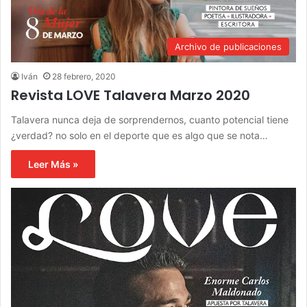
Archivo de publicaciones
Iván
28 febrero, 2020
Revista LOVE Talavera Marzo 2020
Talavera nunca deja de sorprendernos, cuanto potencial tiene
¿verdad? no solo en el deporte que es algo que se nota…
Leer Más »