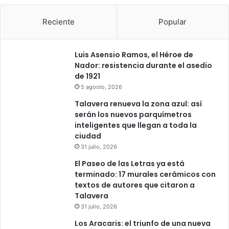
Reciente
Popular
Luis Asensio Ramos, el Héroe de
Nador: resistencia durante el asedio
de 1921
5 agosto, 2026
Talavera renueva la zona azul: así
serán los nuevos parquímetros
inteligentes que llegan a toda la
ciudad
31 julio, 2026
El Paseo de las Letras ya está
terminado: 17 murales cerámicos con
textos de autores que citaron a
Talavera
31 julio, 2026
Los Aracaris: el triunfo de una nueva