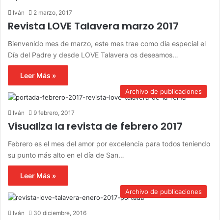
Iván
2 marzo, 2017
Revista LOVE Talavera marzo 2017
Bienvenido mes de marzo, este mes trae como día especial el
Día del Padre y desde LOVE Talavera os deseamos…
Leer Más »
Archivo de publicaciones
Iván
9 febrero, 2017
Visualiza la revista de febrero 2017
Febrero es el mes del amor por excelencia para todos teniendo
su punto más alto en el día de San…
Leer Más »
Archivo de publicaciones
Iván
30 diciembre, 2016