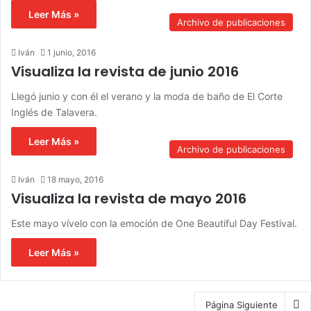
Leer Más »
Archivo de publicaciones
Iván
1 junio, 2016
Visualiza la revista de junio 2016
Llegó junio y con él el verano y la moda de baño de El Corte
Inglés de Talavera.
Leer Más »
Archivo de publicaciones
Iván
18 mayo, 2016
Visualiza la revista de mayo 2016
Este mayo vívelo con la emoción de One Beautiful Day Festival.
Leer Más »
Página Siguiente