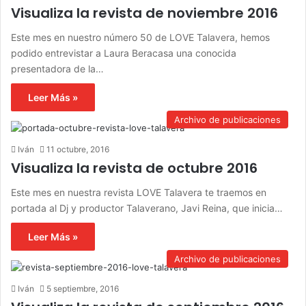
Visualiza la revista de noviembre 2016
Este mes en nuestro número 50 de LOVE Talavera, hemos
podido entrevistar a Laura Beracasa una conocida
presentadora de la…
Leer Más »
Archivo de publicaciones
Iván
11 octubre, 2016
Visualiza la revista de octubre 2016
Este mes en nuestra revista LOVE Talavera te traemos en
portada al Dj y productor Talaverano, Javi Reina, que inicia…
Leer Más »
Archivo de publicaciones
Iván
5 septiembre, 2016