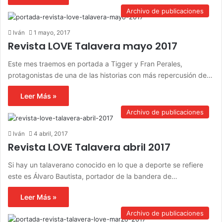
Archivo de publicaciones
Iván
1 mayo, 2017
Revista LOVE Talavera mayo 2017
Este mes traemos en portada a Tigger y Fran Perales,
protagonistas de una de las historias con más repercusión de…
Leer Más »
Archivo de publicaciones
Iván
4 abril, 2017
Revista LOVE Talavera abril 2017
Si hay un talaverano conocido en lo que a deporte se refiere
este es Álvaro Bautista, portador de la bandera de…
Leer Más »
Archivo de publicaciones