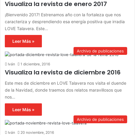
Visualiza la revista de enero 2017
¡Bienvenido 2017! Estrenamos año con la fortaleza que nos
caracteriza y desprendiendo esa energía positiva que irradia
LOVE Talavera. Este…
Leer Más »
Archivo de publicaciones
Iván
1 diciembre, 2016
Visualiza la revista de diciembre 2016
Este mes de diciembre en LOVE Talavera nos visita el duende
de la Navidad, donde traemos dos relatos maravillosos que
nos…
Leer Más »
Archivo de publicaciones
Iván
20 noviembre, 2016