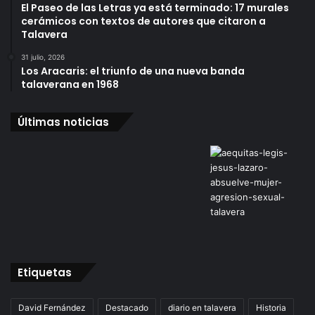
El Paseo de las Letras ya está terminado: 17 murales
cerámicos con textos de autores que citaron a
Talavera
31 julio, 2026
Los Aracaris: el triunfo de una nueva banda
talaverana en 1968
Últimas noticias
Etiquetas
David Fernández
Destacado
diario en talavera
Historia