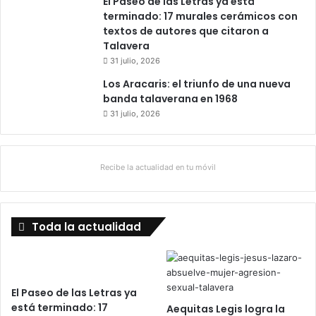
El Paseo de las Letras ya está
terminado: 17 murales cerámicos con
textos de autores que citaron a
Talavera
31 julio, 2026
Los Aracaris: el triunfo de una nueva
banda talaverana en 1968
31 julio, 2026
Recibe la actualidad en tu móvil
Toda la actualidad
El Paseo de las Letras ya
está terminado: 17
Aequitas Legis logra la