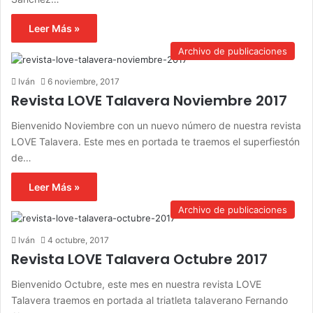
Leer Más »
Archivo de publicaciones
Iván
6 noviembre, 2017
Revista LOVE Talavera Noviembre 2017
Bienvenido Noviembre con un nuevo número de nuestra revista
LOVE Talavera. Este mes en portada te traemos el superfiestón
de…
Leer Más »
Archivo de publicaciones
Iván
4 octubre, 2017
Revista LOVE Talavera Octubre 2017
Bienvenido Octubre, este mes en nuestra revista LOVE
Talavera traemos en portada al triatleta talaverano Fernando