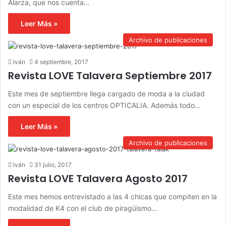
Alarza, que nos cuenta…
Leer Más »
Archivo de publicaciones
Iván
4 septiembre, 2017
Revista LOVE Talavera Septiembre 2017
Este mes de septiembre llega cargado de moda a la ciudad
con un especial de los centros OPTICALIA. Además todo…
Leer Más »
Archivo de publicaciones
Iván
31 julio, 2017
Revista LOVE Talavera Agosto 2017
Este mes hemos entrevistado a las 4 chicas que compiten en la
modalidad de K4 con el club de piragüismo…