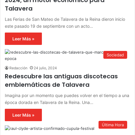
Talavera
Las Ferias de San Mateo de Talavera de la Reina dieron inicio
este pasado 19 de septiembre con un acto…
Leer Más »
Sociedad
Redacción
24 julio, 2024
Redescubre las antiguas discotecas
emblemáticas de Talavera
Imagina por un momento que puedes volver en el tiempo a una
época dorada en Talavera de la Reina. Una…
Leer Más »
Última Hora