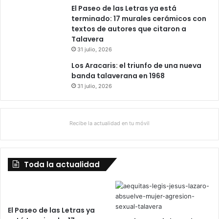
El Paseo de las Letras ya está
terminado: 17 murales cerámicos con
textos de autores que citaron a
Talavera
31 julio, 2026
Los Aracaris: el triunfo de una nueva
banda talaverana en 1968
31 julio, 2026
Recibe la actualidad en tu móvil
Toda la actualidad
El Paseo de las Letras ya