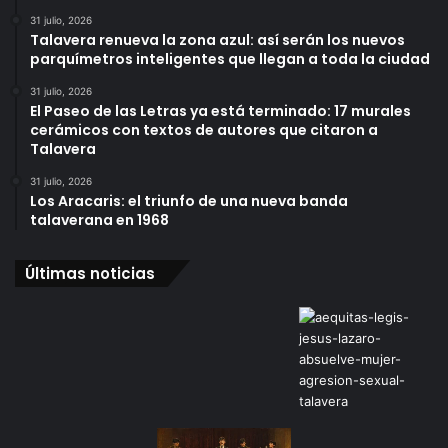
31 julio, 2026
Talavera renueva la zona azul: así serán los nuevos
parquímetros inteligentes que llegan a toda la ciudad
31 julio, 2026
El Paseo de las Letras ya está terminado: 17 murales
cerámicos con textos de autores que citaron a
Talavera
31 julio, 2026
Los Aracaris: el triunfo de una nueva banda
talaverana en 1968
Últimas noticias