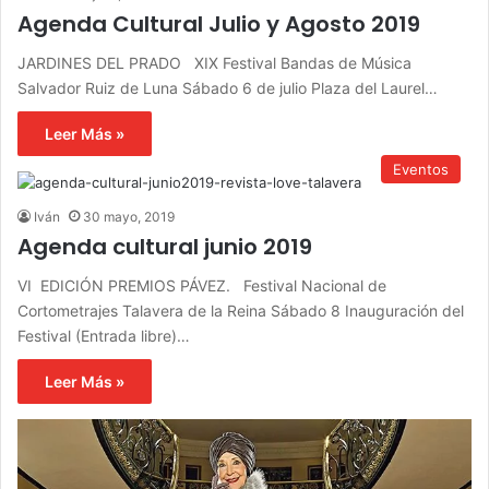
Agenda Cultural Julio y Agosto 2019
JARDINES DEL PRADO XIX Festival Bandas de Música
Salvador Ruiz de Luna Sábado 6 de julio Plaza del Laurel…
Leer Más »
Eventos
Iván
30 mayo, 2019
Agenda cultural junio 2019
VI EDICIÓN PREMIOS PÁVEZ. Festival Nacional de
Cortometrajes Talavera de la Reina Sábado 8 Inauguración del
Festival (Entrada libre)…
Leer Más »