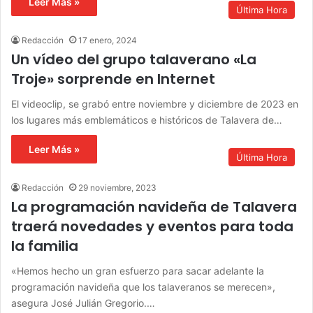
Leer Más »
Última Hora
Redacción
17 enero, 2024
Un vídeo del grupo talaverano «La
Troje» sorprende en Internet
El videoclip, se grabó entre noviembre y diciembre de 2023 en
los lugares más emblemáticos e históricos de Talavera de…
Leer Más »
Última Hora
Redacción
29 noviembre, 2023
La programación navideña de Talavera
traerá novedades y eventos para toda
la familia
«Hemos hecho un gran esfuerzo para sacar adelante la
programación navideña que los talaveranos se merecen»,
asegura José Julián Gregorio.…