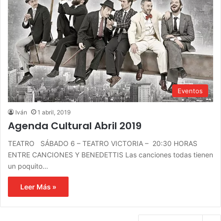
Eventos
Iván
1 abril, 2019
Agenda Cultural Abril 2019
TEATRO SÁBADO 6 – TEATRO VICTORIA – 20:30 HORAS
ENTRE CANCIONES Y BENEDETTIS Las canciones todas tienen
un poquito…
Leer Más »