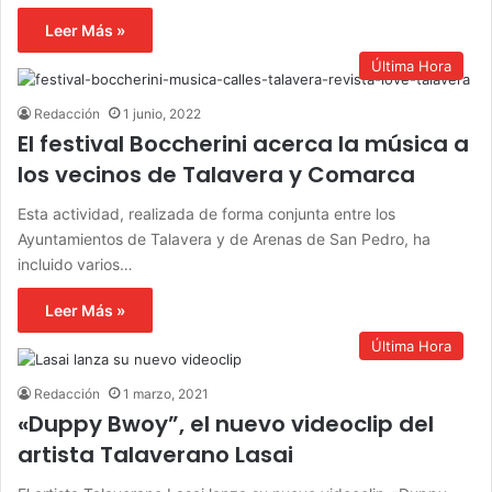
Leer Más »
Última Hora
Redacción
1 junio, 2022
El festival Boccherini acerca la música a
los vecinos de Talavera y Comarca
Esta actividad, realizada de forma conjunta entre los
Ayuntamientos de Talavera y de Arenas de San Pedro, ha
incluido varios…
Leer Más »
Última Hora
Redacción
1 marzo, 2021
«Duppy Bwoy”, el nuevo videoclip del
artista Talaverano Lasai