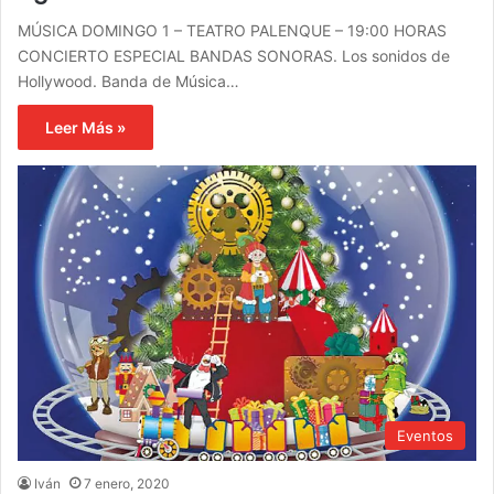
MÚSICA DOMINGO 1 – TEATRO PALENQUE – 19:00 HORAS
CONCIERTO ESPECIAL BANDAS SONORAS. Los sonidos de
Hollywood. Banda de Música…
Leer Más »
Eventos
Iván
7 enero, 2020