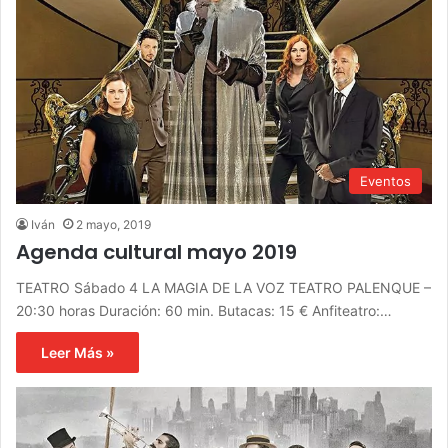
Eventos
Iván
2 mayo, 2019
Agenda cultural mayo 2019
TEATRO Sábado 4 LA MAGIA DE LA VOZ TEATRO PALENQUE –
20:30 horas Duración: 60 min. Butacas: 15 € Anfiteatro:…
Leer Más »