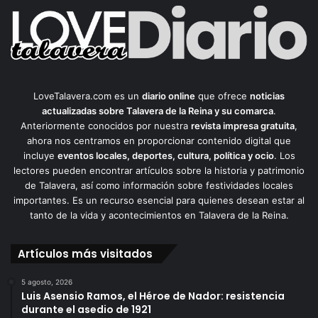
LoveTalavera.com es un
diario online
que ofrece
noticias
actualizadas sobre Talavera de la Reina y su comarca
.
Anteriormente conocidos por nuestra
revista impresa gratuita
,
ahora nos centramos en proporcionar contenido digital que
incluye
eventos locales, deportes, cultura, política y ocio
. Los
lectores pueden encontrar artículos sobre la historia y patrimonio
de Talavera, así como información sobre festividades locales
importantes. Es un recurso esencial para quienes desean estar al
tanto de la vida y acontecimientos en Talavera de la Reina.
Artículos más visitados
5 agosto, 2026
Luis Asensio Ramos, el Héroe de Nador: resistencia
durante el asedio de 1921