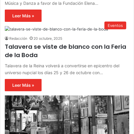
Música y Danza a favor de la Fundación Elena…
Leer Más »
Eventos
Redacción
20 octubre, 2025
Talavera se viste de blanco con la Feria
de la Boda
Talavera de la Reina volverá a convertirse en epicentro del
universo nupcial los días 25 y 26 de octubre con…
Leer Más »