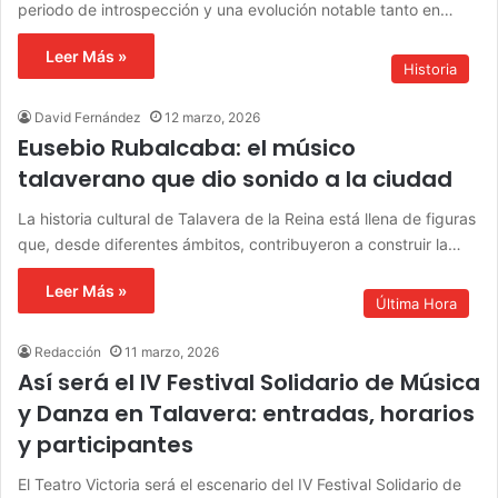
periodo de introspección y una evolución notable tanto en…
Leer Más »
Historia
David Fernández
12 marzo, 2026
Eusebio Rubalcaba: el músico
talaverano que dio sonido a la ciudad
La historia cultural de Talavera de la Reina está llena de figuras
que, desde diferentes ámbitos, contribuyeron a construir la…
Leer Más »
Última Hora
Redacción
11 marzo, 2026
Así será el IV Festival Solidario de Música
y Danza en Talavera: entradas, horarios
y participantes
El Teatro Victoria será el escenario del IV Festival Solidario de