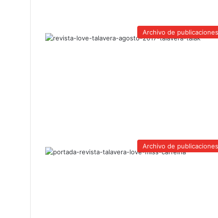
Archivo de publicacione
Archivo de publicacione