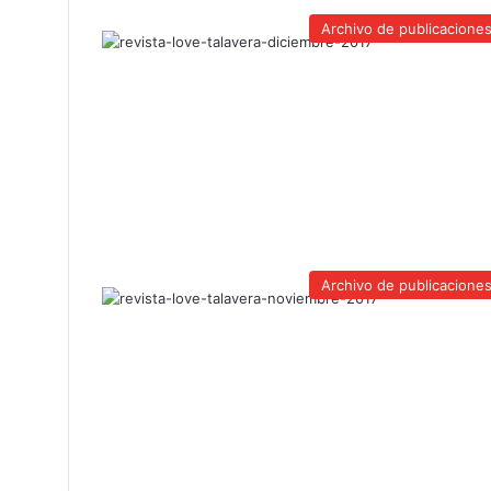
Archivo de publicacione
Archivo de publicacione