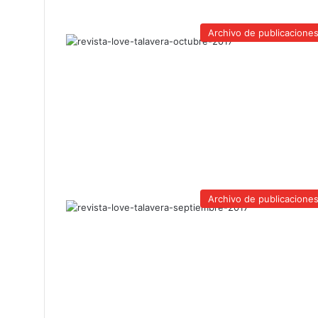
Archivo de publicacione
Archivo de publicacione