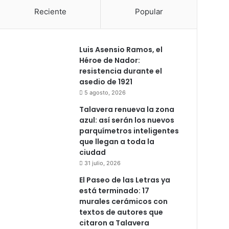
Reciente
Popular
Luis Asensio Ramos, el
Héroe de Nador:
resistencia durante el
asedio de 1921
5 agosto, 2026
Talavera renueva la zona
azul: así serán los nuevos
parquímetros inteligentes
que llegan a toda la
ciudad
31 julio, 2026
El Paseo de las Letras ya
está terminado: 17
murales cerámicos con
textos de autores que
citaron a Talavera