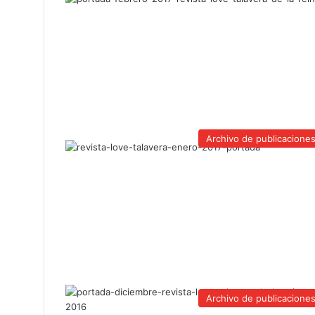
Archivo de publicacione
Archivo de publicacione