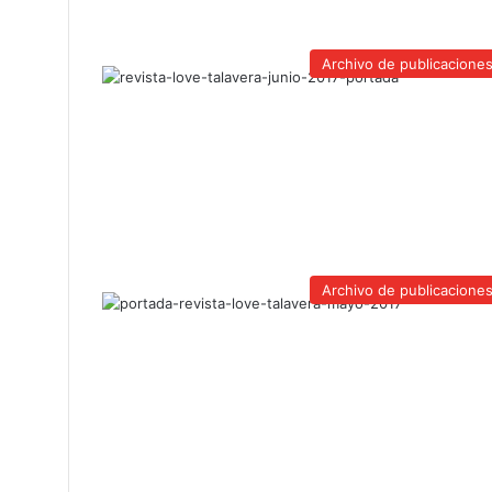
Archivo de publicacione
Archivo de publicacione