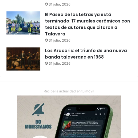
31 julio, 2026
El Paseo de las Letras ya está
terminado: 17 murales cerámicos con
textos de autores que citaron a
Talavera
31 julio, 2026
Los Aracaris: el triunfo de una nueva
banda talaverana en 1968
31 julio, 2026
Recibe la actualidad en tu móvil