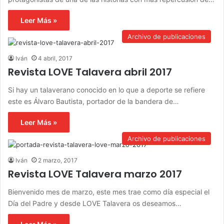
Leer Más »
Archivo de publicaciones
Iván
4 abril, 2017
Revista LOVE Talavera abril 2017
Si hay un talaverano conocido en lo que a deporte se refiere
este es Álvaro Bautista, portador de la bandera de…
Leer Más »
Archivo de publicaciones
Iván
2 marzo, 2017
Revista LOVE Talavera marzo 2017
Bienvenido mes de marzo, este mes trae como día especial el
Día del Padre y desde LOVE Talavera os deseamos…