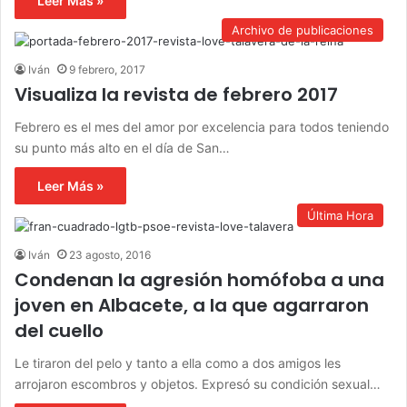
Leer Más »
Archivo de publicaciones
Iván
9 febrero, 2017
Visualiza la revista de febrero 2017
Febrero es el mes del amor por excelencia para todos teniendo
su punto más alto en el día de San…
Leer Más »
Última Hora
Iván
23 agosto, 2016
Condenan la agresión homófoba a una
joven en Albacete, a la que agarraron
del cuello
Le tiraron del pelo y tanto a ella como a dos amigos les
arrojaron escombros y objetos. Expresó su condición sexual…