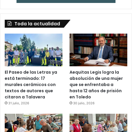
Toda la actualidad
El Paseo de las Letras ya
Aequitas Legis logra la
está terminado: 17
absolución de una mujer
murales cerámicos con
que se enfrentaba a
textos de autores que
hasta 12 años de prisión
citaron a Talavera
en Toledo
31 julio, 2026
30 julio, 2026