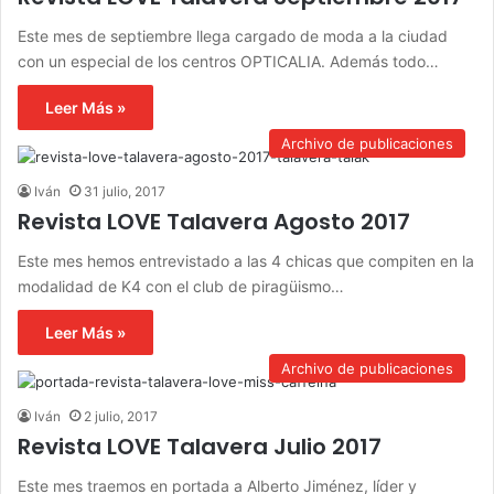
Este mes de septiembre llega cargado de moda a la ciudad
con un especial de los centros OPTICALIA. Además todo…
Leer Más »
Archivo de publicaciones
Iván
31 julio, 2017
Revista LOVE Talavera Agosto 2017
Este mes hemos entrevistado a las 4 chicas que compiten en la
modalidad de K4 con el club de piragüismo…
Leer Más »
Archivo de publicaciones
Iván
2 julio, 2017
Revista LOVE Talavera Julio 2017
Este mes traemos en portada a Alberto Jiménez, líder y