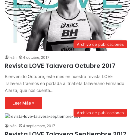
Archivo de publicaciones
Iván
4 octubre, 2017
Revista LOVE Talavera Octubre 2017
Bienvenido Octubre, este mes en nuestra revista LOVE
Talavera traemos en portada al triatleta talaverano Fernando
Alarza, que nos cuenta…
Leer Más »
Archivo de publicaciones
Iván
4 septiembre, 2017
Revista LOVE Talavera Septiembre 2017