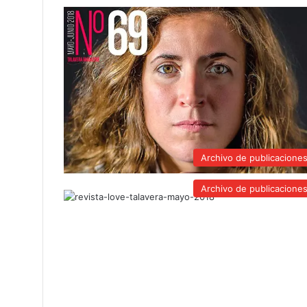
Archivo de publicacione
Archivo de publicacione