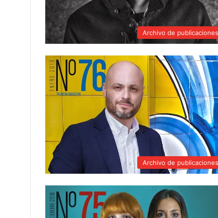
Archivo de publicacione
Archivo de publicacione