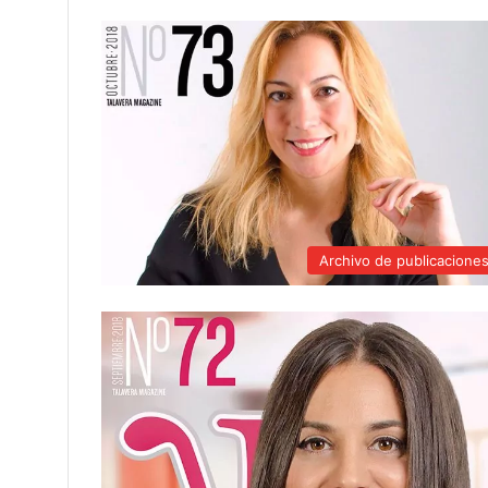
Archivo de publicacione