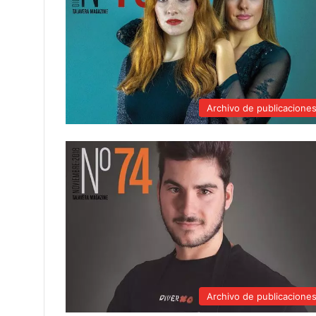
Archivo de publicacione
Archivo de publicacione