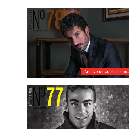
Archivo de publicacione