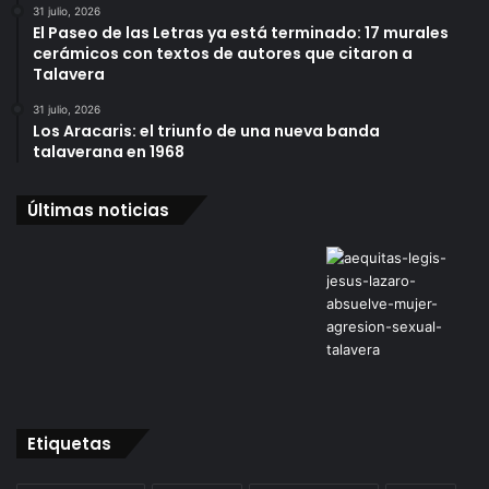
31 julio, 2026
El Paseo de las Letras ya está terminado: 17 murales
cerámicos con textos de autores que citaron a
Talavera
31 julio, 2026
Los Aracaris: el triunfo de una nueva banda
talaverana en 1968
Últimas noticias
Etiquetas