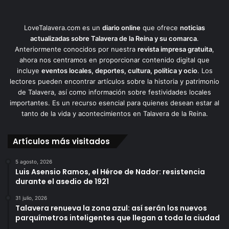
LoveTalavera.com es un
diario online
que ofrece
noticias
actualizadas sobre Talavera de la Reina y su comarca
.
Anteriormente conocidos por nuestra
revista impresa gratuita
,
ahora nos centramos en proporcionar contenido digital que
incluye
eventos locales, deportes, cultura, política y ocio
. Los
lectores pueden encontrar artículos sobre la historia y patrimonio
de Talavera, así como información sobre festividades locales
importantes. Es un recurso esencial para quienes desean estar al
tanto de la vida y acontecimientos en Talavera de la Reina.
Artículos más visitados
5 agosto, 2026
Luis Asensio Ramos, el Héroe de Nador: resistencia
durante el asedio de 1921
31 julio, 2026
Talavera renueva la zona azul: así serán los nuevos
parquímetros inteligentes que llegan a toda la ciudad