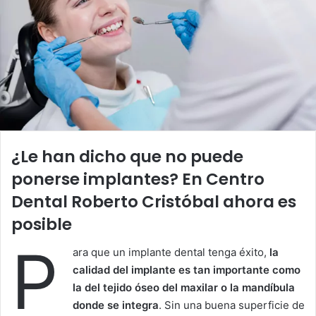
¿Le han dicho que no puede
ponerse implantes? En Centro
Dental Roberto Cristóbal ahora es
posible
P
ara que un implante dental tenga éxito,
la
calidad del implante es tan importante como
la del tejido óseo del maxilar o la mandíbula
donde se integra
. Sin una buena superficie de