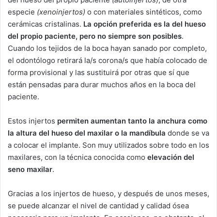
especie
(xenoinjertos)
o con materiales sintéticos, como
cerámicas cristalinas.
La opción preferida es la del hueso
del propio paciente, pero no siempre son posibles
.
Cuando los tejidos de la boca hayan sanado por completo,
el odontólogo retirará la/s corona/s que había colocado de
forma provisional y las sustituirá por otras que sí que
están pensadas para durar muchos años en la boca del
paciente.
Estos injertos
permiten aumentan tanto la anchura como
la altura del hueso del maxilar o la mandíbula
donde se va
a colocar el implante. Son muy utilizados sobre todo en los
maxilares, con la técnica conocida como
elevación del
seno maxilar
.
Gracias a los injertos de hueso, y después de unos meses,
se puede alcanzar el nivel de cantidad y calidad ósea