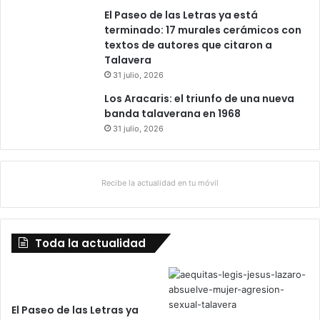
El Paseo de las Letras ya está
terminado: 17 murales cerámicos con
textos de autores que citaron a
Talavera
31 julio, 2026
Los Aracaris: el triunfo de una nueva
banda talaverana en 1968
31 julio, 2026
Recibe la actualidad en tu móvil
Toda la actualidad
El Paseo de las Letras ya