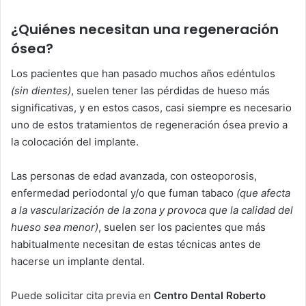
¿Quiénes necesitan una regeneración
ósea?
Los pacientes que han pasado muchos años edéntulos
(sin dientes)
, suelen tener las pérdidas de hueso más
significativas, y en estos casos, casi siempre es necesario
uno de estos tratamientos de regeneración ósea previo a
la colocación del implante.
Las personas de edad avanzada, con osteoporosis,
enfermedad periodontal y/o que fuman tabaco
(que afecta
a la vascularización de la zona y provoca que la calidad del
hueso sea menor)
, suelen ser los pacientes que más
habitualmente necesitan de estas técnicas antes de
hacerse un implante dental.
Puede solicitar cita previa en
Centro Dental Roberto