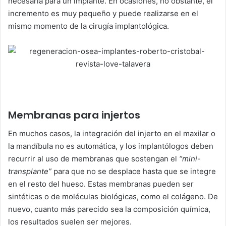
necesaria para un implante. En ocasiones, no obstante, el
incremento es muy pequeño y puede realizarse en el
mismo momento de la cirugía implantológica.
Membranas para injertos
En muchos casos, la integración del injerto en el maxilar o
la mandíbula no es automática, y los implantólogos deben
recurrir al uso de membranas que sostengan el
“mini-
transplante”
para que no se desplace hasta que se integre
en el resto del hueso. Estas membranas pueden ser
sintéticas o de moléculas biológicas, como el colágeno. De
nuevo, cuanto más parecido sea la composición química,
los resultados suelen ser mejores.