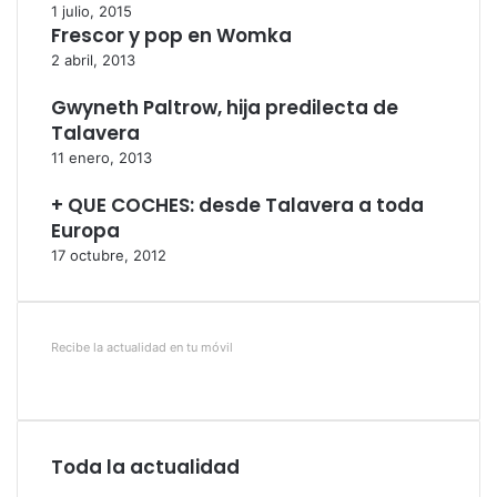
1 julio, 2015
Frescor y pop en Womka
2 abril, 2013
Gwyneth Paltrow, hija predilecta de
Talavera
11 enero, 2013
+ QUE COCHES: desde Talavera a toda
Europa
17 octubre, 2012
Recibe la actualidad en tu móvil
Toda la actualidad