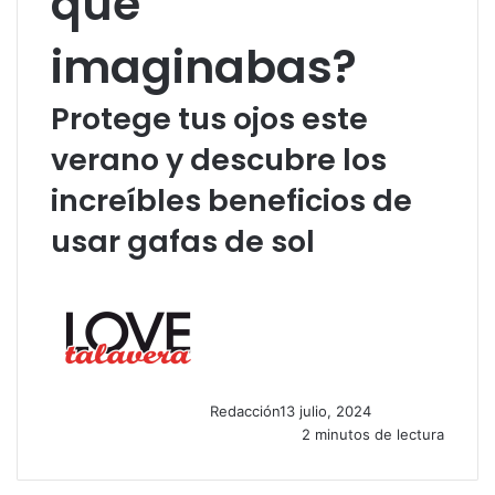
que
imaginabas?
Protege tus ojos este
verano y descubre los
increíbles beneficios de
usar gafas de sol
Redacción
13 julio, 2024
2 minutos de lectura