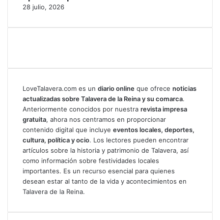
28 julio, 2026
LoveTalavera.com es un
diario online
que ofrece
noticias
actualizadas sobre Talavera de la Reina y su comarca
.
Anteriormente conocidos por nuestra
revista impresa
gratuita
, ahora nos centramos en proporcionar
contenido digital que incluye
eventos locales, deportes,
cultura, política y ocio
. Los lectores pueden encontrar
artículos sobre la historia y patrimonio de Talavera, así
como información sobre festividades locales
importantes. Es un recurso esencial para quienes
desean estar al tanto de la vida y acontecimientos en
Talavera de la Reina.