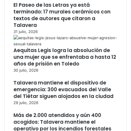
El Paseo de las Letras ya está
terminado: 17 murales cerámicos con
textos de autores que citaron a
Talavera
31 julio, 2026
Aequitas Legis logra la absolución de
una mujer que se enfrentaba a hasta 12
años de prisión en Toledo
30 julio, 2026
Talavera mantiene el dispositivo de
emergencia: 300 evacuados del Valle
del Tiétar siguen alojados en la ciudad
29 julio, 2026
Más de 2.000 atendidos y aún 400
acogidos: Talavera mantiene el
operativo por los incendios forestales