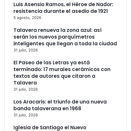
Luis Asensio Ramos, el Héroe de Nador:
resistencia durante el asedio de 1921
5 agosto, 2026
Talavera renueva la zona azul: así
serán los nuevos parquímetros
inteligentes que llegan a toda la ciudad
31 julio, 2026
El Paseo de las Letras ya está
terminado: 17 murales cerámicos con
textos de autores que citaron a
Talavera
31 julio, 2026
Los Aracaris: el triunfo de una nueva
banda talaverana en 1968
31 julio, 2026
Iglesia de Santiago el Nuevo