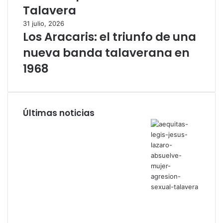
Talavera
31 julio, 2026
Los Aracaris: el triunfo de una
nueva banda talaverana en
1968
Últimas noticias