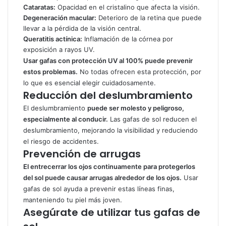
Cataratas:
Opacidad en el cristalino que afecta la visión.
Degeneración macular:
Deterioro de la retina que puede
llevar a la pérdida de la visión central.
Queratitis actínica:
Inflamación de la córnea por
exposición a rayos UV.
Usar gafas con protección UV al 100% puede prevenir
estos problemas.
No todas ofrecen esta protección, por
lo que es esencial elegir cuidadosamente.
Reducción del deslumbramiento
El deslumbramiento
puede ser molesto y peligroso,
especialmente al conducir.
Las gafas de sol reducen el
deslumbramiento, mejorando la visibilidad y reduciendo
el riesgo de accidentes.
Prevención de arrugas
El entrecerrar los ojos continuamente para protegerlos
del sol puede causar arrugas alrededor de los ojos.
Usar
gafas de sol ayuda a prevenir estas líneas finas,
manteniendo tu piel más joven.
Asegúrate de utilizar tus gafas de