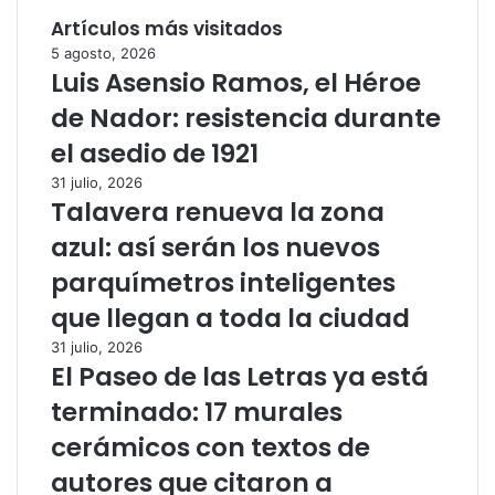
Artículos más visitados
5 agosto, 2026
Luis Asensio Ramos, el Héroe
de Nador: resistencia durante
el asedio de 1921
31 julio, 2026
Talavera renueva la zona
azul: así serán los nuevos
parquímetros inteligentes
que llegan a toda la ciudad
31 julio, 2026
El Paseo de las Letras ya está
terminado: 17 murales
cerámicos con textos de
autores que citaron a