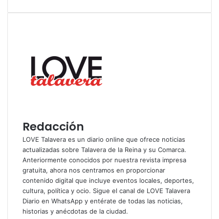
Redacción
LOVE Talavera es un diario online que ofrece noticias
actualizadas sobre Talavera de la Reina y su Comarca.
Anteriormente conocidos por nuestra revista impresa
gratuita, ahora nos centramos en proporcionar
contenido digital que incluye eventos locales, deportes,
cultura, política y ocio. Sigue el
canal de LOVE Talavera
Diario en WhatsApp
y entérate de todas las noticias,
historias y anécdotas de la ciudad.