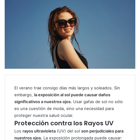
El verano trae consigo días más largos y soleados. Sin
embargo,
la exposición al sol puede causar daños
significativos a nuestros ojos.
Usar gafas de sol no sólo
es una cuestión de moda, sino una necesidad para
proteger nuestra salud ocular.
Protección contra los Rayos UV
Los
rayos ultravioleta
(UV) del sol
son perjudiciales para
nuestros ojos.
La exposición prolongada puede causar: