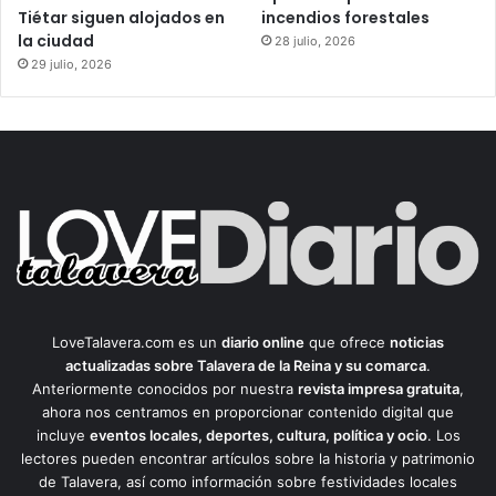
Tiétar siguen alojados en
incendios forestales
la ciudad
28 julio, 2026
29 julio, 2026
LoveTalavera.com es un
diario online
que ofrece
noticias
actualizadas sobre Talavera de la Reina y su comarca
.
Anteriormente conocidos por nuestra
revista impresa gratuita
,
ahora nos centramos en proporcionar contenido digital que
incluye
eventos locales, deportes, cultura, política y ocio
. Los
lectores pueden encontrar artículos sobre la historia y patrimonio
de Talavera, así como información sobre festividades locales