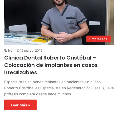
Empresarial
Iván
15 marzo, 2019
Clínica Dental Roberto Cristóbal –
Colocación de implantes en casos
irrealizables
Especialistas en poner implantes en pacientes sin hueso.
Roberto Cristóbal es Especialista en Regeneración Ósea. ¿Lleva
prótesis completa desde hace muchos…
Leer Más »