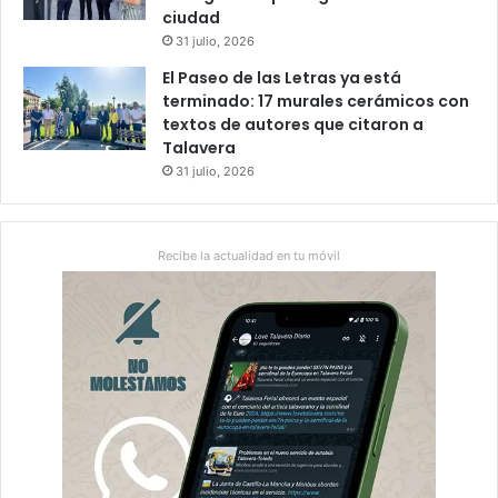
ciudad
31 julio, 2026
El Paseo de las Letras ya está
terminado: 17 murales cerámicos con
textos de autores que citaron a
Talavera
31 julio, 2026
Recibe la actualidad en tu móvil