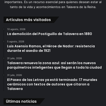
importantes. Es un recurso esencial para quienes desean estar al
tanto de la vida y acontecimientos en Talavera de la Reina.
Artículos más visitados
10 agosto, 2026
La demolición del Postiguillo de Talavera en 1880
5 agosto, 2026
Luis Asensio Ramos, el Héroe de Nador: resistencia
durante el asedio de 1921
31 julio, 2026
Talavera renueva la zona azul: así serán los nuevos
parquímetros inteligentes que llegan a toda la ciudad
31 julio, 2026
El Paseo de las Letras ya está terminado: 17 murales
cerámicos con textos de autores que citaron a
Talavera
Últimas noticias