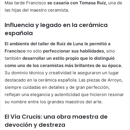
Mas tarde Francisco
se casaría con Tomasa Ruiz,
una de
las hijas del maestro ceramista.
Influencia y legado en la cerámica
española
El ambiente del taller de Ruiz de Luna le permitió a
Francisco
no sólo
perfeccionar sus habilidades,
sino
también
desarrollar un estilo propio que lo distinguió
como uno de los ceramistas más brillantes de su época.
Su dominio técnico y creatividad le aseguraron un lugar
destacado en la cerámica española. Las piezas de Arroyo,
siempre cuidadas en detalles y de gran perfección,
reflejan una elegancia y autenticidad que hicieron resonar
su nombre entre los grandes maestros del arte.
El Vía Crucis: una obra maestra de
devoción y destreza