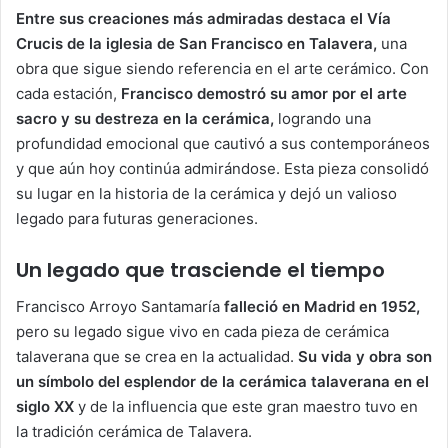
Entre sus creaciones más admiradas destaca el Vía
Crucis de la iglesia de San Francisco en Talavera,
una
obra que sigue siendo referencia en el arte cerámico. Con
cada estación,
Francisco demostró su amor por el arte
sacro y su destreza en la cerámica,
logrando una
profundidad emocional que cautivó a sus contemporáneos
y que aún hoy continúa admirándose. Esta pieza consolidó
su lugar en la historia de la cerámica y dejó un valioso
legado para futuras generaciones.
Un legado que trasciende el tiempo
Francisco Arroyo Santamaría
falleció en Madrid en 1952,
pero su legado sigue vivo en cada pieza de cerámica
talaverana que se crea en la actualidad.
Su vida y obra son
un símbolo del esplendor de la cerámica talaverana en el
siglo XX
y de la influencia que este gran maestro tuvo en
la tradición cerámica de Talavera.