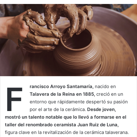
F
rancisco Arroyo Santamaría,
nacido en
Talavera de la Reina en 1885,
creció en un
entorno que rápidamente despertó su pasión
por el arte de la cerámica.
Desde joven,
mostró un talento notable que lo llevó a formarse en el
taller del renombrado ceramista Juan Ruiz de Luna,
figura clave en la revitalización de la cerámica talaverana.