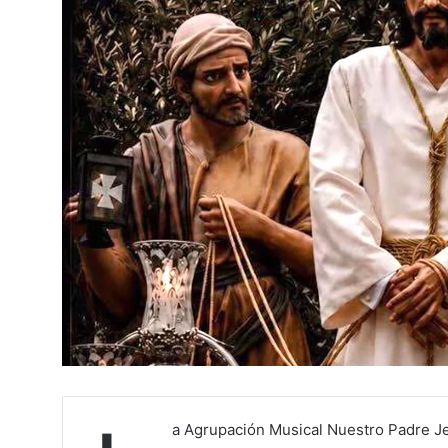
a Agrupación Musical Nuestro Padre Je