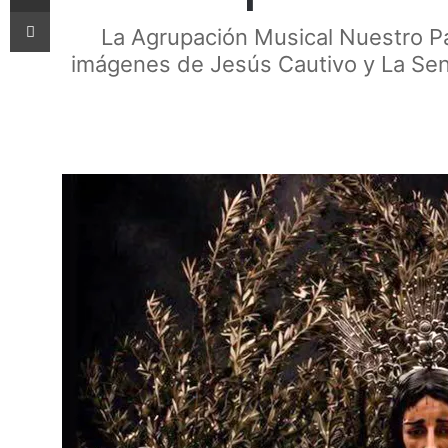
Imprimir
La Agrupación Musical Nuestro P
imágenes de Jesús Cautivo y La Sent