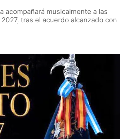
na acompañará musicalmente a las
 2027, tras el acuerdo alcanzado con