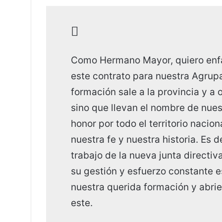
Como Hermano Mayor, quiero enfa
este contrato para nuestra Agrup
formación sale a la provincia y a 
sino que llevan el nombre de nue
honor por todo el territorio nacio
nuestra fe y nuestra historia. Es 
trabajo de la nueva junta directiv
su gestión y esfuerzo constante 
nuestra querida formación y abri
este.