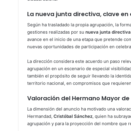
La nueva junta directiva, clave en 
Según ha trasladado la propia agrupación, la forma
gestiones realizadas por su
nueva junta directiva
avance en el inicio de una etapa que pretende cons
nuevas oportunidades de participación en celebr
La dirección considera este acuerdo un paso relevan
agrupación en un escenario de especial visibilidad
también el propósito de seguir llevando la identid
territorio nacional, en compromisos que requieren 
Valoración del Hermano Mayor de
La dimensión del anuncio ha motivado una valorac
Hermandad,
Cristóbal Sánchez
, quien ha subraya
agrupación y para la proyección del nombre que r