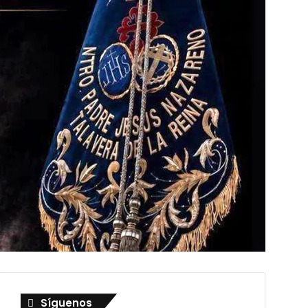
Síguenos