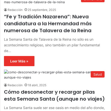
Redacción
25 septiembre, 2025
“Fe y Tradición Nazarena”: Nueva
candidatura a la Hermandad más
numerosa de Talavera de la Reina
La Semana Santa de Talavera de la Reina no sólo es un
acontecimiento religioso, sino también un pilar fundamental
de…
Leer Más »
Salud
Redacción
18 abril, 2025
Cómo desconectar y recargar pilas
esta Semana Santa (aunque no viajes)
La Semana Santa suele ser ese oasis en medio del año donde,