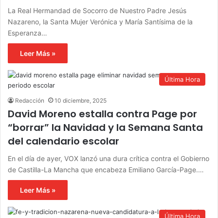
La Real Hermandad de Socorro de Nuestro Padre Jesús
Nazareno, la Santa Mujer Verónica y María Santísima de la
Esperanza…
Leer Más »
Última Hora
Redacción
10 diciembre, 2025
David Moreno estalla contra Page por
“borrar” la Navidad y la Semana Santa
del calendario escolar
En el día de ayer, VOX lanzó una dura crítica contra el Gobierno
de Castilla-La Mancha que encabeza Emiliano García-Page.…
Leer Más »
Última Hora