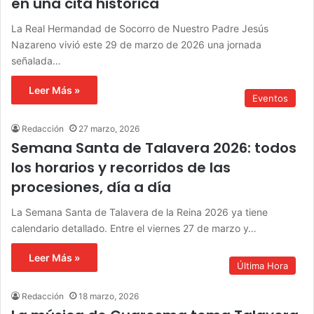
en una cita histórica
La Real Hermandad de Socorro de Nuestro Padre Jesús
Nazareno vivió este 29 de marzo de 2026 una jornada
señalada…
Leer Más »
Eventos
Redacción
27 marzo, 2026
Semana Santa de Talavera 2026: todos
los horarios y recorridos de las
procesiones, día a día
La Semana Santa de Talavera de la Reina 2026 ya tiene
calendario detallado. Entre el viernes 27 de marzo y…
Leer Más »
Última Hora
Redacción
18 marzo, 2026