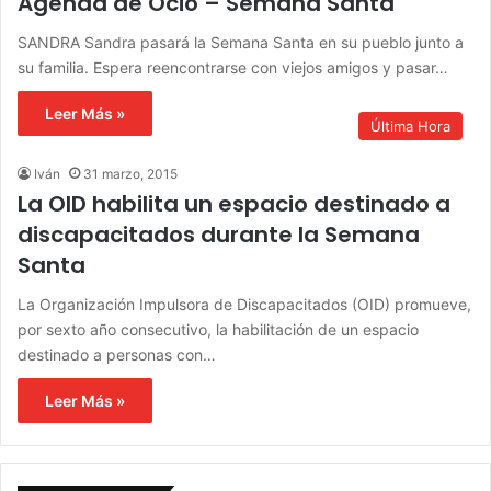
Agenda de Ocio – Semana Santa
SANDRA Sandra pasará la Semana Santa en su pueblo junto a
su familia. Espera reencontrarse con viejos amigos y pasar…
Leer Más »
Última Hora
Iván
31 marzo, 2015
La OID habilita un espacio destinado a
discapacitados durante la Semana
Santa
La Organización Impulsora de Discapacitados (OID) promueve,
por sexto año consecutivo, la habilitación de un espacio
destinado a personas con…
Leer Más »