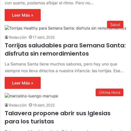
con suerte, podemos aflojar el ritmo. Pero no…
Leer Más »
Salud
Redacción
17 abril, 2025
Torrijas saludables para Semana Santa:
disfruta sin remordimientos
La Semana Santa tiene muchos sabores, pero hay uno que
siempre nos lleva directos a nuestra infancia: las torrijas. Ese…
Leer Más »
Última Hora
Redacción
19 abril, 2022
Talavera propone abrir sus Iglesias
para los turistas