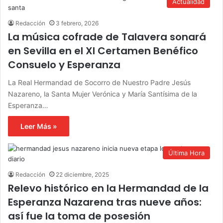
Actualidad
Redacción
3 febrero, 2026
La música cofrade de Talavera sonará
en Sevilla en el XI Certamen Benéfico
Consuelo y Esperanza
La Real Hermandad de Socorro de Nuestro Padre Jesús
Nazareno, la Santa Mujer Verónica y María Santísima de la
Esperanza…
Leer Más »
Última Hora
Redacción
22 diciembre, 2025
Relevo histórico en la Hermandad de la
Esperanza Nazarena tras nueve años:
así fue la toma de posesión