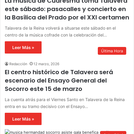
La música de Cuaresma toma Talavera
este sábado: pasacalles y concierto en
la Basílica del Prado por el XXI certamen
Talavera de la Reina volverá a situarse este sábado en el
centro de la música cofrade con la celebración del…
Leer Más »
Última Hora
Redacción
12 marzo, 2026
El centro histórico de Talavera será
escenario del Ensayo General del
Socorro este 15 de marzo
La cuenta atrás para el Viernes Santo en Talavera de la Reina
entra en su tramo decisivo con el Ensayo…
Leer Más »