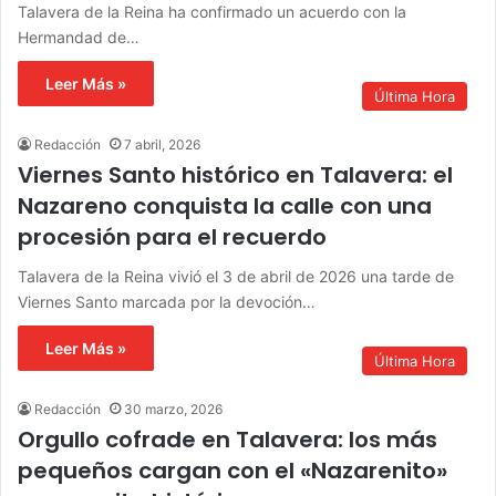
Talavera de la Reina ha confirmado un acuerdo con la
Hermandad de…
Leer Más »
Última Hora
Redacción
7 abril, 2026
Viernes Santo histórico en Talavera: el
Nazareno conquista la calle con una
procesión para el recuerdo
Talavera de la Reina vivió el 3 de abril de 2026 una tarde de
Viernes Santo marcada por la devoción…
Leer Más »
Última Hora
Redacción
30 marzo, 2026
Orgullo cofrade en Talavera: los más
pequeños cargan con el «Nazarenito»