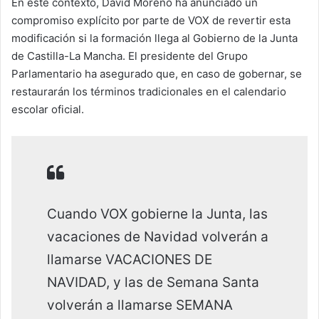
En este contexto, David Moreno ha anunciado un
compromiso explícito por parte de VOX de revertir esta
modificación si la formación llega al Gobierno de la Junta
de Castilla-La Mancha. El presidente del Grupo
Parlamentario ha asegurado que, en caso de gobernar, se
restaurarán los términos tradicionales en el calendario
escolar oficial.
Cuando VOX gobierne la Junta, las
vacaciones de Navidad volverán a
llamarse VACACIONES DE
NAVIDAD, y las de Semana Santa
volverán a llamarse SEMANA