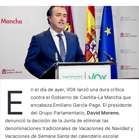
E
n el día de ayer, VOX lanzó una dura crítica
contra el Gobierno de Castilla-La Mancha que
encabeza Emiliano García-Page. El presidente
del Grupo Parlamentario,
David Moreno
,
denunció la decisión de la Junta de eliminar las
denominaciones tradicionales de
Vacaciones de Navidad
y
Vacaciones de Semana Santa
del calendario escolar