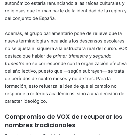
autonómico estaría renunciando a las raíces culturales y
religiosas que forman parte de la identidad de la región y
del conjunto de España.
Además, el grupo parlamentario pone de relieve que la
nueva terminología vinculada a los descansos escolares
no se ajusta ni siquiera a la estructura real del curso. VOX
destaca que hablar de
primer trimestre
y
segundo
trimestre
no se corresponde con la organización efectiva
del año lectivo, puesto que —según subrayan— se trata
de períodos de cuatro meses y no de tres. Para la
formación, esto refuerza la idea de que el cambio no
responde a criterios académicos, sino a una decisión de
carácter ideológico.
Compromiso de VOX de recuperar los
nombres tradicionales