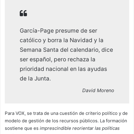
García-Page presume de ser
católico y borra la Navidad y la
Semana Santa del calendario, dice
ser español, pero rechaza la
prioridad nacional en las ayudas
de la Junta.
David Moreno
Para VOX, se trata de una cuestión de criterio político y de
modelo de gestión de los recursos públicos. La formación
sostiene que es
imprescindible reorientar las políticas