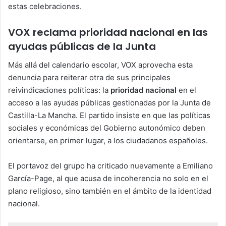
estas celebraciones.
VOX reclama prioridad nacional en las
ayudas públicas de la Junta
Más allá del calendario escolar, VOX aprovecha esta
denuncia para reiterar otra de sus principales
reivindicaciones políticas: la
prioridad nacional
en el
acceso a las ayudas públicas gestionadas por la Junta de
Castilla-La Mancha. El partido insiste en que las políticas
sociales y económicas del Gobierno autonómico deben
orientarse, en primer lugar, a los ciudadanos españoles.
El portavoz del grupo ha criticado nuevamente a Emiliano
García-Page, al que acusa de incoherencia no solo en el
plano religioso, sino también en el ámbito de la identidad
nacional.