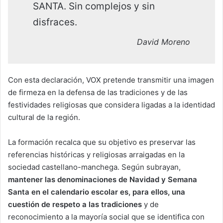
SANTA. Sin complejos y sin
disfraces.
David Moreno
Con esta declaración, VOX pretende transmitir una imagen
de firmeza en la defensa de las tradiciones y de las
festividades religiosas que considera ligadas a la identidad
cultural de la región.
La formación recalca que su objetivo es preservar las
referencias históricas y religiosas arraigadas en la
sociedad castellano-manchega. Según subrayan,
mantener las denominaciones de Navidad y Semana
Santa en el calendario escolar es, para ellos, una
cuestión de respeto a las tradiciones
y de
reconocimiento a la mayoría social que se identifica con