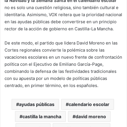
la Navidad y la Semana Santa en el calendario escolar
no es solo una cuestión religiosa, sino también cultural e
identitaria. Asimismo, VOX reitera que la prioridad nacional
en las ayudas públicas debe convertirse en un principio
rector de la acción de gobierno en Castilla-La Mancha.
De este modo, el partido que lidera David Moreno en las
Cortes regionales convierte la polémica sobre las
vacaciones escolares en un nuevo frente de confrontación
política con el Ejecutivo de Emiliano García-Page,
combinando la defensa de las festividades tradicionales
con su apuesta por un modelo de políticas públicas
centrado, en primer término, en los españoles.
ayudas públicas
calendario escolar
castilla la mancha
david moreno