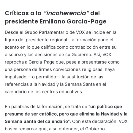
Críticas a la
“incoherencia”
del
presidente Emiliano García-Page
Desde el Grupo Parlamentario de VOX se incide en la
figura del presidente regional. La formación pone el
acento en lo que califica como contradicción entre su
discurso y las decisiones de su Gobierno. Así, VOX
reprocha a García-Page que, pese a presentarse como
una persona de firmes convicciones religiosas, haya
impulsado —o permitido— la sustitución de las
referencias a la Navidad y la Semana Santa en el
calendario de los centros educativos.
En palabras de la formación, se trata de
“un político que
presume de ser católico, pero que elimina la Navidad y la
Semana Santa del calendario”
. Con esta declaración, VOX
busca remarcar que, a su entender, el Gobierno