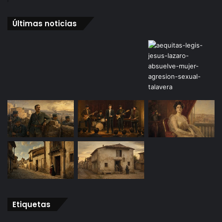
Últimas noticias
Etiquetas