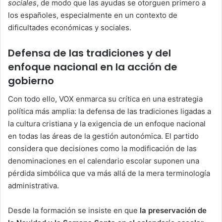
sociales
, de modo que las ayudas se otorguen primero a
los españoles, especialmente en un contexto de
dificultades económicas y sociales.
Defensa de las tradiciones y del
enfoque nacional en la acción de
gobierno
Con todo ello, VOX enmarca su crítica en una estrategia
política más amplia: la defensa de las tradiciones ligadas a
la cultura cristiana y la exigencia de un enfoque nacional
en todas las áreas de la gestión autonómica. El partido
considera que decisiones como la modificación de las
denominaciones en el calendario escolar suponen una
pérdida simbólica que va más allá de la mera terminología
administrativa.
Desde la formación se insiste en que
la preservación de