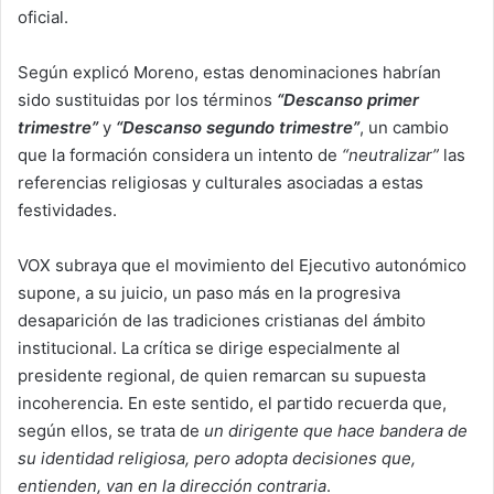
oficial.
Según explicó Moreno, estas denominaciones habrían
sido sustituidas por los términos
“Descanso primer
trimestre”
y
“Descanso segundo trimestre”
, un cambio
que la formación considera un intento de
“neutralizar”
las
referencias religiosas y culturales asociadas a estas
festividades.
VOX subraya que el movimiento del Ejecutivo autonómico
supone, a su juicio, un paso más en la progresiva
desaparición de las tradiciones cristianas del ámbito
institucional. La crítica se dirige especialmente al
presidente regional, de quien remarcan su supuesta
incoherencia. En este sentido, el partido recuerda que,
según ellos, se trata de
un dirigente que hace bandera de
su identidad religiosa, pero adopta decisiones que,
entienden, van en la dirección contraria
.