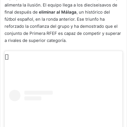
alimenta la ilusión. El equipo llega a los dieciseisavos de
final después de
eliminar al Málaga
, un histórico del
fútbol español, en la ronda anterior. Ese triunfo ha
reforzado la confianza del grupo y ha demostrado que el
conjunto de Primera RFEF es capaz de competir y superar
a rivales de superior categoría.