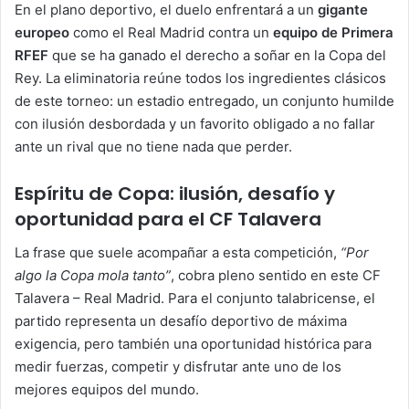
En el plano deportivo, el duelo enfrentará a un
gigante
europeo
como el Real Madrid contra un
equipo de Primera
RFEF
que se ha ganado el derecho a soñar en la Copa del
Rey. La eliminatoria reúne todos los ingredientes clásicos
de este torneo: un estadio entregado, un conjunto humilde
con ilusión desbordada y un favorito obligado a no fallar
ante un rival que no tiene nada que perder.
Espíritu de Copa: ilusión, desafío y
oportunidad para el CF Talavera
La frase que suele acompañar a esta competición,
“Por
algo la Copa mola tanto”
, cobra pleno sentido en este CF
Talavera – Real Madrid. Para el conjunto talabricense, el
partido representa un desafío deportivo de máxima
exigencia, pero también una oportunidad histórica para
medir fuerzas, competir y disfrutar ante uno de los
mejores equipos del mundo.