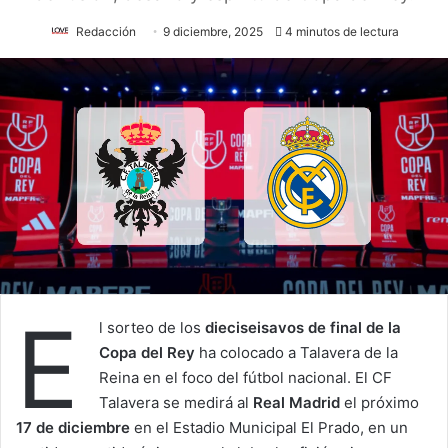
Redacción
9 diciembre, 2025
4 minutos de lectura
E
l sorteo de los
dieciseisavos de final de la
Copa del Rey
ha colocado a Talavera de la
Reina en el foco del fútbol nacional. El CF
Talavera se medirá al
Real Madrid
el próximo
17 de diciembre
en el Estadio Municipal El Prado, en un