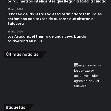
parquímetros inteligentes que llegan a toda la ciudad
31 julio, 2026
El Paseo de las Letras ya está terminado: 17 murales
cerámicos con textos de autores que citaron a
Talavera
31 julio, 2026
Los Aracaris: el triunfo de una nueva banda
talaverana en 1968
Últimas noticias
Etiquetas