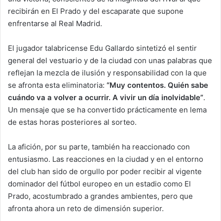
recibirán en El Prado y del escaparate que supone
enfrentarse al Real Madrid.
El jugador talabricense Edu Gallardo sintetizó el sentir
general del vestuario y de la ciudad con unas palabras que
reflejan la mezcla de ilusión y responsabilidad con la que
se afronta esta eliminatoria:
“Muy contentos. Quién sabe
cuándo va a volver a ocurrir. A vivir un día inolvidable”
.
Un mensaje que se ha convertido prácticamente en lema
de estas horas posteriores al sorteo.
La afición, por su parte, también ha reaccionado con
entusiasmo. Las reacciones en la ciudad y en el entorno
del club han sido de orgullo por poder recibir al vigente
dominador del fútbol europeo en un estadio como El
Prado, acostumbrado a grandes ambientes, pero que
afronta ahora un reto de dimensión superior.