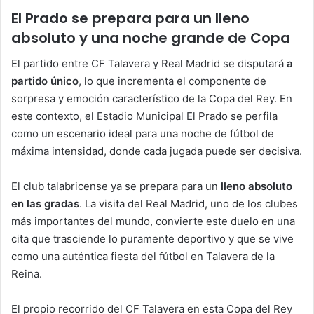
El Prado se prepara para un lleno
absoluto y una noche grande de Copa
El partido entre CF Talavera y Real Madrid se disputará
a
partido único
, lo que incrementa el componente de
sorpresa y emoción característico de la Copa del Rey. En
este contexto, el Estadio Municipal El Prado se perfila
como un escenario ideal para una noche de fútbol de
máxima intensidad, donde cada jugada puede ser decisiva.
El club talabricense ya se prepara para un
lleno absoluto
en las gradas
. La visita del Real Madrid, uno de los clubes
más importantes del mundo, convierte este duelo en una
cita que trasciende lo puramente deportivo y que se vive
como una auténtica fiesta del fútbol en Talavera de la
Reina.
El propio recorrido del CF Talavera en esta Copa del Rey