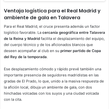
Ventaja logística para el Real Madrid y
ambiente de gala en Talavera
Para el Real Madrid, el cruce presenta además un factor
logístico favorable. La
cercanía geográfica entre Talavera
de la Reina y Madrid
facilita el desplazamiento del equipo,
del cuerpo técnico y de los aficionados blancos que
deseen acompañar al club en su
primer partido de Copa
del Rey de la temporada
.
Ese desplazamiento cómodo y rápido prevé también una
importante presencia de seguidores madridistas en las
gradas de El Prado, lo que, unido a la masiva respuesta de
la afición local, dibuja un ambiente de gala, con dos
hinchadas volcadas con los suyos y una ciudad volcada
con la cita.