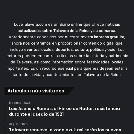
LoveTalavera.com es un
diario online
que ofrece
noticias
actualizadas sobre Talavera de la Reina y su comarca
.
Anteriormente conocidos por nuestra
revista impresa gratuita
,
ahora nos centramos en proporcionar contenido digital que
incluye
eventos locales, deportes, cultura, política y ocio
. Los
lectores pueden encontrar artículos sobre la historia y patrimonio
de Talavera, así como información sobre festividades locales
importantes. Es un recurso esencial para quienes desean estar al
tanto de la vida y acontecimientos en Talavera de la Reina.
Artículos más visitados
5 agosto, 2026
Luis Asensio Ramos, el Héroe de Nador: resistencia
durante el asedio de 1921
31 julio, 2026
Talavera renueva la zona azul: así serán los nuevos