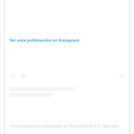
Ver esta publicación en Instagram
Una publicación compartida de Real Madrid C.F. (@realmadrid)