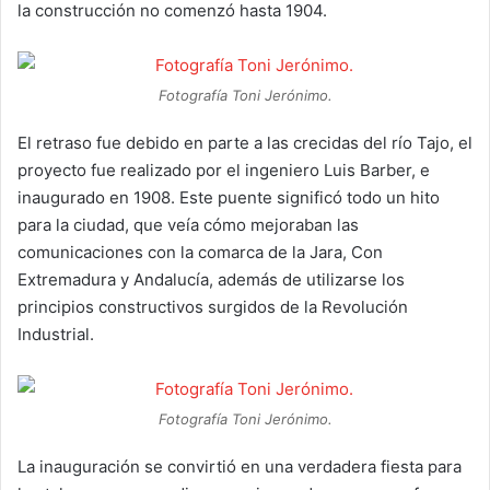
la construcción no comenzó hasta 1904.
Fotografía Toni Jerónimo.
El retraso fue debido en parte a las crecidas del río Tajo, el
proyecto fue realizado por el ingeniero Luis Barber, e
inaugurado en 1908. Este puente significó todo un hito
para la ciudad, que veía cómo mejoraban las
comunicaciones con la comarca de la Jara, Con
Extremadura y Andalucía, además de utilizarse los
principios constructivos surgidos de la Revolución
Industrial.
Fotografía Toni Jerónimo.
La inauguración se convirtió en una verdadera fiesta para