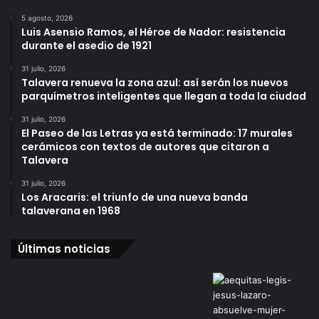
5 agosto, 2026
Luis Asensio Ramos, el Héroe de Nador: resistencia
durante el asedio de 1921
31 julio, 2026
Talavera renueva la zona azul: así serán los nuevos
parquímetros inteligentes que llegan a toda la ciudad
31 julio, 2026
El Paseo de las Letras ya está terminado: 17 murales
cerámicos con textos de autores que citaron a
Talavera
31 julio, 2026
Los Aracaris: el triunfo de una nueva banda
talaverana en 1968
Últimas noticias