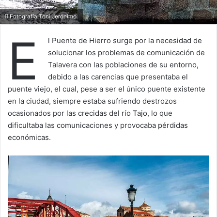
Fotografía Toni Jerónimo.
E
l Puente de Hierro surge por la necesidad de
solucionar los problemas de comunicación de
Talavera con las poblaciones de su entorno,
debido a las carencias que presentaba el
puente viejo, el cual, pese a ser el único puente existente
en la ciudad, siempre estaba sufriendo destrozos
ocasionados por las crecidas del río Tajo, lo que
dificultaba las comunicaciones y provocaba pérdidas
económicas.