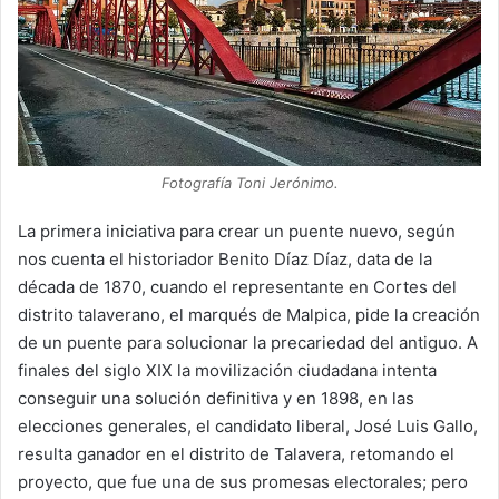
Fotografía Toni Jerónimo.
La primera iniciativa para crear un puente nuevo, según
nos cuenta el historiador Benito Díaz Díaz, data de la
década de 1870, cuando el representante en Cortes del
distrito talaverano, el marqués de Malpica, pide la creación
de un puente para solucionar la precariedad del antiguo. A
finales del siglo XIX la movilización ciudadana intenta
conseguir una solución definitiva y en 1898, en las
elecciones generales, el candidato liberal, José Luis Gallo,
resulta ganador en el distrito de Talavera, retomando el
proyecto, que fue una de sus promesas electorales; pero