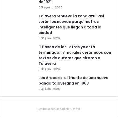
de 1921
5 agosto, 2026
Talavera renueva la zona azul: así
serán los nuevos parquímetros
inteligentes que llegan a toda la
ciudad
31 julio, 2026
El Paseo de las Letras ya está
terminado: 17 murales cerámicos con
textos de autores que citaron a
Talavera
31 julio, 2026
Los Aracaris: el triunfo de una nueva
banda talaverana en 1968
31 julio, 2026
Recibe la actualidad en tu móvil