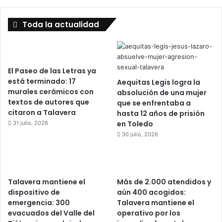
Toda la actualidad
El Paseo de las Letras ya
está terminado: 17
Aequitas Legis logra la
murales cerámicos con
absolución de una mujer
textos de autores que
que se enfrentaba a
citaron a Talavera
hasta 12 años de prisión
en Toledo
31 julio, 2026
30 julio, 2026
Talavera mantiene el
Más de 2.000 atendidos y
dispositivo de
aún 400 acogidos:
emergencia: 300
Talavera mantiene el
evacuados del Valle del
operativo por los