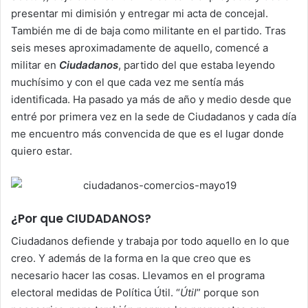
presentar mi dimisión y entregar mi acta de concejal.
También me di de baja como militante en el partido. Tras
seis meses aproximadamente de aquello, comencé a
militar en
Ciudadanos
, partido del que estaba leyendo
muchísimo y con el que cada vez me sentía más
identificada. Ha pasado ya más de año y medio desde que
entré por primera vez en la sede de Ciudadanos y cada día
me encuentro más convencida de que es el lugar donde
quiero estar.
¿Por que CIUDADANOS?
Ciudadanos defiende y trabaja por todo aquello en lo que
creo. Y además de la forma en la que creo que es
necesario hacer las cosas. Llevamos en el programa
electoral medidas de Política Útil. “
Útil
” porque son