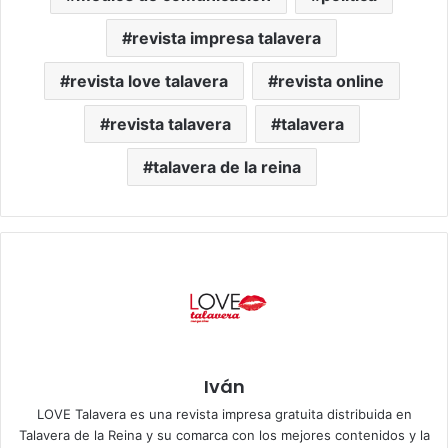
revista impresa talavera
revista love talavera
revista online
revista talavera
talavera
talavera de la reina
Iván
LOVE Talavera es una revista impresa gratuita distribuida en
Talavera de la Reina y su comarca con los mejores contenidos y la