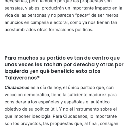
necesarias, pero también porque las propuestas son
sensatas, viables, producirán un importante impacto en la
vida de las personas y no parecen “
pecar
” de ser meros
anuncios en campaña electoral, como ya nos tienen tan
acostumbrados otras formaciones políticas.
Para muchos su partido es tan de centro que
unas veces les tachan por derecha y otras por
izquierda ¿en qué beneficia esto a los
Talaveranos?
Ciudadanos
es a día de hoy, el único partido que, con
vocación democrática, tiene la suficiente madurez para
considerar a los españoles y españolas el auténtico
objetivo de su política útil. Y no el instrumento sobre el
que imponer ideología. Para Ciudadanos, lo importante
son los proyectos, las propuestas que, al final, consigan