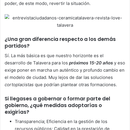
poder, de este modo, revertir la situación.
¿Una gran diferencia respecto a los demás
partidos?
Sí. La más básica es que nuestro horizonte es el
desarrollo de Talavera para los
próximos 15-20 años
y eso
exige poner en marcha un auténtico y profundo cambio en
el modelo de ciudad. Muy lejos de dar las soluciones
cortoplacistas
que podrían plantear otras formaciones.
Si llegases a gobernar o formar parte del
gobierno, ¿qué medidas adoptarías o
exigirías?
Transparencia; Eficiencia en la gestión de los
recursos públicos; Calidad en la prestación de