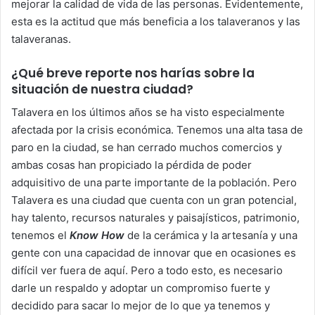
mejorar la calidad de vida de las personas. Evidentemente,
esta es la actitud que más beneficia a los talaveranos y las
talaveranas.
¿Qué breve reporte nos harías sobre la
situación de nuestra ciudad?
Talavera en los últimos años se ha visto especialmente
afectada por la crisis económica. Tenemos una alta tasa de
paro en la ciudad, se han cerrado muchos comercios y
ambas cosas han propiciado la pérdida de poder
adquisitivo de una parte importante de la población. Pero
Talavera es una ciudad que cuenta con un gran potencial,
hay talento, recursos naturales y paisajísticos, patrimonio,
tenemos el
Know How
de la cerámica y la artesanía y una
gente con una capacidad de innovar que en ocasiones es
difícil ver fuera de aquí. Pero a todo esto, es necesario
darle un respaldo y adoptar un compromiso fuerte y
decidido para sacar lo mejor de lo que ya tenemos y