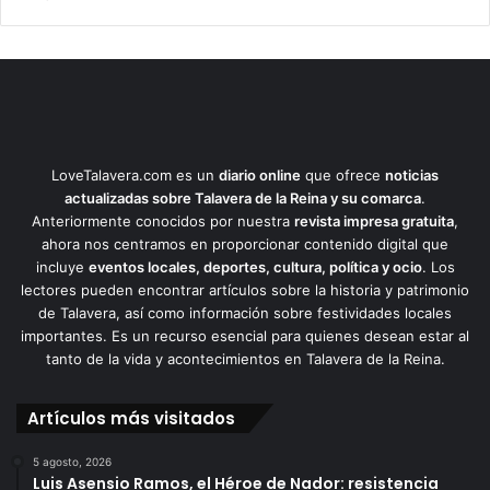
LoveTalavera.com es un
diario online
que ofrece
noticias
actualizadas sobre Talavera de la Reina y su comarca
.
Anteriormente conocidos por nuestra
revista impresa gratuita
,
ahora nos centramos en proporcionar contenido digital que
incluye
eventos locales, deportes, cultura, política y ocio
. Los
lectores pueden encontrar artículos sobre la historia y patrimonio
de Talavera, así como información sobre festividades locales
importantes. Es un recurso esencial para quienes desean estar al
tanto de la vida y acontecimientos en Talavera de la Reina.
Artículos más visitados
5 agosto, 2026
Luis Asensio Ramos, el Héroe de Nador: resistencia