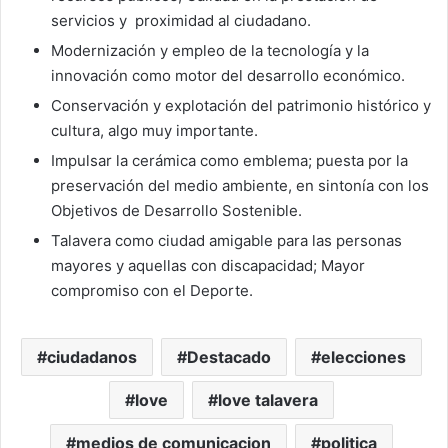
servicios y proximidad al ciudadano.
Modernización y empleo de la tecnología y la
innovación como motor del desarrollo económico.
Conservación y explotación del patrimonio histórico y
cultura, algo muy importante.
Impulsar la cerámica como emblema; puesta por la
preservación del medio ambiente, en sintonía con los
Objetivos de Desarrollo Sostenible.
Talavera como ciudad amigable para las personas
mayores y aquellas con discapacidad; Mayor
compromiso con el Deporte.
ciudadanos
Destacado
elecciones
love
love talavera
medios de comunicacion
politica