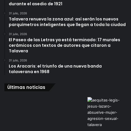
durante el asedio de 1921
31 julio, 2026
Talavera renueva la zona azul: así serán los nuevos
parquímetros inteligentes que llegan a toda la ciudad
31 julio, 2026
El Paseo de las Letras ya está terminado: 17 murales
cerámicos con textos de autores que citaron a
Talavera
31 julio, 2026
Los Aracaris: el triunfo de una nueva banda
talaverana en 1968
Últimas noticias