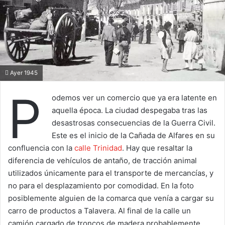
Ayer 1945
P
odemos ver un comercio que ya era latente en
aquella época. La ciudad despegaba tras las
desastrosas consecuencias de la Guerra Civil.
Este es el inicio de la Cañada de Alfares en su
confluencia con la
calle Trinidad
. Hay que resaltar la
diferencia de vehículos de antaño, de tracción animal
utilizados únicamente para el transporte de mercancías, y
no para el desplazamiento por comodidad. En la foto
posiblemente alguien de la comarca que venía a cargar su
carro de productos a Talavera. Al final de la calle un
camión cargado de troncos de madera probablemente