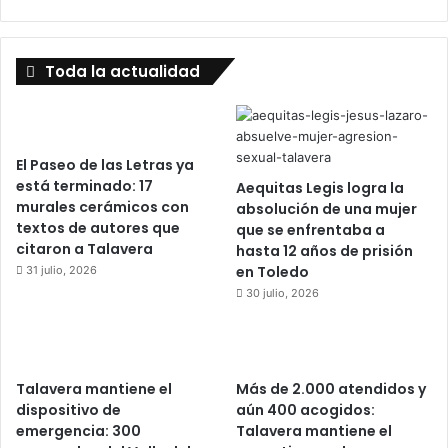
Toda la actualidad
El Paseo de las Letras ya
está terminado: 17
Aequitas Legis logra la
murales cerámicos con
absolución de una mujer
textos de autores que
que se enfrentaba a
citaron a Talavera
hasta 12 años de prisión
en Toledo
31 julio, 2026
30 julio, 2026
Talavera mantiene el
Más de 2.000 atendidos y
dispositivo de
aún 400 acogidos:
emergencia: 300
Talavera mantiene el