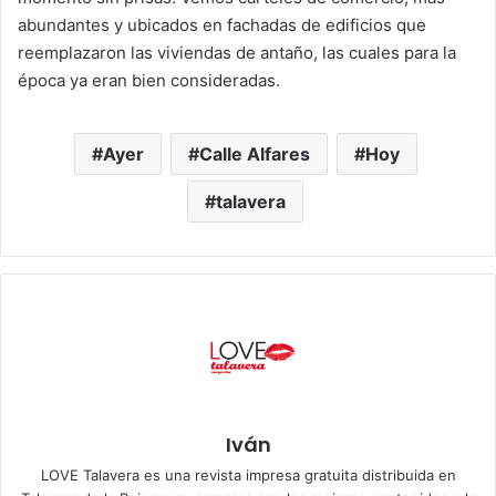
abundantes y ubicados en fachadas de edificios que
reemplazaron las viviendas de antaño, las cuales para la
época ya eran bien consideradas.
Ayer
Calle Alfares
Hoy
talavera
Iván
LOVE Talavera es una revista impresa gratuita distribuida en