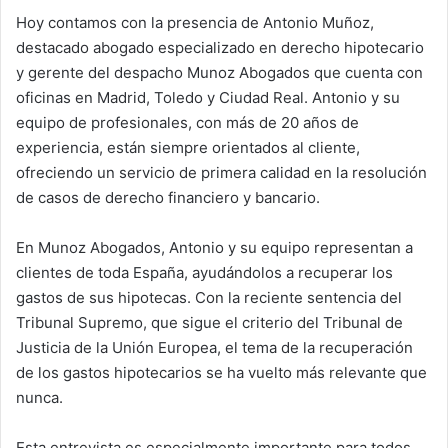
Hoy contamos con la presencia de Antonio Muñoz,
destacado abogado especializado en derecho hipotecario
y gerente del despacho Munoz Abogados que cuenta con
oficinas en Madrid, Toledo y Ciudad Real. Antonio y su
equipo de profesionales, con más de 20 años de
experiencia, están siempre orientados al cliente,
ofreciendo un servicio de primera calidad en la resolución
de casos de derecho financiero y bancario.
En Munoz Abogados, Antonio y su equipo representan a
clientes de toda España, ayudándolos a recuperar los
gastos de sus hipotecas. Con la reciente sentencia del
Tribunal Supremo, que sigue el criterio del Tribunal de
Justicia de la Unión Europea, el tema de la recuperación
de los gastos hipotecarios se ha vuelto más relevante que
nunca.
Esta entrevista es especialmente importante para todos