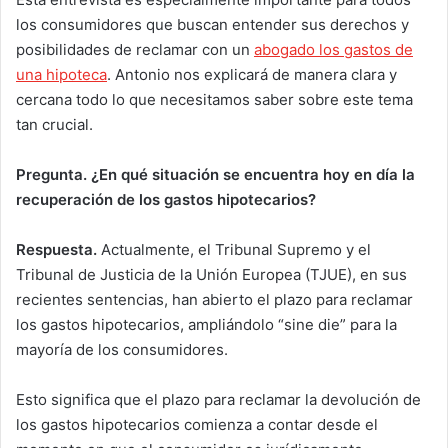
los consumidores que buscan entender sus derechos y
posibilidades de reclamar con un
abogado los gastos de
una hipoteca
. Antonio nos explicará de manera clara y
cercana todo lo que necesitamos saber sobre este tema
tan crucial.
Pregunta. ¿En qué situación se encuentra hoy en día la
recuperación de los gastos hipotecarios?
Respuesta.
Actualmente, el Tribunal Supremo y el
Tribunal de Justicia de la Unión Europea (TJUE), en sus
recientes sentencias, han abierto el plazo para reclamar
los gastos hipotecarios, ampliándolo “sine die” para la
mayoría de los consumidores.
Esto significa que el plazo para reclamar la devolución de
los gastos hipotecarios comienza a contar desde el