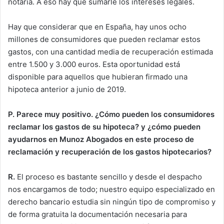
notaría. A eso hay que sumarle los intereses legales.
Hay que considerar que en España, hay unos ocho
millones de consumidores que pueden reclamar estos
gastos, con una cantidad media de recuperación estimada
entre 1.500 y 3.000 euros. Esta oportunidad está
disponible para aquellos que hubieran firmado una
hipoteca anterior a junio de 2019.
P.
Parece muy positivo. ¿Cómo pueden los consumidores
reclamar los gastos de su hipoteca? y ¿cómo pueden
ayudarnos en Munoz Abogados en este proceso de
reclamación y recuperación de los gastos hipotecarios?
R.
El proceso es bastante sencillo y desde el despacho
nos encargamos de todo; nuestro equipo especializado en
derecho bancario estudia sin ningún tipo de compromiso y
de forma gratuita la documentación necesaria para