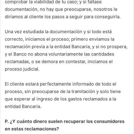
comprobar la viabilidad de tu caso; y si faltase
documentación, no hay que preocuparse, nosotros le
diríamos al cliente los pasos a seguir para conseguirla.
Una vez estudiada la documentación y si todo está
correcto, iniciamos el proceso; primero enviamos la
reclamación previa a la entidad Bancaria, y si no prospera,
y el Banco no abona voluntariamente las cantidades
reclamadas, o se demora en contestar, iniciamos el
proceso judicial.
El cliente estará perfectamente informado de todo el
proceso, sin preocuparse de la tramitación y solo tiene
que esperar al ingreso de los gastos reclamados a la
entidad Bancaria.
P.
¿Y cuánto dinero suelen recuperar los consumidores
en estas reclamaciones?