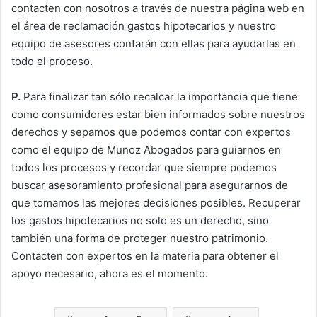
contacten con nosotros a través de nuestra página web en
el área de reclamación gastos hipotecarios y nuestro
equipo de asesores contarán con ellas para ayudarlas en
todo el proceso.
P.
Para finalizar tan sólo recalcar la importancia que tiene
como consumidores estar bien informados sobre nuestros
derechos y sepamos que podemos contar con expertos
como el equipo de Munoz Abogados para guiarnos en
todos los procesos y recordar que siempre podemos
buscar asesoramiento profesional para asegurarnos de
que tomamos las mejores decisiones posibles. Recuperar
los gastos hipotecarios no solo es un derecho, sino
también una forma de proteger nuestro patrimonio.
Contacten con expertos en la materia para obtener el
apoyo necesario, ahora es el momento.