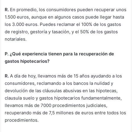
R.
En promedio, los consumidores pueden recuperar unos
1.500 euros, aunque en algunos casos puede llegar hasta
los 3.000 euros. Puedes reclamar el 100% de los gastos
de registro, gestoría y tasación, y el 50% de los gastos
notariales.
P. ¿Qué experiencia tienen para la recuperación de
gastos hipotecarios?
R.
A día de hoy, llevamos más de 15 años ayudando a los
consumidores, reclamando a los bancos la nulidad y
devolución de las cláusulas abusivas en las hipotecas,
clausula suelo y gastos hipotecarios fundamentalmente,
llevamos más de 7000 procedimientos judiciales,
recuperando más de 7,5 millones de euros entre todos los
procedimientos.