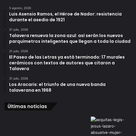
5 agosto, 2026
Luis Asensio Ramos, el Héroe de Nador: resistencia
durante el asedio de 1921
31 julio, 2026
Talavera renueva la zona azul: así serán los nuevos
parquímetros inteligentes que llegan a toda la ciudad
31 julio, 2026
El Paseo de las Letras ya está terminado: 17 murales
cerámicos con textos de autores que citaron a
Talavera
31 julio, 2026
Los Aracaris: el triunfo de una nueva banda
talaverana en 1968
Últimas noticias