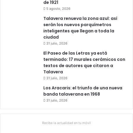
de 1921
5 agosto, 2026
Talavera renueva la zona azul: así
serán los nuevos parquímetros
inteligentes que llegan a toda la
ciudad
31 julio, 2026
El Paseo de las Letras ya está
terminado: 17 murales cerámicos con
textos de autores que citaron a
Talavera
31 julio, 2026
Los Aracaris: el triunfo de una nueva
banda talaverana en 1968
31 julio, 2026
Recibe la actualidad en tu móvil