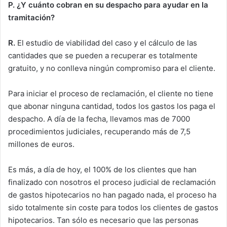
P.
¿Y cuánto cobran en su despacho para ayudar en la
tramitación?
R.
El estudio de viabilidad del caso y el cálculo de las
cantidades que se pueden a recuperar es totalmente
gratuito, y no conlleva ningún compromiso para el cliente.
Para iniciar el proceso de reclamación, el cliente no tiene
que abonar ninguna cantidad, todos los gastos los paga el
despacho. A día de la fecha, llevamos mas de 7000
procedimientos judiciales, recuperando más de 7,5
millones de euros.
Es más, a día de hoy, el 100% de los clientes que han
finalizado con nosotros el proceso judicial de reclamación
de gastos hipotecarios no han pagado nada, el proceso ha
sido totalmente sin coste para todos los clientes de gastos
hipotecarios. Tan sólo es necesario que las personas