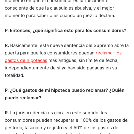
momento en que el consumidor es jurídicamente
consciente de que la cláusula es abusiva, y el mejor
momento para saberlo es cuando un juez lo declara.
P.
Entonces, ¿qué significa esto para los consumidores?
R.
Básicamente, esta nueva sentencia del Supremo abre la
puerta para que los consumidores puedan
reclamar los
gastos de hipotecas
más antiguas, sin límite de fecha,
independientemente de si ya han sido pagadas en su
totalidad.
P. ¿Qué gastos de mi hipoteca puedo reclamar? ¿Quién
puede reclamar?
R.
La jurisprudencia es clara en este sentido, los
consumidores pueden recuperar el 100% de los gastos de
gestoría, tasación y registro y el 50% de los gastos de