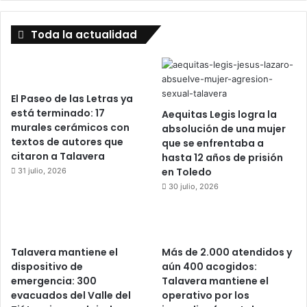
Toda la actualidad
El Paseo de las Letras ya
está terminado: 17
Aequitas Legis logra la
murales cerámicos con
absolución de una mujer
textos de autores que
que se enfrentaba a
citaron a Talavera
hasta 12 años de prisión
en Toledo
31 julio, 2026
30 julio, 2026
Talavera mantiene el
Más de 2.000 atendidos y
dispositivo de
aún 400 acogidos:
emergencia: 300
Talavera mantiene el
evacuados del Valle del
operativo por los