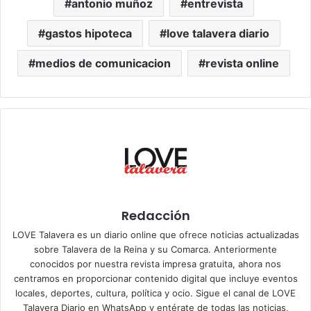
antonio muñoz
entrevista
gastos hipoteca
love talavera diario
medios de comunicacion
revista online
Redacción
LOVE Talavera es un diario online que ofrece noticias actualizadas
sobre Talavera de la Reina y su Comarca. Anteriormente
conocidos por nuestra revista impresa gratuita, ahora nos
centramos en proporcionar contenido digital que incluye eventos
locales, deportes, cultura, política y ocio. Sigue el
canal de LOVE
Talavera Diario en WhatsApp
y entérate de todas las noticias,