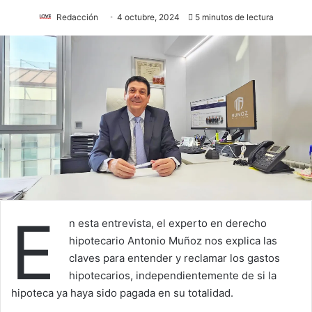
Redacción
4 octubre, 2024
5 minutos de lectura
E
n esta entrevista, el experto en derecho
hipotecario Antonio Muñoz nos explica las
claves para entender y reclamar los gastos
hipotecarios, independientemente de si la
hipoteca ya haya sido pagada en su totalidad.