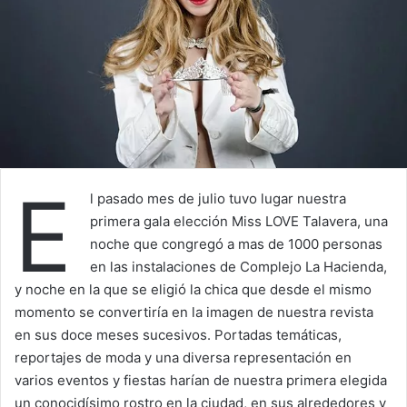
E
l pasado mes de julio tuvo lugar nuestra
primera gala elección Miss LOVE Talavera, una
noche que congregó a mas de 1000 personas
en las instalaciones de Complejo La Hacienda,
y noche en la que se eligió la chica que desde el mismo
momento se convertiría en la imagen de nuestra revista
en sus doce meses sucesivos. Portadas temáticas,
reportajes de moda y una diversa representación en
varios eventos y fiestas harían de nuestra primera elegida
un conocidísimo rostro en la ciudad, en sus alrededores y