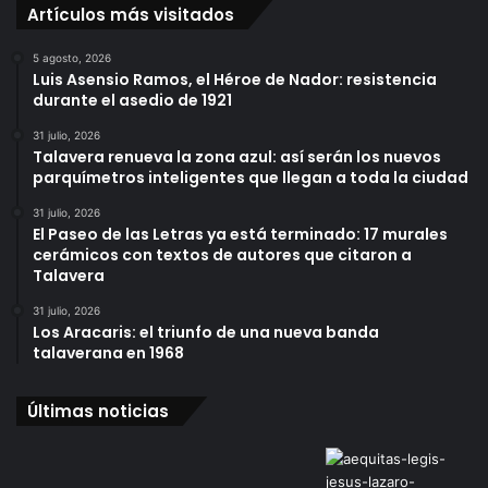
Artículos más visitados
5 agosto, 2026
Luis Asensio Ramos, el Héroe de Nador: resistencia
durante el asedio de 1921
31 julio, 2026
Talavera renueva la zona azul: así serán los nuevos
parquímetros inteligentes que llegan a toda la ciudad
31 julio, 2026
El Paseo de las Letras ya está terminado: 17 murales
cerámicos con textos de autores que citaron a
Talavera
31 julio, 2026
Los Aracaris: el triunfo de una nueva banda
talaverana en 1968
Últimas noticias