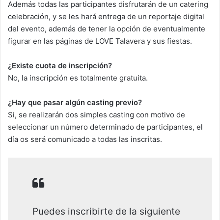
Además todas las participantes disfrutarán de un catering
celebración, y se les hará entrega de un reportaje digital
del evento, además de tener la opción de eventualmente
figurar en las páginas de LOVE Talavera y sus fiestas.
¿Existe cuota de inscripción?
No, la inscripción es totalmente gratuita.
¿Hay que pasar algún casting previo?
Si, se realizarán dos simples casting con motivo de
seleccionar un número determinado de participantes, el
día os será comunicado a todas las inscritas.
Puedes inscribirte de la siguiente