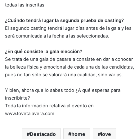
todas las inscritas.
¿Cuándo tendrá lugar la segunda prueba de casting?
El segundo casting tendrá lugar días antes de la gala y les
será comunicada a la fecha a las seleccionadas.
¿En qué consiste la gala elección?
Se trata de una gala de pasarela consiste en dar a conocer
la belleza física y emocional de cada una de las candidatas,
pues no tan sólo se valorará una cualidad, sino varias.
Y bien, ahora que lo sabes todo ¿A qué esperas para
inscribirte?
Toda la información relativa al evento en
www.lovetalavera.com
Destacado
home
love