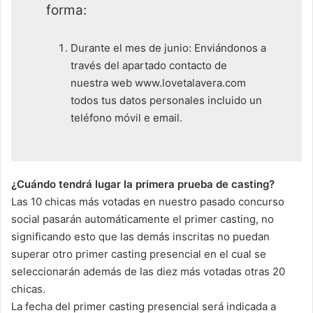
forma:
Durante el mes de junio: Enviándonos a
través del apartado contacto de
nuestra web www.lovetalavera.com
todos tus datos personales incluido un
teléfono móvil e email.
¿Cuándo tendrá lugar la primera prueba de casting?
Las 10 chicas más votadas en nuestro pasado concurso
social pasarán automáticamente el primer casting, no
significando esto que las demás inscritas no puedan
superar otro primer casting presencial en el cual se
seleccionarán además de las diez más votadas otras 20
chicas.
La fecha del primer casting presencial será indicada a