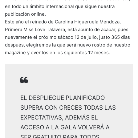
en todo un ámbito internacional que sigue nuestra
publicación online.
Este año el reinado de Carolina Higueruela Mendoza,
Primera Miss Love Talavera, está apunto de acabar, pues
nuevamente el próximo sábado 12 de julio, justo 365 días
después, elegiremos la que será nuevo rostro de nuestro
magazine y eventos en los siguientes 12 meses.
EL DESPLIEGUE PLANIFICADO
SUPERA CON CRECES TODAS LAS
EXPECTATIVAS, ADEMÁS EL
ACCESO A LA GALA VOLVERÁ A
SER GRATUITO PARA TODOS