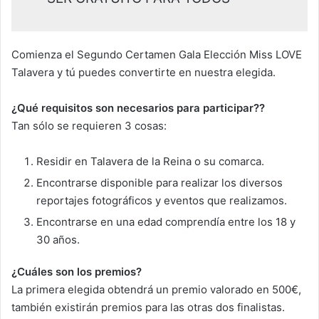
Comienza el Segundo Certamen Gala Elección Miss LOVE
Talavera y tú puedes convertirte en nuestra elegida.
¿Qué requisitos son necesarios para participar??
Tan sólo se requieren 3 cosas:
Residir en Talavera de la Reina o su comarca.
Encontrarse disponible para realizar los diversos
reportajes fotográficos y eventos que realizamos.
Encontrarse en una edad comprendía entre los 18 y
30 años.
¿Cuáles son los premios?
La primera elegida obtendrá un premio valorado en 500€,
también existirán premios para las otras dos finalistas.