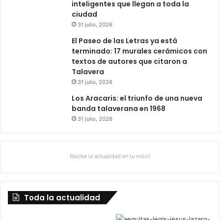
inteligentes que llegan a toda la
ciudad
31 julio, 2026
El Paseo de las Letras ya está
terminado: 17 murales cerámicos con
textos de autores que citaron a
Talavera
31 julio, 2026
Los Aracaris: el triunfo de una nueva
banda talaverana en 1968
31 julio, 2026
Recibe la actualidad en tu móvil
Toda la actualidad