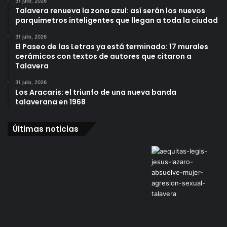
31 julio, 2026
Talavera renueva la zona azul: así serán los nuevos
parquímetros inteligentes que llegan a toda la ciudad
31 julio, 2026
El Paseo de las Letras ya está terminado: 17 murales
cerámicos con textos de autores que citaron a
Talavera
31 julio, 2026
Los Aracaris: el triunfo de una nueva banda
talaverana en 1968
Últimas noticias