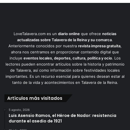
LoveTalavera.com es un
diario online
que ofrece
noticias
actualizadas sobre Talavera de la Reina y su comarca
.
Anteriormente conocidos por nuestra
revista impresa gratuita
,
ahora nos centramos en proporcionar contenido digital que
incluye
eventos locales, deportes, cultura, política y ocio
. Los
lectores pueden encontrar artículos sobre la historia y patrimonio
de Talavera, así como información sobre festividades locales
importantes. Es un recurso esencial para quienes desean estar al
tanto de la vida y acontecimientos en Talavera de la Reina.
Artículos más visitados
5 agosto, 2026
Luis Asensio Ramos, el Héroe de Nador: resistencia
durante el asedio de 1921