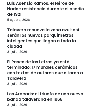
Luis Asensio Ramos, el Héroe de
Nador: resistencia durante el asedio
de 1921
5 agosto, 2026
Talavera renueva la zona azul: así
serán los nuevos parquímetros
inteligentes que llegan a toda la
ciudad
31 julio, 2026
El Paseo de las Letras ya está
terminado: 17 murales cerámicos
con textos de autores que citaron a
Talavera
31 julio, 2026
Los Aracaris: el triunfo de una nueva
banda talaverana en 1968
31 julio, 2026