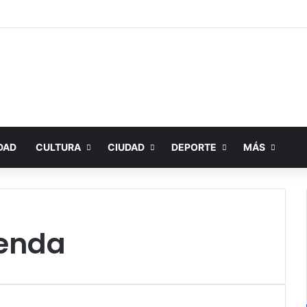
DAD
CULTURA
CIUDAD
DEPORTE
MÁS
ienda