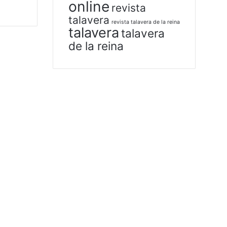
online
revista
talavera
revista talavera de la reina
talavera
talavera
de la reina