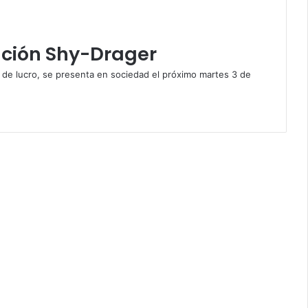
ación Shy-Drager
de lucro, se presenta en sociedad el próximo martes 3 de