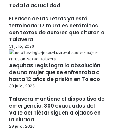
Toda la actualidad
El Paseo de las Letras ya está
terminado: 17 murales cerámicos
con textos de autores que citaron a
Talavera
31 julio, 2026
Aequitas Legis logra la absolución
de una mujer que se enfrentaba a
hasta 12 años de prisión en Toledo
30 julio, 2026
Talavera mantiene el dispositivo de
emergencia: 300 evacuados del
Valle del Tiétar siguen alojados en
la ciudad
29 julio, 2026