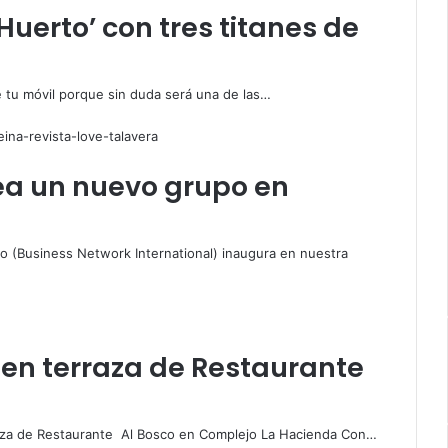
 Huerto’ con tres titanes de
e tu móvil porque sin duda será una de las…
rea un nuevo grupo en
 (Business Network International) inaugura en nuestra
 en terraza de Restaurante
raza de Restaurante Al Bosco en Complejo La Hacienda Con…