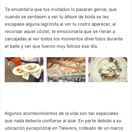
Te encantaría que tus invitados lo pasaran genial, que
cuando se sentasen a ver tu álbum de boda se les
escapase alguna lagrimita al ver tu rostro aparecer, al
recordar aquel cóctel, te emocionaría que se rieran a
carcajadas al ver todos los momentos divertidos durante
el baile y ver que fueron muy felices ese día.
Algunos acontecimientos de la vida son tan especiales
que nada debería confiarse al azar. En parte debido a su
ubicación excepcional en Talavera, rodeado de un marco