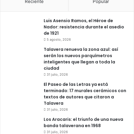
Reciente
Popular
Luis Asensio Ramos, el Héroe de
Nador: resistencia durante el asedio
de 1921
5 agosto, 2026
Talavera renueva la zona azul: así
serán los nuevos parquímetros
inteligentes que llegan a toda la
ciudad
31 julio, 2026
El Paseo de las Letras ya está
terminado: 17 murales cerámicos con
textos de autores que citaron a
Talavera
31 julio, 2026
Los Aracaris: el triunfo de una nueva
banda talaverana en 1968
31 julio, 2026