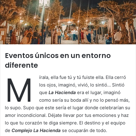
Eventos únicos en un entorno
diferente
M
írala, ella fue tú y tú fuiste ella. Ella cerró
los ojos, imaginó, vivió, lo sintió… Sintió
que
La Hacienda
era el lugar, imaginó
como sería su boda allí y no lo pensó más,
lo supo. Supo que este sería el lugar donde celebrarían su
amor incondicional. Déjate llevar por tus emociones y haz
lo que tu corazón te diga siempre. El destino y el equipo
de
Complejo La Hacienda
se ocuparán de todo.