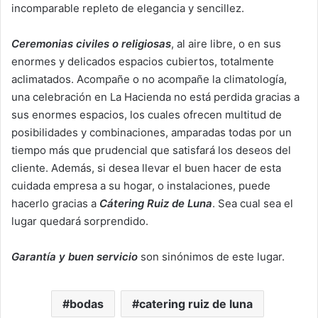
incomparable repleto de elegancia y sencillez.
Ceremonias civiles
o
religiosas
, al aire libre, o en sus
enormes y delicados espacios cubiertos, totalmente
aclimatados. Acompañe o no acompañe la climatología,
una celebración en La Hacienda no está perdida gracias a
sus enormes espacios, los cuales ofrecen multitud de
posibilidades y combinaciones, amparadas todas por un
tiempo más que prudencial que satisfará los deseos del
cliente. Además, si desea llevar el buen hacer de esta
cuidada empresa a su hogar, o instalaciones, puede
hacerlo gracias a
Cátering Ruiz de Luna
. Sea cual sea el
lugar quedará sorprendido.
Garantía y buen servicio
son sinónimos de este lugar.
bodas
catering ruiz de luna