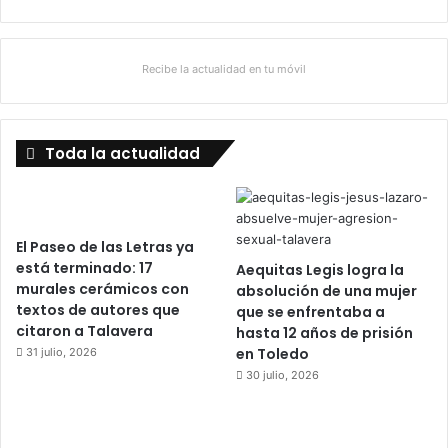
Recibe la actualidad en tu móvil
Toda la actualidad
El Paseo de las Letras ya
está terminado: 17
Aequitas Legis logra la
murales cerámicos con
absolución de una mujer
textos de autores que
que se enfrentaba a
citaron a Talavera
hasta 12 años de prisión
en Toledo
31 julio, 2026
30 julio, 2026