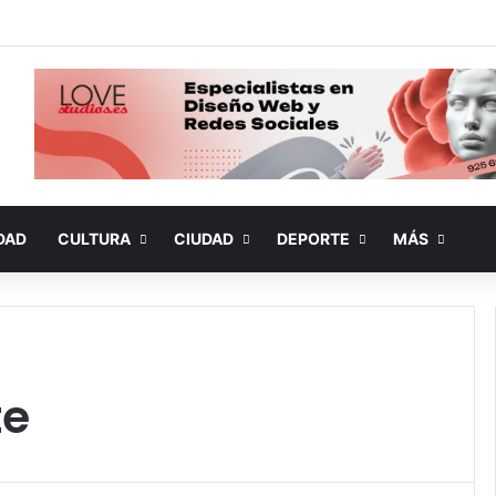
DAD
CULTURA
CIUDAD
DEPORTE
MÁS
te