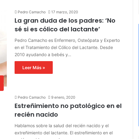
Pedro Camacho
17 marzo, 2020
La gran duda de los padres: ‘No
sé si es cólico del lactante’
Pedro Camacho es Enfermero, Osteópata y Experto
en el Tratamiento del Cólico del Lactante. Desde
2010 ayudando a bebés y…
Leer Más »
d
d
Pedro Camacho
9 enero, 2020
Estreñimiento no patológico en el
recién nacido
Hablamos sobre la salud del recién nacido y el
extreñimiento del lactante. El estreñimiento en el