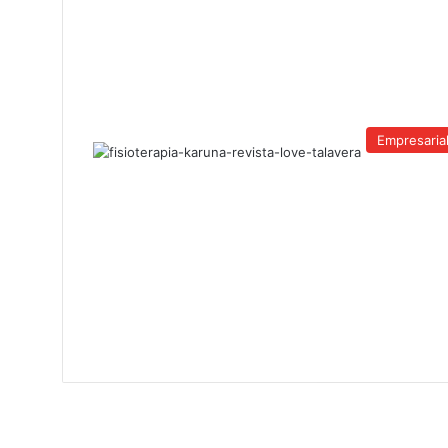
Empresaria