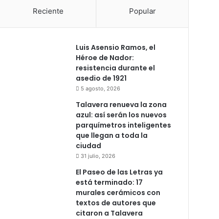
Reciente
Popular
Luis Asensio Ramos, el
Héroe de Nador:
resistencia durante el
asedio de 1921
5 agosto, 2026
Talavera renueva la zona
azul: así serán los nuevos
parquímetros inteligentes
que llegan a toda la
ciudad
31 julio, 2026
El Paseo de las Letras ya
está terminado: 17
murales cerámicos con
textos de autores que
citaron a Talavera