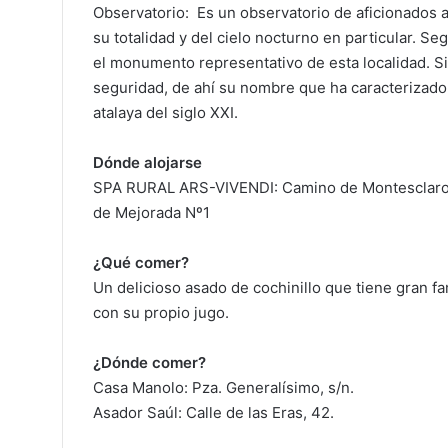
Observatorio: Es un observatorio de aficionados a 
su totalidad y del cielo nocturno en particular. Seg
el monumento representativo de esta localidad. Si
seguridad, de ahí su nombre que ha caracterizado 
atalaya del siglo XXI.
Dónde alojarse
SPA RURAL ARS-VIVENDI: Camino de Montesclar
de Mejorada Nº1
¿Qué comer?
Un delicioso asado de cochinillo que tiene gran fa
con su propio jugo.
¿Dónde comer?
Casa Manolo: Pza. Generalísimo, s/n.
Asador Saúl: Calle de las Eras, 42.