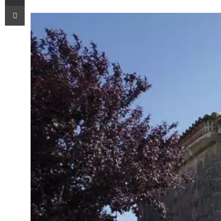
Imprimir