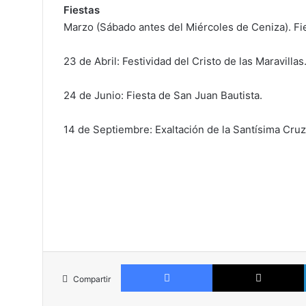
Fiestas
Marzo (Sábado antes del Miércoles de Ceniza). Fies
23 de Abril: Festividad del Cristo de las Maravillas
24 de Junio: Fiesta de San Juan Bautista.
14 de Septiembre: Exaltación de la Santísima Cruz
Facebook
Compartir