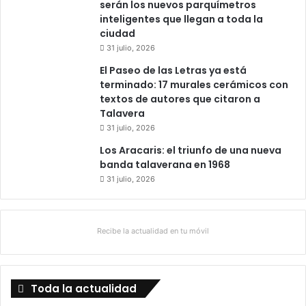
serán los nuevos parquímetros
inteligentes que llegan a toda la
ciudad
31 julio, 2026
El Paseo de las Letras ya está
terminado: 17 murales cerámicos con
textos de autores que citaron a
Talavera
31 julio, 2026
Los Aracaris: el triunfo de una nueva
banda talaverana en 1968
31 julio, 2026
Recibe la actualidad en tu móvil
Toda la actualidad