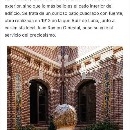
exterior, sino que lo más bello es el patio interior del
edificio. Se trata de un curioso patio cuadrado con fuente,
obra realizada en 1912 en la que Ruiz de Luna, junto al
ceramista local Juan Ramón Ginestal, puso su arte al
servicio del preciosismo.