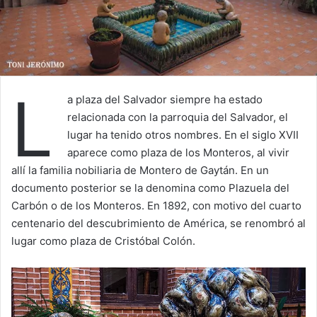
L
a plaza del Salvador siempre ha estado
relacionada con la parroquia del Salvador, el
lugar ha tenido otros nombres. En el siglo XVII
aparece como plaza de los Monteros, al vivir
allí la familia nobiliaria de Montero de Gaytán. En un
documento posterior se la denomina como Plazuela del
Carbón o de los Monteros. En 1892, con motivo del cuarto
centenario del descubrimiento de América, se renombró al
lugar como plaza de Cristóbal Colón.