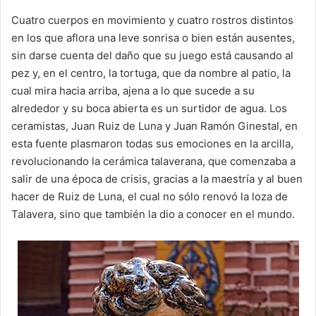
Cuatro cuerpos en movimiento y cuatro rostros distintos
en los que aflora una leve sonrisa o bien están ausentes,
sin darse cuenta del daño que su juego está causando al
pez y, en el centro, la tortuga, que da nombre al patio, la
cual mira hacia arriba, ajena a lo que sucede a su
alrededor y su boca abierta es un surtidor de agua. Los
ceramistas, Juan Ruiz de Luna y Juan Ramón Ginestal, en
esta fuente plasmaron todas sus emociones en la arcilla,
revolucionando la cerámica talaverana, que comenzaba a
salir de una época de crisis, gracias a la maestría y al buen
hacer de Ruiz de Luna, el cual no sólo renovó la loza de
Talavera, sino que también la dio a conocer en el mundo.