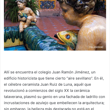
Allí se encuentra el colegio Juan Ramón Jiménez, un
edificio historicista que tiene cierto “aire sevillano”. En él,
el célebre ceramista Juan Ruiz de Luna, aquél que
revolucionó a comienzos del siglo XX la cerámica
talaverana, plasmó su genio en una fachada de ladrillo con
incrustaciones de azulejo que embellecen la arquitectura;
sin embargo, la belleza más destacada no está en el