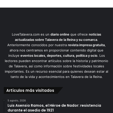
LoveTalavera.com es un
diario online
que ofrece
noticias
actualizadas sobre Talavera de la Reina y su comarca
.
Anteriormente conocidos por nuestra
revista impresa gratuita
,
ahora nos centramos en proporcionar contenido digital que
incluye
eventos locales, deportes, cultura, política y ocio
. Los
lectores pueden encontrar artículos sobre la historia y patrimonio
de Talavera, así como información sobre festividades locales
importantes. Es un recurso esencial para quienes desean estar al
tanto de la vida y acontecimientos en Talavera de la Reina.
Artículos más visitados
5 agosto, 2026
Luis Asensio Ramos, el Héroe de Nador: resistencia
durante el asedio de 1921