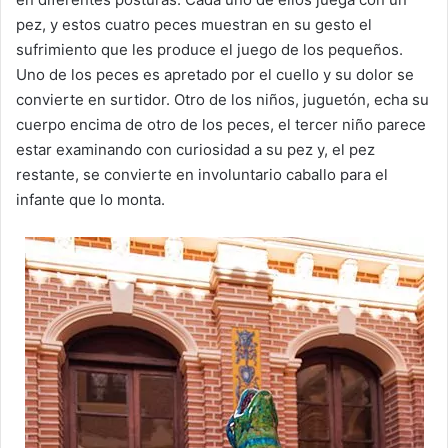
pez, y estos cuatro peces muestran en su gesto el
sufrimiento que les produce el juego de los pequeños.
Uno de los peces es apretado por el cuello y su dolor se
convierte en surtidor. Otro de los niños, juguetón, echa su
cuerpo encima de otro de los peces, el tercer niño parece
estar examinando con curiosidad a su pez y, el pez
restante, se convierte en involuntario caballo para el
infante que lo monta.