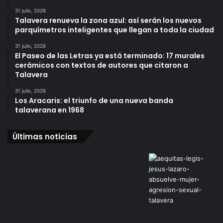
31 julio, 2026
Talavera renueva la zona azul: así serán los nuevos
parquímetros inteligentes que llegan a toda la ciudad
31 julio, 2026
El Paseo de las Letras ya está terminado: 17 murales
cerámicos con textos de autores que citaron a
Talavera
31 julio, 2026
Los Aracaris: el triunfo de una nueva banda
talaverana en 1968
Últimas noticias