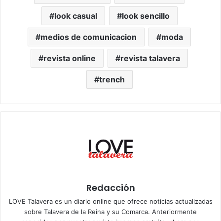
look casual
look sencillo
medios de comunicacion
moda
revista online
revista talavera
trench
Redacción
LOVE Talavera es un diario online que ofrece noticias actualizadas
sobre Talavera de la Reina y su Comarca. Anteriormente