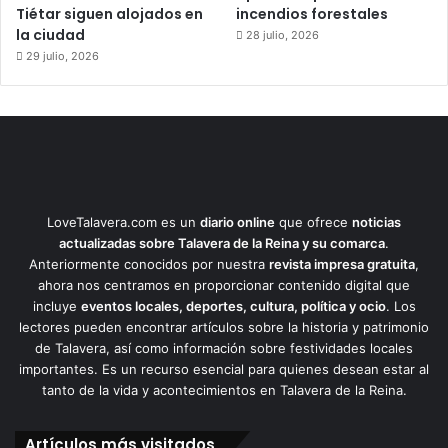
Tiétar siguen alojados en
incendios forestales
la ciudad
28 julio, 2026
29 julio, 2026
LoveTalavera.com es un
diario online
que ofrece
noticias
actualizadas sobre Talavera de la Reina y su comarca
.
Anteriormente conocidos por nuestra
revista impresa gratuita
,
ahora nos centramos en proporcionar contenido digital que
incluye
eventos locales, deportes, cultura, política y ocio
. Los
lectores pueden encontrar artículos sobre la historia y patrimonio
de Talavera, así como información sobre festividades locales
importantes. Es un recurso esencial para quienes desean estar al
tanto de la vida y acontecimientos en Talavera de la Reina.
Artículos más visitados