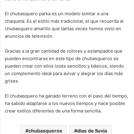
El chubasquero parka es un modelo similar a una
chaqueta. Es el estilo más tradicional, el que recuerda al
chubasquero amarillo que tantas veces hemos visto en
anuncios de televisión.
Gracias a la gran cantidad de colores y estampados que
pueden encontrarse en este tipo de chubasqueros se
pueden crear con ellos
looks
sencillos y básicos, siendo
un complemento ideal para avivar y alegrar los días más
grises.
El chubasquero ha ganado terreno con el paso del tiempo,
ha sabido adaptarse a los nuevos tiempos y hace posible
crear estilos diferentes de una forma sencilla.
chubasqueros
dias de lluvia