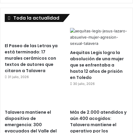
Toda la actualidad
El Paseo de las Letras ya
está terminado: 17
Aequitas Legis logra la
murales cerámicos con
absolución de una mujer
textos de autores que
que se enfrentaba a
citaron a Talavera
hasta 12 años de prisión
en Toledo
31 julio, 2026
30 julio, 2026
Talavera mantiene el
Más de 2.000 atendidos y
dispositivo de
aún 400 acogidos:
emergencia: 300
Talavera mantiene el
evacuados del Valle del
operativo por los