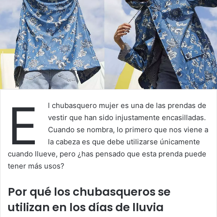
E
l chubasquero mujer es una de las prendas de
vestir que han sido injustamente encasilladas.
Cuando se nombra, lo primero que nos viene a
la cabeza es que debe utilizarse únicamente
cuando llueve, pero ¿has pensado que esta prenda puede
tener más usos?
Por qué los chubasqueros se
utilizan en los días de lluvia