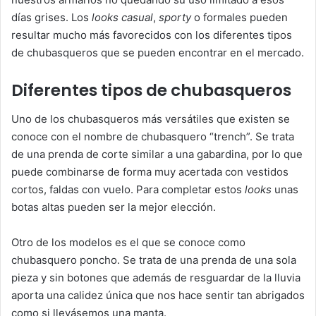
días grises. Los
looks casual
,
sporty
o formales pueden
resultar mucho más favorecidos con los diferentes tipos
de chubasqueros que se pueden encontrar en el mercado.
Diferentes tipos de chubasqueros
Uno de los chubasqueros más versátiles que existen se
conoce con el nombre de chubasquero “trench”. Se trata
de una prenda de corte similar a una gabardina, por lo que
puede combinarse de forma muy acertada con vestidos
cortos, faldas con vuelo. Para completar estos
looks
unas
botas altas pueden ser la mejor elección.
Otro de los modelos es el que se conoce como
chubasquero poncho. Se trata de una prenda de una sola
pieza y sin botones que además de resguardar de la lluvia
aporta una calidez única que nos hace sentir tan abrigados
como si llevásemos una manta.