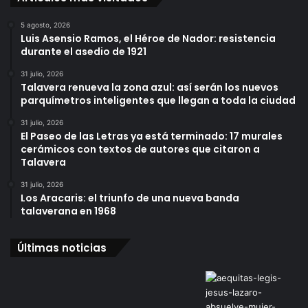
5 agosto, 2026
Luis Asensio Ramos, el Héroe de Nador: resistencia
durante el asedio de 1921
31 julio, 2026
Talavera renueva la zona azul: así serán los nuevos
parquímetros inteligentes que llegan a toda la ciudad
31 julio, 2026
El Paseo de las Letras ya está terminado: 17 murales
cerámicos con textos de autores que citaron a
Talavera
31 julio, 2026
Los Aracaris: el triunfo de una nueva banda
talaverana en 1968
Últimas noticias