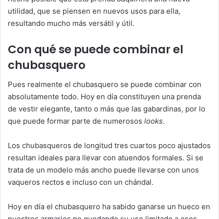
utilidad, que se piensen en nuevos usos para ella,
resultando mucho más versátil y útil.
Con qué se puede combinar el
chubasquero
Pues realmente el chubasquero se puede combinar con
absolutamente todo. Hoy en día constituyen una prenda
de vestir elegante, tanto o más que las gabardinas, por lo
que puede formar parte de numerosos
looks
.
Los chubasqueros de longitud tres cuartos poco ajustados
resultan ideales para llevar con atuendos formales. Si se
trata de un modelo más ancho puede llevarse con unos
vaqueros rectos e incluso con un chándal.
Hoy en día el chubasquero ha sabido ganarse un hueco en
nuestros armarios no quedando su uso limitado a esos