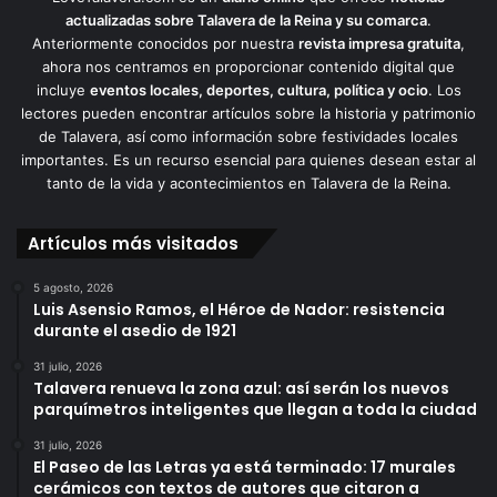
actualizadas sobre Talavera de la Reina y su comarca
.
Anteriormente conocidos por nuestra
revista impresa gratuita
,
ahora nos centramos en proporcionar contenido digital que
incluye
eventos locales, deportes, cultura, política y ocio
. Los
lectores pueden encontrar artículos sobre la historia y patrimonio
de Talavera, así como información sobre festividades locales
importantes. Es un recurso esencial para quienes desean estar al
tanto de la vida y acontecimientos en Talavera de la Reina.
Artículos más visitados
5 agosto, 2026
Luis Asensio Ramos, el Héroe de Nador: resistencia
durante el asedio de 1921
31 julio, 2026
Talavera renueva la zona azul: así serán los nuevos
parquímetros inteligentes que llegan a toda la ciudad
31 julio, 2026
El Paseo de las Letras ya está terminado: 17 murales
cerámicos con textos de autores que citaron a