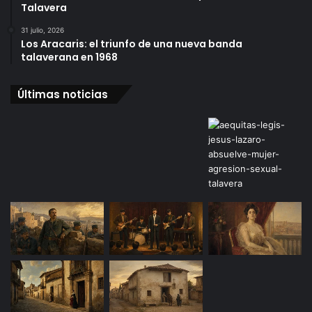
Talavera
31 julio, 2026
Los Aracaris: el triunfo de una nueva banda
talaverana en 1968
Últimas noticias