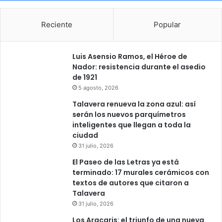
Reciente
Popular
Luis Asensio Ramos, el Héroe de
Nador: resistencia durante el asedio
de 1921
5 agosto, 2026
Talavera renueva la zona azul: así
serán los nuevos parquímetros
inteligentes que llegan a toda la
ciudad
31 julio, 2026
El Paseo de las Letras ya está
terminado: 17 murales cerámicos con
textos de autores que citaron a
Talavera
31 julio, 2026
Los Aracaris: el triunfo de una nueva