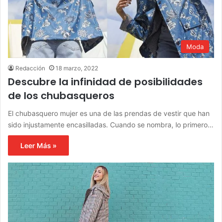
Moda
Redacción
18 marzo, 2022
Descubre la infinidad de posibilidades
de los chubasqueros
El chubasquero mujer es una de las prendas de vestir que han
sido injustamente encasilladas. Cuando se nombra, lo primero…
Leer Más »