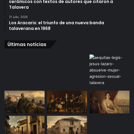
cerámicos con textos de autores que citaron a
Talavera
31 julio, 2026
Los Aracaris: el triunfo de una nueva banda
talaverana en 1968
Últimas noticias