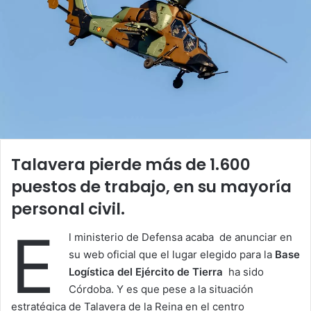
Talavera pierde más de 1.600
puestos de trabajo, en su mayoría
personal civil.
E
l ministerio de Defensa acaba de anunciar en
su web oficial que el lugar elegido para la
Base
Logística del Ejército de Tierra
ha sido
Córdoba. Y es que pese a la situación
estratégica de Talavera de la Reina en el centro