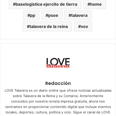
baselogistica ejercito de tierra
home
pp
psoe
talavera
talavera de la reina
vox
Redacción
LOVE Talavera es un diario online que ofrece noticias actualizadas
sobre Talavera de la Reina y su Comarca. Anteriormente
conocidos por nuestra revista impresa gratuita, ahora nos
centramos en proporcionar contenido digital que incluye eventos
locales, deportes, cultura, política y ocio. Sigue el
canal de LOVE