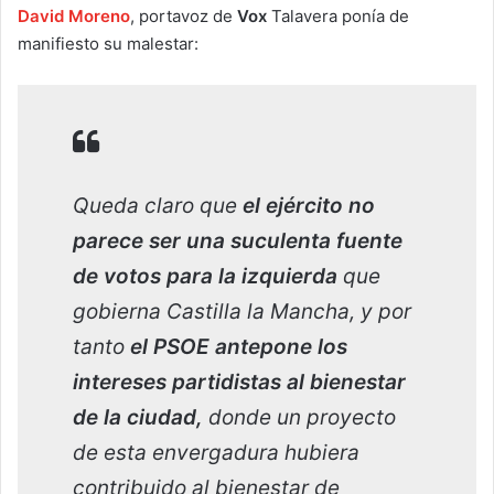
David Moreno
, portavoz de
Vox
Talavera ponía de
manifiesto su malestar:
Queda claro que
el ejército no
parece ser una suculenta fuente
de votos para la izquierda
que
gobierna Castilla la Mancha, y por
tanto
el PSOE antepone los
intereses partidistas al bienestar
de la ciudad,
donde un proyecto
de esta envergadura hubiera
contribuido al bienestar de