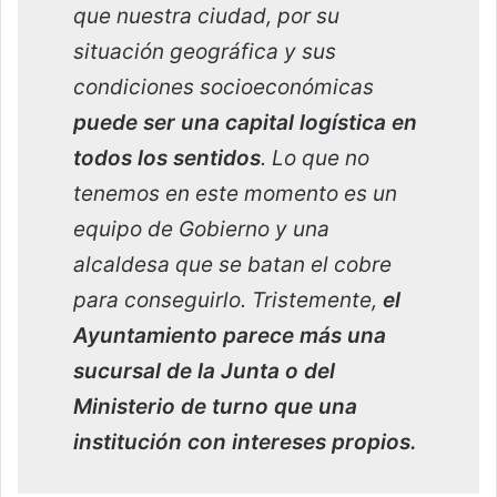
que nuestra ciudad, por su
situación geográfica y sus
condiciones socioeconómicas
puede ser una capital logística en
todos los sentidos
. Lo que no
tenemos en este momento es un
equipo de Gobierno y una
alcaldesa que se batan el cobre
para conseguirlo. Tristemente,
el
Ayuntamiento parece más una
sucursal de la Junta o del
Ministerio de turno que una
institución con intereses propios.