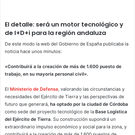
El detalle: será un motor tecnológico y
de l+D+i para la región andaluza
De este modo la web del Gobierno de España publicaba la
noticia hace unos minutos:
«Contribuirá a la creación de más de 1.600 puesto de
trabajo, en su mayoría personal civil».
El
Ministerio de Defensa
, valorando las circunstancias y
necesidades del Ejército de Tierra y las perspectivas de
futuro que generará,
ha optado por la ciudad de Córdoba
como sede del proyecto tecnológico de la
Base Logística
del Ejército de Tierra
. Su construcción supondrá un
extraordinario impulso económico y social para la zona, y
contribuirá a la creación de más de 1.600 puestos de