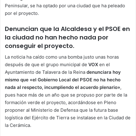
Peninsular, se ha optado por una ciudad que ha peleado
por el proyecto.
Denuncian que la Alcaldesa y el PSOE en
la ciudad no han hecho nada por
conseguir el proyecto.
La noticia ha caído como una bomba justo unas horas
después de que el grupo municipal de
VOX
en el
Ayuntamiento de Talavera de la Reina
denunciara hoy
mismo que «el Gobierno Local del PSOE no ha hecho
nada al respecto, incumpliendo el acuerdo plenario»
,
pues hace más de un año que se propuso por parte de la
formación verde el proyecto, acordándose en Pleno
proponer al Ministerio de Defensa que la futura base
logística del Ejército de Tierra se instalase en la Ciudad de
la Cerámica.