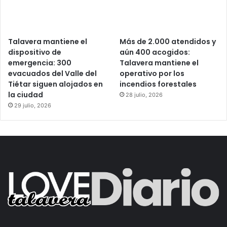
Talavera mantiene el
Más de 2.000 atendidos y
dispositivo de
aún 400 acogidos:
emergencia: 300
Talavera mantiene el
evacuados del Valle del
operativo por los
Tiétar siguen alojados en
incendios forestales
la ciudad
28 julio, 2026
29 julio, 2026