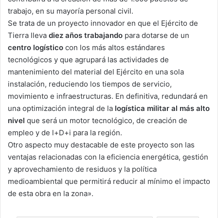
trabajo, en su mayoría personal civil.
Se trata de un proyecto innovador en que el Ejército de
Tierra lleva
diez años trabajando
para dotarse de un
centro logístico
con los más altos estándares
tecnológicos y que agrupará las actividades de
mantenimiento del material del Ejército en una sola
instalación, reduciendo los tiempos de servicio,
movimiento e infraestructuras. En definitiva, redundará en
una optimización integral de la
logística militar al más alto
nivel
que será un motor tecnológico, de creación de
empleo y de l+D+i para la región.
Otro aspecto muy destacable de este proyecto son las
ventajas relacionadas con la eficiencia energética, gestión
y aprovechamiento de residuos y la política
medioambiental que permitirá reducir al mínimo el impacto
de esta obra en la zona».