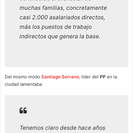
muchas familias, concretamente
casi 2.000 asalariados directos,
más los puestos de trabajo
indirectos que genera la base.
Del mismo modo
Santiago Serrano
, líder del
PP
en la
ciudad lamentaba:
Tenemos claro desde hace años