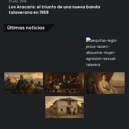
31 julio, 2026
Los Aracaris: el triunfo de una nueva banda
talaverana en 1968
Últimas noticias