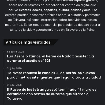
ahora nos centramos en proporcionar contenido digital que
incluye
eventos locales, deportes, cultura, política y ocio
. Los
lectores pueden encontrar artículos sobre la historia y patrimonio
de Talavera, así como información sobre festividades locales
importantes. Es un recurso esencial para quienes desean estar al
tanto de la vida y acontecimientos en Talavera de la Reina.
Artículos más visitados
5 agosto, 2026
Luis Asensio Ramos, el Héroe de Nador: resistencia
durante el asedio de 1921
31 julio, 2026
Talavera renueva la zona azul: así serán los nuevos
parquímetros inteligentes que llegan a toda la ciudad
31 julio, 2026
El Paseo de las Letras ya está terminado: 17 murales
cerámicos con textos de autores que citaron a
Talavera