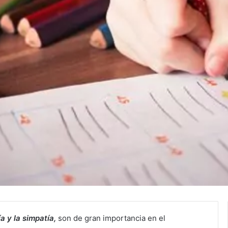
a y la simpatía,
son de gran importancia en el