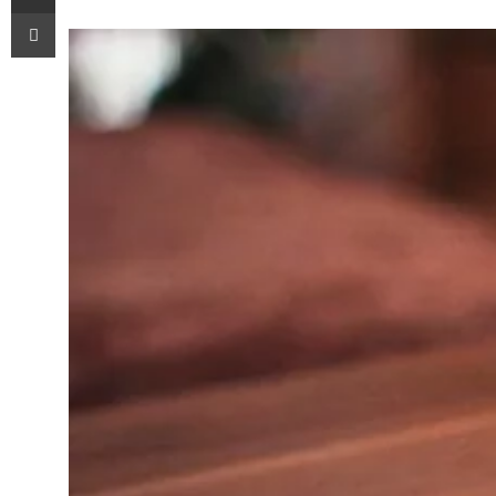
Imprimir