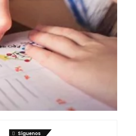
Síguenos