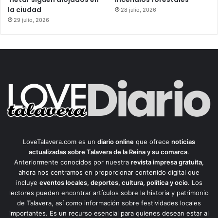
la ciudad
28 julio, 2026
29 julio, 2026
LoveTalavera.com es un
diario online
que ofrece
noticias
actualizadas sobre Talavera de la Reina y su comarca
.
Anteriormente conocidos por nuestra
revista impresa gratuita
,
ahora nos centramos en proporcionar contenido digital que
incluye
eventos locales, deportes, cultura, política y ocio
. Los
lectores pueden encontrar artículos sobre la historia y patrimonio
de Talavera, así como información sobre festividades locales
importantes. Es un recurso esencial para quienes desean estar al