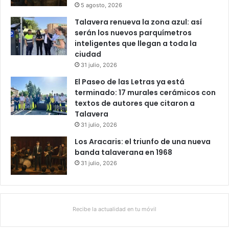
5 agosto, 2026
Talavera renueva la zona azul: así
serán los nuevos parquímetros
inteligentes que llegan a toda la
ciudad
31 julio, 2026
El Paseo de las Letras ya está
terminado: 17 murales cerámicos con
textos de autores que citaron a
Talavera
31 julio, 2026
Los Aracaris: el triunfo de una nueva
banda talaverana en 1968
31 julio, 2026
Recibe la actualidad en tu móvil