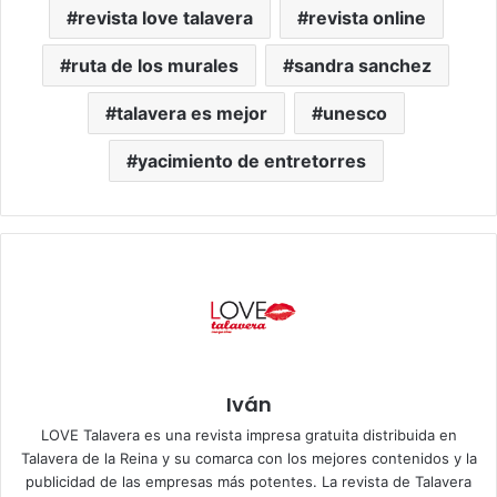
revista love talavera
revista online
ruta de los murales
sandra sanchez
talavera es mejor
unesco
yacimiento de entretorres
Iván
LOVE Talavera es una revista impresa gratuita distribuida en
Talavera de la Reina y su comarca con los mejores contenidos y la
publicidad de las empresas más potentes. La revista de Talavera