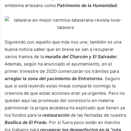
emblema artesano como
Patrimonio de la Humanidad
.
Siguiendo con aquello que más nos une, también es una
buena noticia saber que en breve se van a recuperar
varios tramos de la
muralla del Charcón y El Salvador
.
Además, según ha anunciado el ayuntamiento, en el
primer trimestre de 2020 comenzarán los trámites para
arreglar la zona del yacimiento de Entretorres
. Seguro
que si está leyendo estas líneas comparte conmigo la
creencia de que estas acciones eran ya urgentes. Pero no
quedan aquí las promesas del consistorio en materia
patrimonial: la propia alcaldesa ha explicado que tienen ya
los fondos para la
restauración
de las fachadas de nuestra
Basílica de El Prado
. Por si fuera poco están en marcha
los trabajos para
recuperar los desperfectos en la “ruta