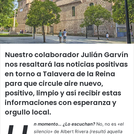
Nuestro colaborador Julián Garvín
nos resaltará las noticias positivas
en torno a Talavera de la Reina
para que circule aire nuevo,
positivo, limpio y así recibir estas
informaciones con esperanza y
orgullo local.
n momento… ¿Lo escuchan?
No, no es
«el
silencio»
de Albert Rivera
(resultó aquella