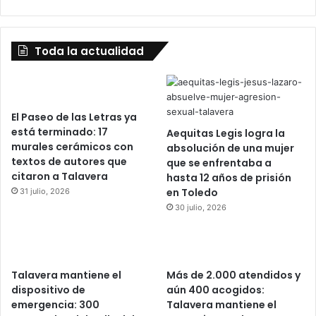
Toda la actualidad
El Paseo de las Letras ya
está terminado: 17
Aequitas Legis logra la
murales cerámicos con
absolución de una mujer
textos de autores que
que se enfrentaba a
citaron a Talavera
hasta 12 años de prisión
en Toledo
31 julio, 2026
30 julio, 2026
Talavera mantiene el
Más de 2.000 atendidos y
dispositivo de
aún 400 acogidos:
emergencia: 300
Talavera mantiene el