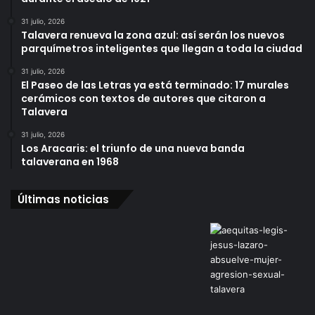
31 julio, 2026
Talavera renueva la zona azul: así serán los nuevos
parquímetros inteligentes que llegan a toda la ciudad
31 julio, 2026
El Paseo de las Letras ya está terminado: 17 murales
cerámicos con textos de autores que citaron a
Talavera
31 julio, 2026
Los Aracaris: el triunfo de una nueva banda
talaverana en 1968
Últimas noticias