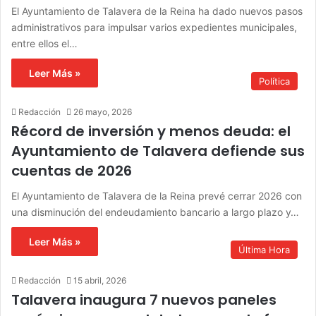
El Ayuntamiento de Talavera de la Reina ha dado nuevos pasos
administrativos para impulsar varios expedientes municipales,
entre ellos el…
Leer Más »
Política
Redacción
26 mayo, 2026
Récord de inversión y menos deuda: el
Ayuntamiento de Talavera defiende sus
cuentas de 2026
El Ayuntamiento de Talavera de la Reina prevé cerrar 2026 con
una disminución del endeudamiento bancario a largo plazo y…
Leer Más »
Última Hora
Redacción
15 abril, 2026
Talavera inaugura 7 nuevos paneles