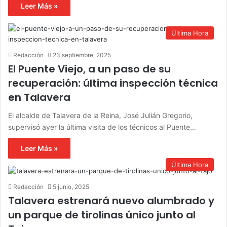
Leer Más »
Última Hora
Redacción
23 septiembre, 2025
El Puente Viejo, a un paso de su
recuperación: última inspección técnica
en Talavera
El alcalde de Talavera de la Reina, José Julián Gregorio,
supervisó ayer la última visita de los técnicos al Puente…
Leer Más »
Última Hora
Redacción
5 junio, 2025
Talavera estrenará nuevo alumbrado y
un parque de tirolinas único junto al