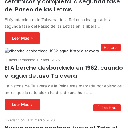
cerámicos y completa la segunda fase
del Paseo de las Letras
El Ayuntamiento de Talavera de la Reina ha inaugurado la
segunda fase del Paseo de las Letras en la ribera…
Leer Más »
Historia
David Fernández
2 abril, 2026
El Alberche desbordado en 1962: cuando
el agua detuvo Talavera
La historia de Talavera de la Reina está marcada por episodios
en los que la naturaleza ha dejado una huella…
Leer Más »
Última Hora
Redacción
31 marzo, 2026