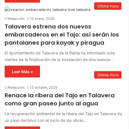
Última Hora
Redacción
13 enero, 2026
Talavera estrena dos nuevos
embarcaderos en el Tajo: así serán los
pantalanes para kayak y piragua
El Ayuntamiento de Talavera de la Reina ha informado este
martes de la finalización de la instalación de dos nuevos…
Leer Más »
Última Hora
Redacción
13 octubre, 2025
Renace la ribera del Tajo en Talavera
como gran paseo junto al agua
La recuperación ambiental de la ribera del Tajo en Talavera da
un paso decisivo con el inicio de las obras…