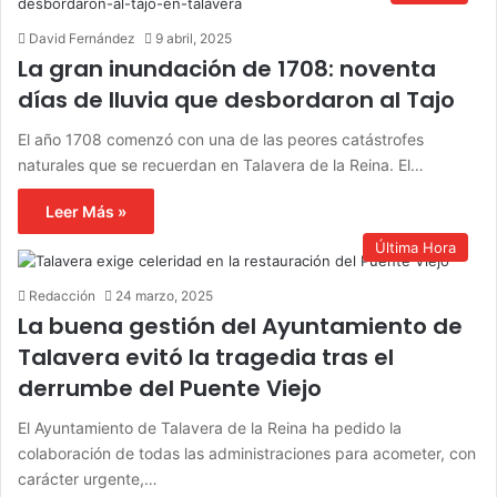
David Fernández
9 abril, 2025
La gran inundación de 1708: noventa
días de lluvia que desbordaron al Tajo
El año 1708 comenzó con una de las peores catástrofes
naturales que se recuerdan en Talavera de la Reina. El…
Leer Más »
Última Hora
Redacción
24 marzo, 2025
La buena gestión del Ayuntamiento de
Talavera evitó la tragedia tras el
derrumbe del Puente Viejo
El Ayuntamiento de Talavera de la Reina ha pedido la
colaboración de todas las administraciones para acometer, con
carácter urgente,…