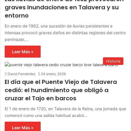
graves inundaciones en Talavera y su
entorno
En enero de 1962, una sucesión de lluvias persistentes e
intensas provocó graves daños en distintas regiones del centro
peninsular,…
Leer Más »
Historia
David Fernández
24 enero, 2026
El día que el Puente Viejo de Talavera
cedió: el hundimiento que obligó a
cruzar el Tajo en barcos
El 1 de enero de 1720, en Talavera de la Reina, una jornada que
comenzó como una salida habitual acabó…
Leer Más »