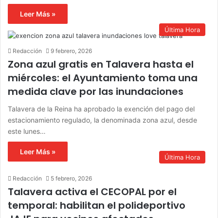
Leer Más »
Última Hora
Redacción
9 febrero, 2026
Zona azul gratis en Talavera hasta el
miércoles: el Ayuntamiento toma una
medida clave por las inundaciones
Talavera de la Reina ha aprobado la exención del pago del
estacionamiento regulado, la denominada zona azul, desde
este lunes…
Leer Más »
Última Hora
Redacción
5 febrero, 2026
Talavera activa el CECOPAL por el
temporal: habilitan el polideportivo