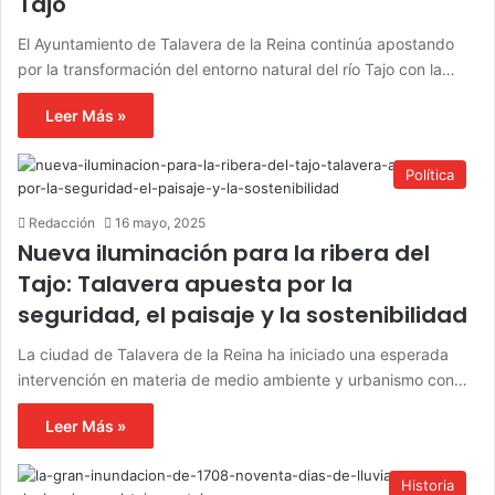
Tajo
El Ayuntamiento de Talavera de la Reina continúa apostando
por la transformación del entorno natural del río Tajo con la…
Leer Más »
Política
Redacción
16 mayo, 2025
Nueva iluminación para la ribera del
Tajo: Talavera apuesta por la
seguridad, el paisaje y la sostenibilidad
La ciudad de Talavera de la Reina ha iniciado una esperada
intervención en materia de medio ambiente y urbanismo con…
Leer Más »
Historia