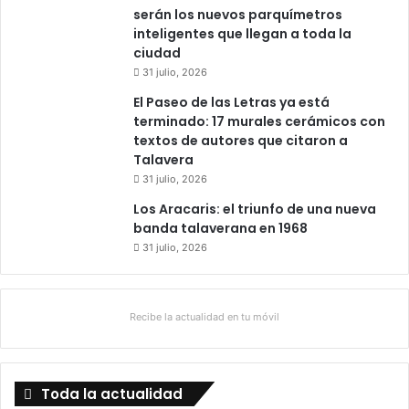
serán los nuevos parquímetros
inteligentes que llegan a toda la
ciudad
31 julio, 2026
El Paseo de las Letras ya está
terminado: 17 murales cerámicos con
textos de autores que citaron a
Talavera
31 julio, 2026
Los Aracaris: el triunfo de una nueva
banda talaverana en 1968
31 julio, 2026
Recibe la actualidad en tu móvil
Toda la actualidad