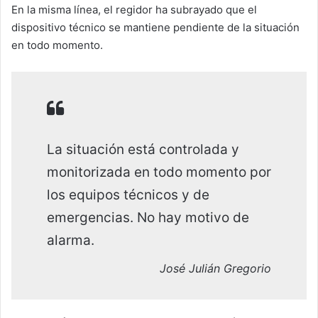
En la misma línea, el regidor ha subrayado que el
dispositivo técnico se mantiene pendiente de la situación
en todo momento.
La situación está controlada y
monitorizada en todo momento por
los equipos técnicos y de
emergencias. No hay motivo de
alarma.
José Julián Gregorio