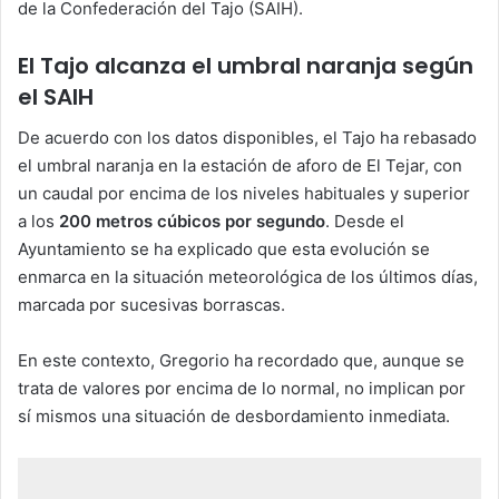
de la Confederación del Tajo (SAIH).
El Tajo alcanza el umbral naranja según
el SAIH
De acuerdo con los datos disponibles, el Tajo ha rebasado
el umbral naranja en la estación de aforo de El Tejar, con
un caudal por encima de los niveles habituales y superior
a los
200 metros cúbicos por segundo
. Desde el
Ayuntamiento se ha explicado que esta evolución se
enmarca en la situación meteorológica de los últimos días,
marcada por sucesivas borrascas.
En este contexto, Gregorio ha recordado que, aunque se
trata de valores por encima de lo normal, no implican por
sí mismos una situación de desbordamiento inmediata.