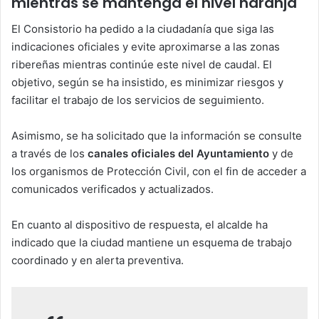
mientras se mantenga el nivel naranja
El Consistorio ha pedido a la ciudadanía que siga las
indicaciones oficiales y evite aproximarse a las zonas
ribereñas mientras continúe este nivel de caudal. El
objetivo, según se ha insistido, es minimizar riesgos y
facilitar el trabajo de los servicios de seguimiento.
Asimismo, se ha solicitado que la información se consulte
a través de los
canales oficiales del Ayuntamiento
y de
los organismos de Protección Civil, con el fin de acceder a
comunicados verificados y actualizados.
En cuanto al dispositivo de respuesta, el alcalde ha
indicado que la ciudad mantiene un esquema de trabajo
coordinado y en alerta preventiva.