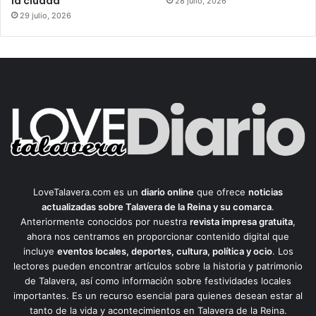
la ciudad
28 julio, 2026
29 julio, 2026
LoveTalavera.com es un
diario online
que ofrece
noticias
actualizadas sobre Talavera de la Reina y su comarca
.
Anteriormente conocidos por nuestra
revista impresa gratuita
,
ahora nos centramos en proporcionar contenido digital que
incluye
eventos locales, deportes, cultura, política y ocio
. Los
lectores pueden encontrar artículos sobre la historia y patrimonio
de Talavera, así como información sobre festividades locales
importantes. Es un recurso esencial para quienes desean estar al
tanto de la vida y acontecimientos en Talavera de la Reina.