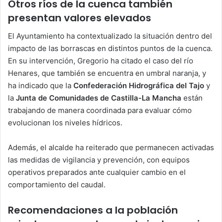
Otros ríos de la cuenca también
presentan valores elevados
El Ayuntamiento ha contextualizado la situación dentro del
impacto de las borrascas en distintos puntos de la cuenca.
En su intervención, Gregorio ha citado el caso del río
Henares, que también se encuentra en umbral naranja, y
ha indicado que la
Confederación Hidrográfica del Tajo
y
la
Junta de Comunidades de Castilla-La Mancha
están
trabajando de manera coordinada para evaluar cómo
evolucionan los niveles hídricos.
Además, el alcalde ha reiterado que permanecen activadas
las medidas de vigilancia y prevención, con equipos
operativos preparados ante cualquier cambio en el
comportamiento del caudal.
Recomendaciones a la población