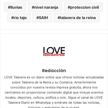
lluvias
nivel naranja
proteccion civil
rio tajo
SAIH
talavera de la reina
Redacción
LOVE Talavera es un diario online que ofrece noticias actualizadas
sobre Talavera de la Reina y su Comarca. Anteriormente
conocidos por nuestra revista impresa gratuita, ahora nos
centramos en proporcionar contenido digital que incluye eventos
locales, deportes, cultura, política y ocio. Sigue el
canal de LOVE
Talavera Diario en WhatsApp
y entérate de todas las noticias,
historias y anécdotas de la ciudad.