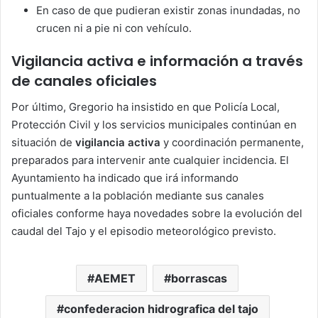
En caso de que pudieran existir zonas inundadas, no
crucen ni a pie ni con vehículo.
Vigilancia activa e información a través
de canales oficiales
Por último, Gregorio ha insistido en que Policía Local,
Protección Civil y los servicios municipales continúan en
situación de
vigilancia activa
y coordinación permanente,
preparados para intervenir ante cualquier incidencia. El
Ayuntamiento ha indicado que irá informando
puntualmente a la población mediante sus canales
oficiales conforme haya novedades sobre la evolución del
caudal del Tajo y el episodio meteorológico previsto.
AEMET
borrascas
confederacion hidrografica del tajo