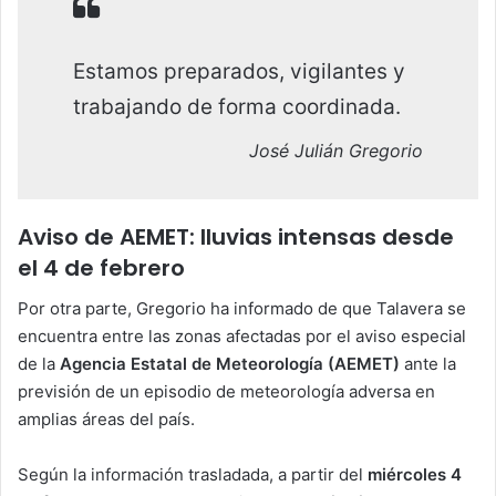
Estamos preparados, vigilantes y
trabajando de forma coordinada.
José Julián Gregorio
Aviso de AEMET: lluvias intensas desde
el 4 de febrero
Por otra parte, Gregorio ha informado de que Talavera se
encuentra entre las zonas afectadas por el aviso especial
de la
Agencia Estatal de Meteorología (AEMET)
ante la
previsión de un episodio de meteorología adversa en
amplias áreas del país.
Según la información trasladada, a partir del
miércoles 4