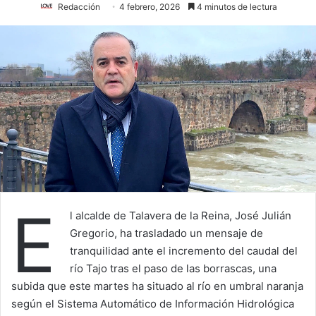
Redacción
4 febrero, 2026
4 minutos de lectura
E
l alcalde de Talavera de la Reina, José Julián
Gregorio, ha trasladado un mensaje de
tranquilidad ante el incremento del caudal del
río Tajo tras el paso de las borrascas, una
subida que este martes ha situado al río en umbral naranja
según el Sistema Automático de Información Hidrológica