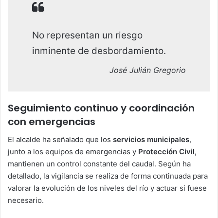
No representan un riesgo
inminente de desbordamiento.
José Julián Gregorio
Seguimiento continuo y coordinación
con emergencias
El alcalde ha señalado que los
servicios municipales
,
junto a los equipos de emergencias y
Protección Civil
,
mantienen un control constante del caudal. Según ha
detallado, la vigilancia se realiza de forma continuada para
valorar la evolución de los niveles del río y actuar si fuese
necesario.