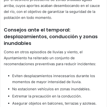
arriba
, cuyos aportes acaban desembocando en el cauce
del río, con el objetivo de garantizar la seguridad de la
población en todo momento.
Consejos ante el temporal:
desplazamientos, conducción y zonas
inundables
Como en otros episodios de lluvias y viento, el
Ayuntamiento ha reiterado un conjunto de
recomendaciones preventivas para reducir incidentes:
Eviten desplazamientos innecesarios durante los
momentos de mayor intensidad de lluvia.
No estacionen vehículos en zonas inundables.
Extremar la precaución en la conducción.
Asegurar objetos en balcones, terrazas y azoteas.