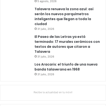
5 agosto, 2026
Talavera renueva la zona azul: así
serán los nuevos parquímetros
inteligentes que llegan a toda la
ciudad
31 julio, 2026
El Paseo de las Letras ya está
terminado: 17 murales cerámicos con
textos de autores que citaron a
Talavera
31 julio, 2026
Los Aracaris: el triunfo de una nueva
banda talaverana en 1968
31 julio, 2026
Recibe la actualidad en tu móvil