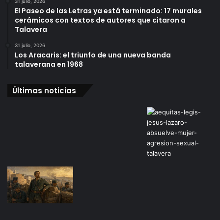
31 julio, 2026
El Paseo de las Letras ya está terminado: 17 murales
cerámicos con textos de autores que citaron a
Talavera
31 julio, 2026
Los Aracaris: el triunfo de una nueva banda
talaverana en 1968
Últimas noticias