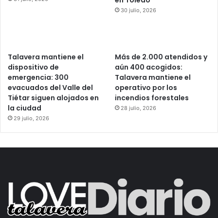
30 julio, 2026
Talavera mantiene el
Más de 2.000 atendidos y
dispositivo de
aún 400 acogidos:
emergencia: 300
Talavera mantiene el
evacuados del Valle del
operativo por los
Tiétar siguen alojados en
incendios forestales
la ciudad
28 julio, 2026
29 julio, 2026