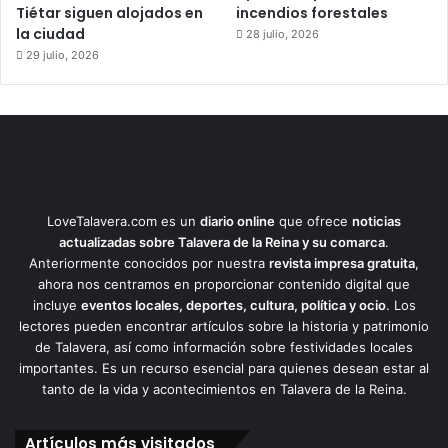
Tiétar siguen alojados en
incendios forestales
la ciudad
28 julio, 2026
29 julio, 2026
LoveTalavera.com es un
diario online
que ofrece
noticias
actualizadas sobre Talavera de la Reina y su comarca
.
Anteriormente conocidos por nuestra
revista impresa gratuita
,
ahora nos centramos en proporcionar contenido digital que
incluye
eventos locales, deportes, cultura, política y ocio
. Los
lectores pueden encontrar artículos sobre la historia y patrimonio
de Talavera, así como información sobre festividades locales
importantes. Es un recurso esencial para quienes desean estar al
tanto de la vida y acontecimientos en Talavera de la Reina.
Artículos más visitados