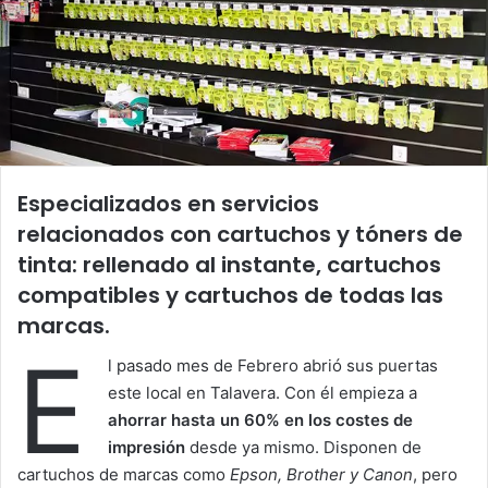
Especializados en servicios
relacionados con cartuchos y tóners de
tinta: rellenado al instante, cartuchos
compatibles y cartuchos de todas las
marcas.
E
l pasado mes de Febrero abrió sus puertas
este local en Talavera. Con él empieza a
ahorrar hasta un 60% en los costes de
impresión
desde ya mismo. Disponen de
cartuchos de marcas como
Epson, Brother y Canon
, pero