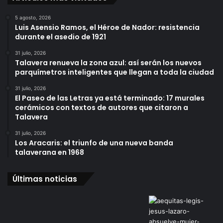
5 agosto, 2026
Luis Asensio Ramos, el Héroe de Nador: resistencia
durante el asedio de 1921
31 julio, 2026
Talavera renueva la zona azul: así serán los nuevos
parquímetros inteligentes que llegan a toda la ciudad
31 julio, 2026
El Paseo de las Letras ya está terminado: 17 murales
cerámicos con textos de autores que citaron a
Talavera
31 julio, 2026
Los Aracaris: el triunfo de una nueva banda
talaverana en 1968
Últimas noticias