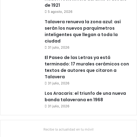
de 1921
5 agosto, 2026
Talavera renueva la zona azul: así
serán los nuevos parquímetros
inteligentes que llegan a toda la
ciudad
31 julio, 2026
El Paseo de las Letras ya está
terminado: 17 murales cerámicos con
textos de autores que citaron a
Talavera
31 julio, 2026
Los Aracaris: el triunfo de una nueva
banda talaverana en 1968
31 julio, 2026
Recibe la actualidad en tu móvil