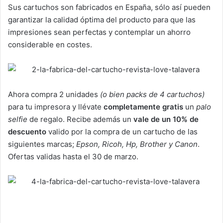
Sus cartuchos son fabricados en España, sólo así pueden
garantizar la calidad óptima del producto para que las
impresiones sean perfectas y contemplar un ahorro
considerable en costes.
Ahora compra 2 unidades
(o bien packs de 4 cartuchos)
para tu impresora y llévate
completamente gratis
un
palo
selfie
de regalo. Recibe además un
vale de un 10% de
descuento
valido por la compra de un cartucho de las
siguientes marcas;
Epson, Ricoh, Hp, Brother y Canon
.
Ofertas validas hasta el 30 de marzo.