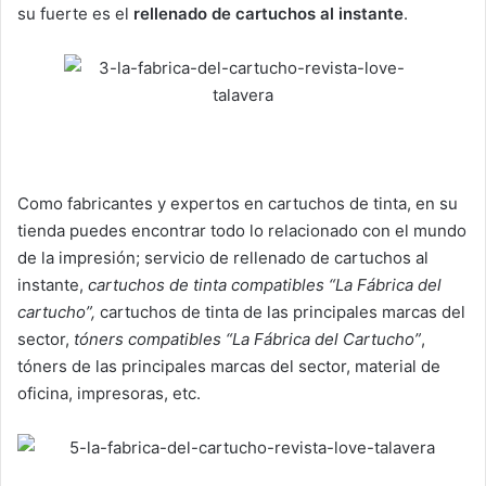
su fuerte es el
rellenado de cartuchos al instante
.
Como fabricantes y expertos en cartuchos de tinta, en su
tienda puedes encontrar todo lo relacionado con el mundo
de la impresión; servicio de rellenado de cartuchos al
instante,
cartuchos de tinta compatibles “La Fábrica del
cartucho”,
cartuchos de tinta de las principales marcas del
sector,
tóners compatibles “La Fábrica del Cartucho”
,
tóners de las principales marcas del sector, material de
oficina, impresoras, etc.