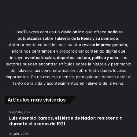
LoveTalavera.com es un
diario online
que ofrece
noticias
actualizadas sobre Talavera de la Reina y su comarca
.
Anteriormente conocidos por nuestra
revista impresa gratuita
,
ahora nos centramos en proporcionar contenido digital que
incluye
eventos locales, deportes, cultura, política y ocio
. Los
lectores pueden encontrar artículos sobre la historia y patrimonio
de Talavera, así como información sobre festividades locales
importantes. Es un recurso esencial para quienes desean estar al
tanto de la vida y acontecimientos en Talavera de la Reina.
Artículos más visitados
5 agosto, 2026
Luis Asensio Ramos, el Héroe de Nador: resistencia
durante el asedio de 1921
31 julio, 2026