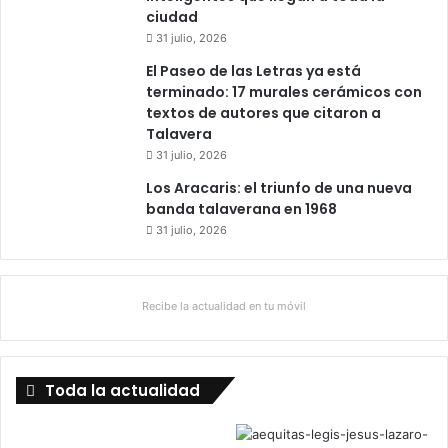
ciudad
31 julio, 2026
El Paseo de las Letras ya está
terminado: 17 murales cerámicos con
textos de autores que citaron a
Talavera
31 julio, 2026
Los Aracaris: el triunfo de una nueva
banda talaverana en 1968
31 julio, 2026
Recibe la actualidad en tu móvil
Toda la actualidad