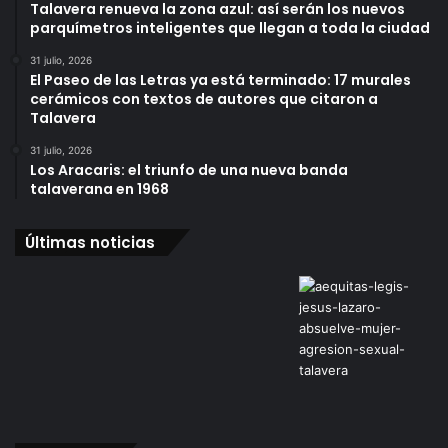
Talavera renueva la zona azul: así serán los nuevos
parquímetros inteligentes que llegan a toda la ciudad
31 julio, 2026
El Paseo de las Letras ya está terminado: 17 murales
cerámicos con textos de autores que citaron a
Talavera
31 julio, 2026
Los Aracaris: el triunfo de una nueva banda
talaverana en 1968
Últimas noticias