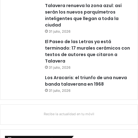
Talavera renueva la zona azul: así
serán los nuevos parquímetros
inteligentes que llegan a toda la
ciudad
31 julio, 2026
El Paseo de las Letras ya está
terminado: 17 murales cerámicos con
textos de autores que citaron a
Talavera
31 julio, 2026
Los Aracaris: el triunfo de una nueva
banda talaverana en 1968
31 julio, 2026
Recibe la actualidad en tu móvil