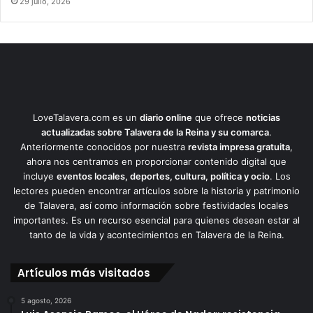
29 julio, 2026
LoveTalavera.com es un
diario online
que ofrece
noticias
actualizadas sobre Talavera de la Reina y su comarca
.
Anteriormente conocidos por nuestra
revista impresa gratuita
,
ahora nos centramos en proporcionar contenido digital que
incluye
eventos locales, deportes, cultura, política y ocio
. Los
lectores pueden encontrar artículos sobre la historia y patrimonio
de Talavera, así como información sobre festividades locales
importantes. Es un recurso esencial para quienes desean estar al
tanto de la vida y acontecimientos en Talavera de la Reina.
Artículos más visitados
5 agosto, 2026