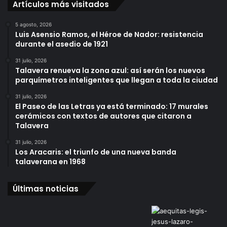
Artículos más visitados
5 agosto, 2026
Luis Asensio Ramos, el Héroe de Nador: resistencia
durante el asedio de 1921
31 julio, 2026
Talavera renueva la zona azul: así serán los nuevos
parquímetros inteligentes que llegan a toda la ciudad
31 julio, 2026
El Paseo de las Letras ya está terminado: 17 murales
cerámicos con textos de autores que citaron a
Talavera
31 julio, 2026
Los Aracaris: el triunfo de una nueva banda
talaverana en 1968
Últimas noticias