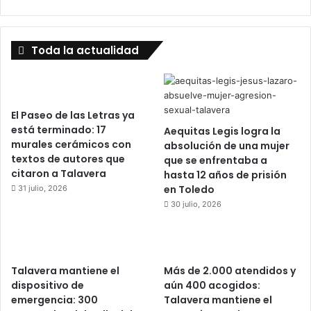
Toda la actualidad
El Paseo de las Letras ya
está terminado: 17
Aequitas Legis logra la
murales cerámicos con
absolución de una mujer
textos de autores que
que se enfrentaba a
citaron a Talavera
hasta 12 años de prisión
en Toledo
31 julio, 2026
30 julio, 2026
Talavera mantiene el
Más de 2.000 atendidos y
dispositivo de
aún 400 acogidos:
emergencia: 300
Talavera mantiene el