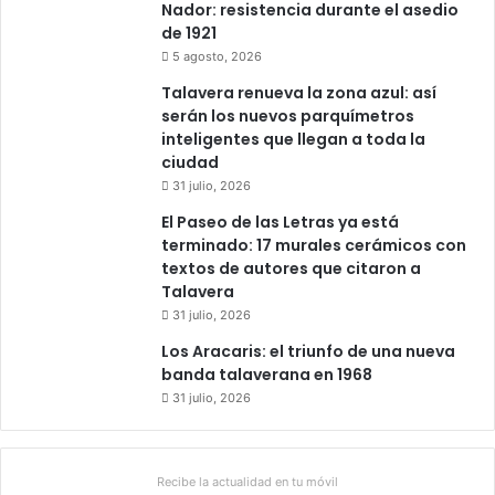
Nador: resistencia durante el asedio
de 1921
5 agosto, 2026
Talavera renueva la zona azul: así
serán los nuevos parquímetros
inteligentes que llegan a toda la
ciudad
31 julio, 2026
El Paseo de las Letras ya está
terminado: 17 murales cerámicos con
textos de autores que citaron a
Talavera
31 julio, 2026
Los Aracaris: el triunfo de una nueva
banda talaverana en 1968
31 julio, 2026
Recibe la actualidad en tu móvil