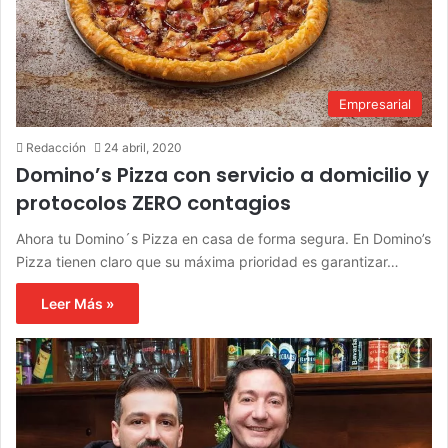
Empresarial
Redacción
24 abril, 2020
Domino’s Pizza con servicio a domicilio y
protocolos ZERO contagios
Ahora tu Domino´s Pizza en casa de forma segura. En Domino’s
Pizza tienen claro que su máxima prioridad es garantizar…
Leer Más »