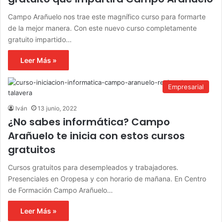
Campo Arañuelo nos trae este magnífico curso para formarte
de la mejor manera. Con este nuevo curso completamente
gratuito impartido…
Leer Más »
Empresarial
Iván
13 junio, 2022
¿No sabes informática? Campo
Arañuelo te inicia con estos cursos
gratuitos
Cursos gratuitos para desempleados y trabajadores.
Presenciales en Oropesa y con horario de mañana. En Centro
de Formación Campo Arañuelo…
Leer Más »