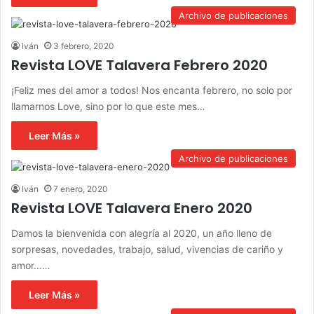
Archivo de publicaciones
Iván
3 febrero, 2020
Revista LOVE Talavera Febrero 2020
¡Feliz mes del amor a todos! Nos encanta febrero, no solo por
llamarnos Love, sino por lo que este mes…
Leer Más »
Archivo de publicaciones
Iván
7 enero, 2020
Revista LOVE Talavera Enero 2020
Damos la bienvenida con alegría al 2020, un año lleno de
sorpresas, novedades, trabajo, salud, vivencias de cariño y
amor……
Leer Más »