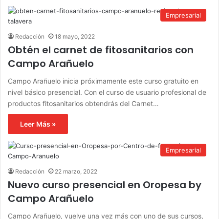
Empresarial
Redacción
18 mayo, 2022
Obtén el carnet de fitosanitarios con
Campo Arañuelo
Campo Arañuelo inicia próximamente este curso gratuito en
nivel básico presencial. Con el curso de usuario profesional de
productos fitosanitarios obtendrás del Carnet…
Leer Más »
Empresarial
Redacción
22 marzo, 2022
Nuevo curso presencial en Oropesa by
Campo Arañuelo
Campo Arañuelo, vuelve una vez más con uno de sus cursos,