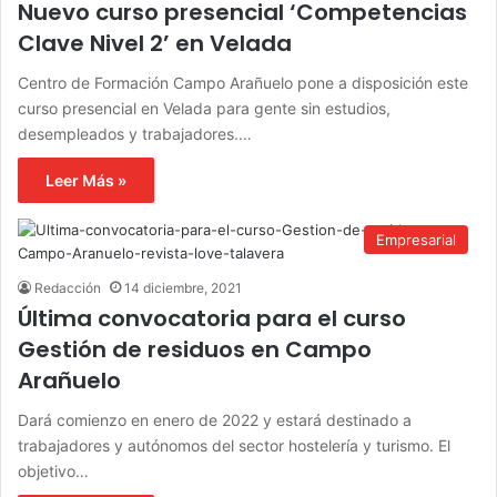
Nuevo curso presencial ‘Competencias
Clave Nivel 2’ en Velada
Centro de Formación Campo Arañuelo pone a disposición este
curso presencial en Velada para gente sin estudios,
desempleados y trabajadores.…
Leer Más »
Empresarial
Redacción
14 diciembre, 2021
Última convocatoria para el curso
Gestión de residuos en Campo
Arañuelo
Dará comienzo en enero de 2022 y estará destinado a
trabajadores y autónomos del sector hostelería y turismo. El
objetivo…