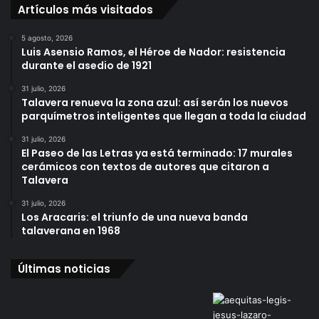
Artículos más visitados
5 agosto, 2026
Luis Asensio Ramos, el Héroe de Nador: resistencia
durante el asedio de 1921
31 julio, 2026
Talavera renueva la zona azul: así serán los nuevos
parquímetros inteligentes que llegan a toda la ciudad
31 julio, 2026
El Paseo de las Letras ya está terminado: 17 murales
cerámicos con textos de autores que citaron a
Talavera
31 julio, 2026
Los Aracaris: el triunfo de una nueva banda
talaverana en 1968
Últimas noticias