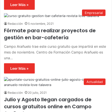
Leer Más »
Empresarial
Redacción
5 noviembre, 2021
Fórmate para realizar proyectos de
gestión en bar-cafetería
Campo Arañuelo trae este curso gratuito que impartirá en este
mes de noviembre. Centro de Formación Campo Arañuelo es
una…
Leer Más »
Actualidad
Redacción
20 julio, 2021
Julio y Agosto llegan cargados de
cursos gratuitos online en Campo