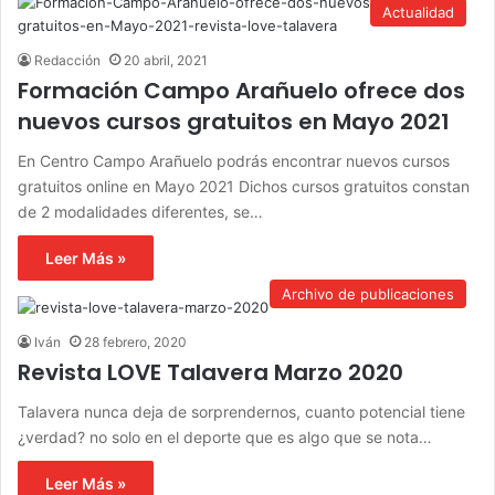
Actualidad
Redacción
20 abril, 2021
Formación Campo Arañuelo ofrece dos
nuevos cursos gratuitos en Mayo 2021
En Centro Campo Arañuelo podrás encontrar nuevos cursos
gratuitos online en Mayo 2021 Dichos cursos gratuitos constan
de 2 modalidades diferentes, se…
Leer Más »
Archivo de publicaciones
Iván
28 febrero, 2020
Revista LOVE Talavera Marzo 2020
Talavera nunca deja de sorprendernos, cuanto potencial tiene
¿verdad? no solo en el deporte que es algo que se nota…
Leer Más »