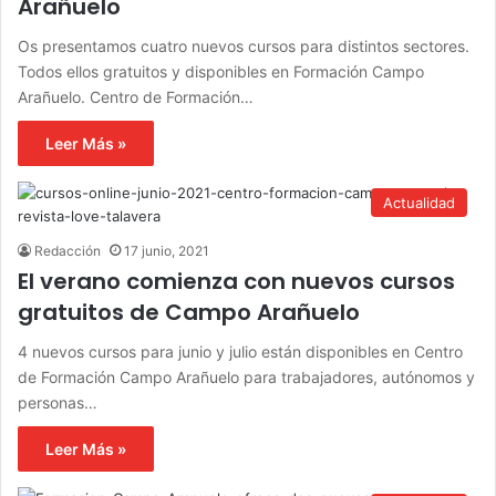
Arañuelo
Os presentamos cuatro nuevos cursos para distintos sectores.
Todos ellos gratuitos y disponibles en Formación Campo
Arañuelo. Centro de Formación…
Leer Más »
Actualidad
Redacción
17 junio, 2021
El verano comienza con nuevos cursos
gratuitos de Campo Arañuelo
4 nuevos cursos para junio y julio están disponibles en Centro
de Formación Campo Arañuelo para trabajadores, autónomos y
personas…
Leer Más »