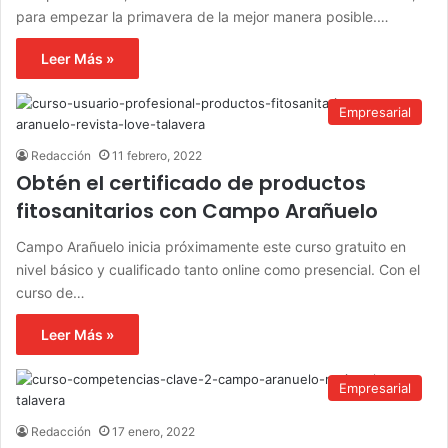
para empezar la primavera de la mejor manera posible.…
Leer Más »
Empresarial
Redacción
11 febrero, 2022
Obtén el certificado de productos
fitosanitarios con Campo Arañuelo
Campo Arañuelo inicia próximamente este curso gratuito en
nivel básico y cualificado tanto online como presencial. Con el
curso de…
Leer Más »
Empresarial
Redacción
17 enero, 2022